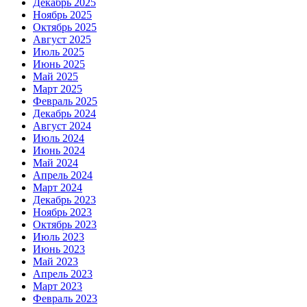
Декабрь 2025
Ноябрь 2025
Октябрь 2025
Август 2025
Июль 2025
Июнь 2025
Май 2025
Март 2025
Февраль 2025
Декабрь 2024
Август 2024
Июль 2024
Июнь 2024
Май 2024
Апрель 2024
Март 2024
Декабрь 2023
Ноябрь 2023
Октябрь 2023
Июль 2023
Июнь 2023
Май 2023
Апрель 2023
Март 2023
Февраль 2023