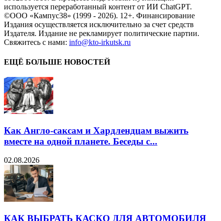
используется переработанный контент от ИИ ChatGPT.
©ООО «Кампус38» (1999 - 2026). 12+. Финансирование
Издания осуществляется исключительно за счет средств
Издателя. Издание не рекламирует политические партии.
Свяжитесь с нами:
info@kto-irkutsk.ru
ЕЩЁ БОЛЬШЕ НОВОСТЕЙ
Как Англо-саксам и Хардлендцам выжить
вместе на одной планете. Беседы с...
02.08.2026
КАК ВЫБРАТЬ КАСКО ДЛЯ АВТОМОБИЛЯ