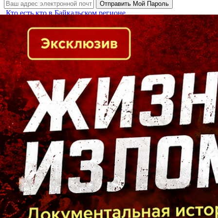
Кто есть кто в Байкальском регионе