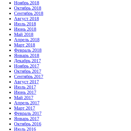
Ноябрь 2018
Октябрь 2018
Сентябрь 2018
Август 2018
Июль 2018
Июнь 2018
Май 2018
Апрель 2018
Март 2018
Февраль 2018
Январь 2018
Декабрь 2017
Ноябрь 2017
Октябрь 2017
Сентябрь 2017
Август 2017
Июль 2017
Июнь 2017
Май 2017
Апрель 2017
Март 2017
Февраль 2017
Январь 2017
Октябрь 2016
Июль 2016