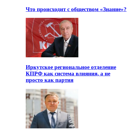
Что происходит с обществом «Знание»?
Иркутское региональное отделение
КПРФ как система влияния, а не
просто как партия