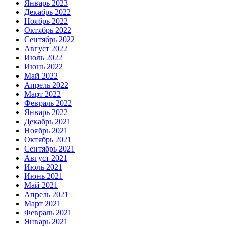
Январь 2023
Декабрь 2022
Ноябрь 2022
Октябрь 2022
Сентябрь 2022
Август 2022
Июль 2022
Июнь 2022
Май 2022
Апрель 2022
Март 2022
Февраль 2022
Январь 2022
Декабрь 2021
Ноябрь 2021
Октябрь 2021
Сентябрь 2021
Август 2021
Июль 2021
Июнь 2021
Май 2021
Апрель 2021
Март 2021
Февраль 2021
Январь 2021