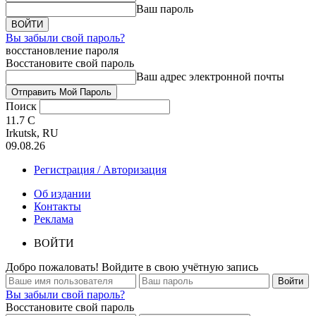
Ваш пароль
Вы забыли свой пароль?
восстановление пароля
Восстановите свой пароль
Ваш адрес электронной почты
Поиск
11.7
C
Irkutsk, RU
09.08.26
Регистрация / Авторизация
Об издании
Контакты
Реклама
ВОЙТИ
Добро пожаловать! Войдите в свою учётную запись
Вы забыли свой пароль?
Восстановите свой пароль