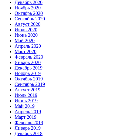
Декабрь 2020
Ноябрь 2020
Октябрь 2020
Сентябрь 2020
Август 2020
Июль 2020
Июнь 2020
Май 2020
Апрель 2020
Март 2020
Февраль 2020
Январь 2020
Декабрь 2019
Ноябрь 2019
Октябрь 2019
Сентябрь 2019
Август 2019
Июль 2019
Июнь 2019
Май 2019
Апрель 2019
Март 2019
Февраль 2019
Январь 2019
Декабрь 2018