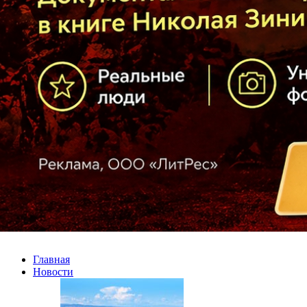
Главная
Новости