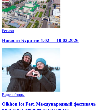
Регион
Новости Бурятии 1.02 — 10.02.2026
Видеообзоры
Olkhon Ice Fest. Международный фестиваль
культуры, творчества и спорта