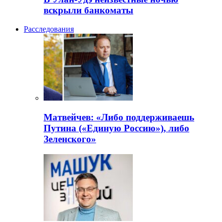
вскрыли банкоматы
Расследования
Матвейчев: «Либо поддерживаешь
Путина («Единую Россию»), либо
Зеленского»