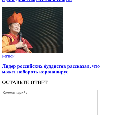
Регион
Лидер российских буддистов рассказал, что
может побороть коронавирус
ОСТАВЬТЕ ОТВЕТ