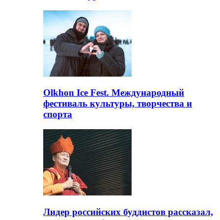
Olkhon Ice Fest. Международный
фестиваль культуры, творчества и
спорта
Лидер российских буддистов рассказал,