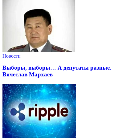
Новости
Выборы, выборы… А депутаты разные.
Вячеслав Мархаев