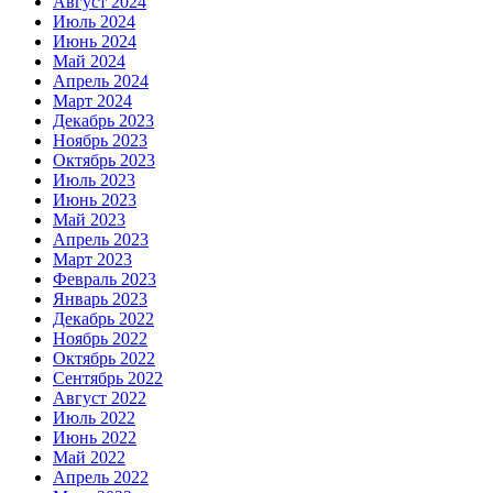
Август 2024
Июль 2024
Июнь 2024
Май 2024
Апрель 2024
Март 2024
Декабрь 2023
Ноябрь 2023
Октябрь 2023
Июль 2023
Июнь 2023
Май 2023
Апрель 2023
Март 2023
Февраль 2023
Январь 2023
Декабрь 2022
Ноябрь 2022
Октябрь 2022
Сентябрь 2022
Август 2022
Июль 2022
Июнь 2022
Май 2022
Апрель 2022