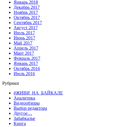
Январь 2018
Декабрь 2017
Ноябрь 2017
Октябрь 2017
Сентябрь 2017
Август 2017
Июль 2017
Июнь 2017
Май 2017
Апрель 2017
Март 2017
Февраль 2017
Январь 2017
Октябрь 2016
Июль 2016
Рубрики
#ЖИВИ_НА_БАЙКАЛЕ
Аналитика
Видеообзоры
Выбор редактора
Другое…
Забайкалье
Книга