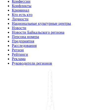
Конфессии
Конфликты
Криминал
Кто есть кто
Личности
Национальные культурные центры
Новости
Новости Байкальского региона
Персона номера
Предприятия
Расследования
Регион
Рейтинги
Реклама
Руководители регионов