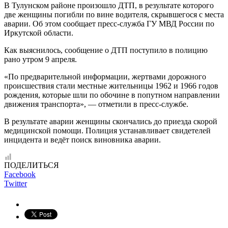
В Тулунском районе произошло ДТП, в результате которого
две женщины погибли по вине водителя, скрывшегося с места
аварии. Об этом сообщает пресс-служба ГУ МВД России по
Иркутской области.
Как выяснилось, сообщение о ДТП поступило в полицию
рано утром 9 апреля.
«По предварительной информации, жертвами дорожного
происшествия стали местные жительницы 1962 и 1966 годов
рождения, которые шли по обочине в попутном направлении
движения транспорта», — отметили в пресс-службе.
В результате аварии женщины скончались до приезда скорой
медицинской помощи. Полиция устанавливает свидетелей
инцидента и ведёт поиск виновника аварии.
ПОДЕЛИТЬСЯ
Facebook
Twitter