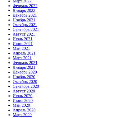
Март 2022
Февраль 2022
Январь 2022
Декабрь 2021
Ноябрь 2021
Октябрь 2021
Сентябрь 2021
Август 2021
Июль 2021
Июнь 2021
Май 2021
Апрель 2021
Март 2021
Февраль 2021
Январь 2021
Декабрь 2020
Ноябрь 2020
Октябрь 2020
Сентябрь 2020
Август 2020
Июль 2020
Июнь 2020
Май 2020
Апрель 2020
Март 2020