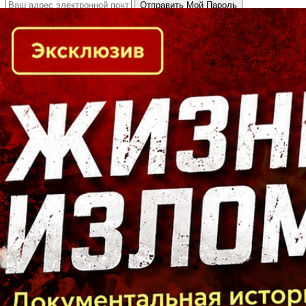
Кто есть кто в Байкальском регионе