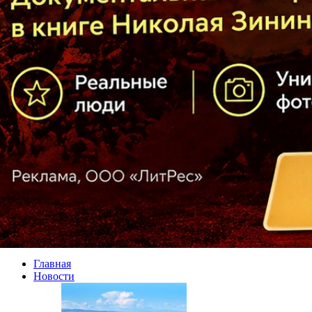
Главная
Новости