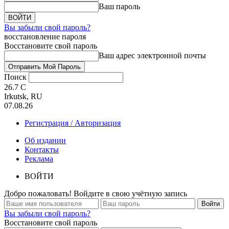
Ваш пароль
Вы забыли свой пароль?
восстановление пароля
Восстановите свой пароль
Ваш адрес электронной почты
Поиск
26.7
C
Irkutsk, RU
07.08.26
Регистрация / Авторизация
Об издании
Контакты
Реклама
ВОЙТИ
Добро пожаловать! Войдите в свою учётную запись
Вы забыли свой пароль?
Восстановите свой пароль