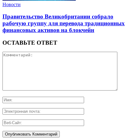
Новости
Правительство Великобритании собрало
рабочую группу для перевода традиционных
финансовых активов на блокчейн
ОСТАВЬТЕ ОТВЕТ