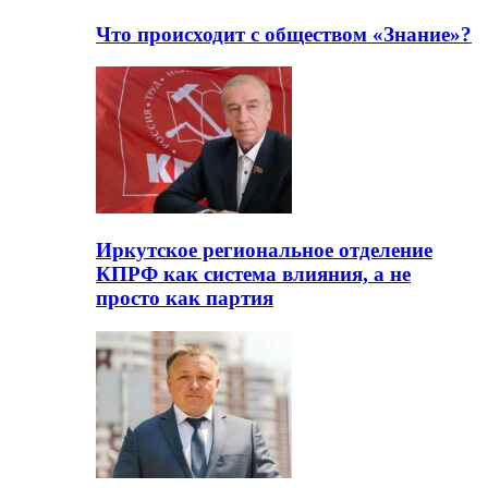
Что происходит с обществом «Знание»?
Иркутское региональное отделение
КПРФ как система влияния, а не
просто как партия