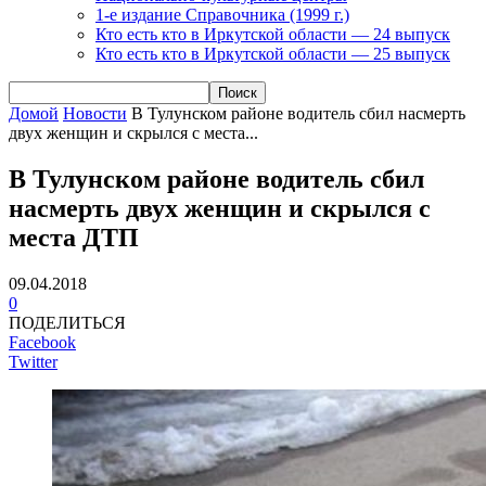
1-е издание Справочника (1999 г.)
Кто есть кто в Иркутской области — 24 выпуск
Кто есть кто в Иркутской области — 25 выпуск
Домой
Новости
В Тулунском районе водитель сбил насмерть
двух женщин и скрылся с места...
В Тулунском районе водитель сбил
насмерть двух женщин и скрылся с
места ДТП
09.04.2018
0
ПОДЕЛИТЬСЯ
Facebook
Twitter