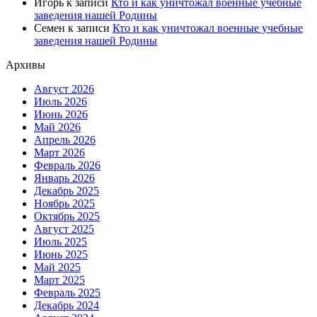
Игорь
к записи
Кто и как уничтожал военные учебные
заведения нашей Родины
Семен
к записи
Кто и как уничтожал военные учебные
заведения нашей Родины
Архивы
Август 2026
Июль 2026
Июнь 2026
Май 2026
Апрель 2026
Март 2026
Февраль 2026
Январь 2026
Декабрь 2025
Ноябрь 2025
Октябрь 2025
Август 2025
Июль 2025
Июнь 2025
Май 2025
Март 2025
Февраль 2025
Декабрь 2024