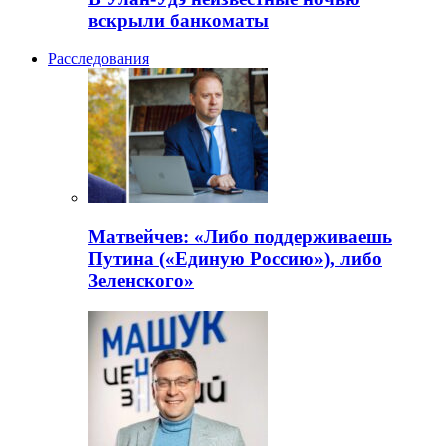
вскрыли банкоматы
Расследования
Матвейчев: «Либо поддерживаешь
Путина («Единую Россию»), либо
Зеленского»