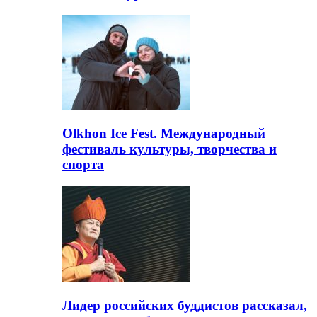
Olkhon Ice Fest. Международный
фестиваль культуры, творчества и
спорта
Лидер российских буддистов рассказал,