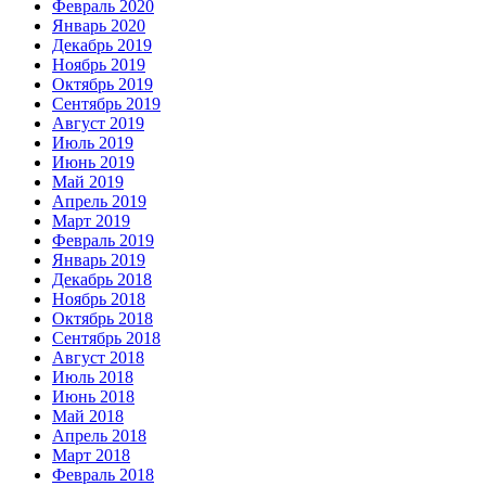
Февраль 2020
Январь 2020
Декабрь 2019
Ноябрь 2019
Октябрь 2019
Сентябрь 2019
Август 2019
Июль 2019
Июнь 2019
Май 2019
Апрель 2019
Март 2019
Февраль 2019
Январь 2019
Декабрь 2018
Ноябрь 2018
Октябрь 2018
Сентябрь 2018
Август 2018
Июль 2018
Июнь 2018
Май 2018
Апрель 2018
Март 2018
Февраль 2018