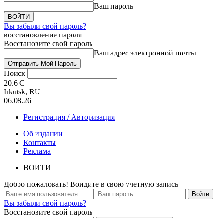
Ваш пароль
Вы забыли свой пароль?
восстановление пароля
Восстановите свой пароль
Ваш адрес электронной почты
Поиск
20.6
C
Irkutsk, RU
06.08.26
Регистрация / Авторизация
Об издании
Контакты
Реклама
ВОЙТИ
Добро пожаловать! Войдите в свою учётную запись
Вы забыли свой пароль?
Восстановите свой пароль