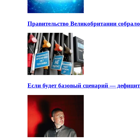
Правительство Великобритании собрало
Если будет базовый сценарий — дефици