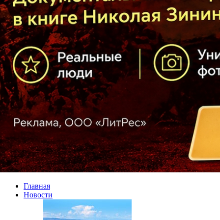
Главная
Новости