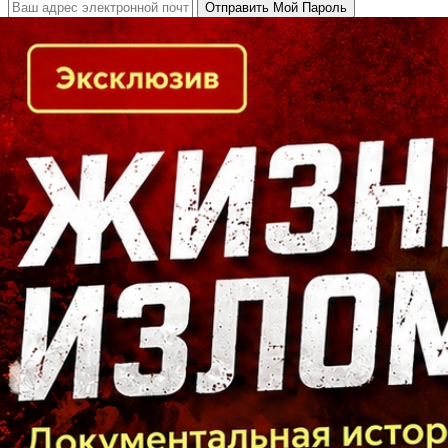
Кто есть кто в Байкальском регионе