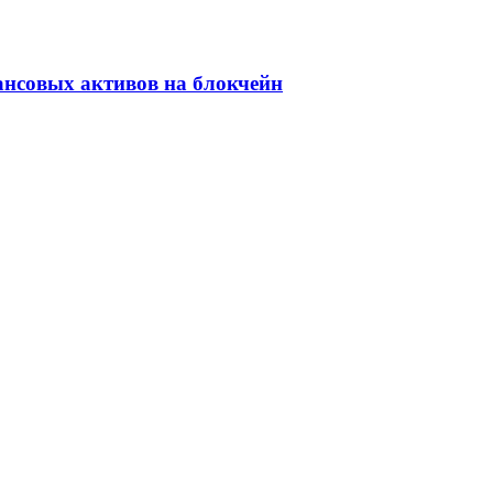
ансовых активов на блокчейн