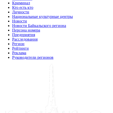
Криминал
Кто есть кто
Личности
Национальные культурные центры
Новости
Новости Байкальского региона
Персона номера
Предприятия
Расследования
Регион
Рейтинги
Реклама
Руководители регионов