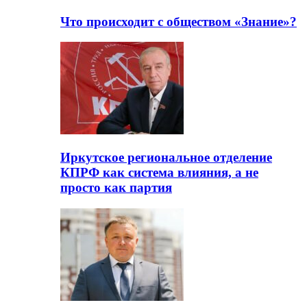
Что происходит с обществом «Знание»?
Иркутское региональное отделение
КПРФ как система влияния, а не
просто как партия