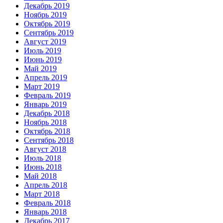
Декабрь 2019
Ноябрь 2019
Октябрь 2019
Сентябрь 2019
Август 2019
Июль 2019
Июнь 2019
Май 2019
Апрель 2019
Март 2019
Февраль 2019
Январь 2019
Декабрь 2018
Ноябрь 2018
Октябрь 2018
Сентябрь 2018
Август 2018
Июль 2018
Июнь 2018
Май 2018
Апрель 2018
Март 2018
Февраль 2018
Январь 2018
Декабрь 2017