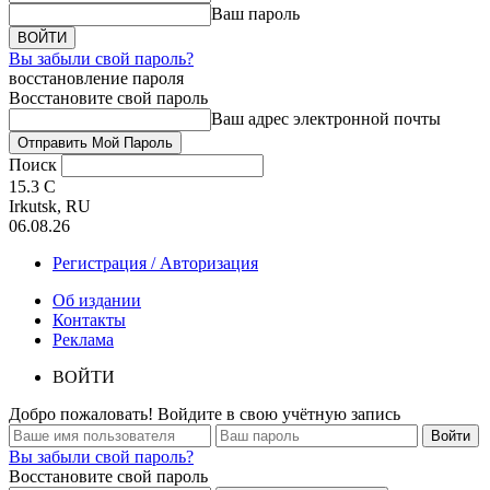
Ваш пароль
Вы забыли свой пароль?
восстановление пароля
Восстановите свой пароль
Ваш адрес электронной почты
Поиск
15.3
C
Irkutsk, RU
06.08.26
Регистрация / Авторизация
Об издании
Контакты
Реклама
ВОЙТИ
Добро пожаловать! Войдите в свою учётную запись
Вы забыли свой пароль?
Восстановите свой пароль