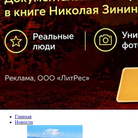
Главная
Новости