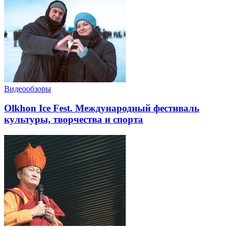
Видеообзоры
Olkhon Ice Fest. Международный фестиваль
культуры, творчества и спорта