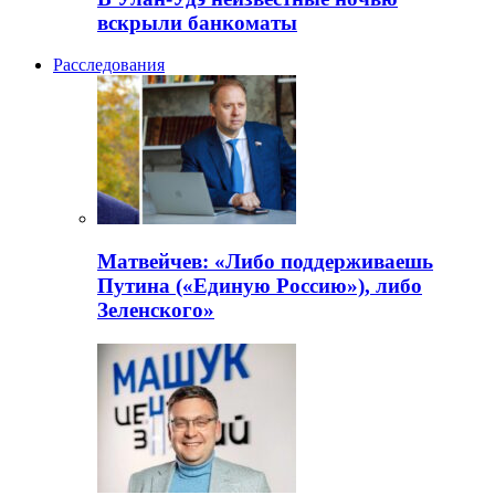
вскрыли банкоматы
Расследования
Матвейчев: «Либо поддерживаешь
Путина («Единую Россию»), либо
Зеленского»