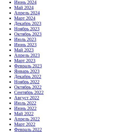
Июнь 2024
Май 2024
Апрель 2024
Март 2024
Декабрь 2023
Ноябрь 2023
Октябрь 2023
Июль 2023
Июнь 2023
Май 2023
Апрель 2023
Март 2023
Февраль 2023
Январь 2023
Декабрь 2022
Ноябрь 2022
Октябрь 2022
Сентябрь 2022
Август 2022
Июль 2022
Июнь 2022
Май 2022
Апрель 2022
Март 2022
Февраль 2022