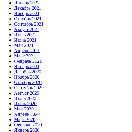
Январь 2022
Декабрь 2021
Ноябрь 2021
Октябрь 2021
Сентябрь 2021
Август 2021
Июль 2021
Июнь 2021
Май 2021
Апрель 2021
Март 2021
Февраль 2021
Январь 2021
Декабрь 2020
Ноябрь 2020
Октябрь 2020
Сентябрь 2020
Август 2020
Июль 2020
Июнь 2020
Май 2020
Апрель 2020
Март 2020
Февраль 2020
Январь 2020