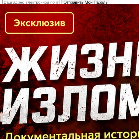
Кто есть кто в Байкальском регионе