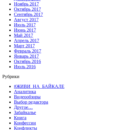
Ноябрь 2017
Октябрь 2017
Сентябрь 2017
Август 2017
Июль 2017
Июнь 2017
Май 2017
Апрель 2017
Март 2017
Февраль 2017
Январь 2017
Октябрь 2016
Июль 2016
Рубрики
#ЖИВИ_НА_БАЙКАЛЕ
Аналитика
Видеообзоры
Выбор редактора
Другое…
Забайкалье
Книга
Конфессии
Конфликты