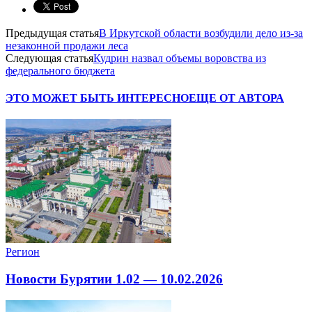
Предыдущая статья
В Иркутской области возбудили дело из-за
незаконной продажи леса
Следующая статья
Кудрин назвал объемы воровства из
федерального бюджета
ЭТО МОЖЕТ БЫТЬ ИНТЕРЕСНО
ЕЩЕ ОТ АВТОРА
Регион
Новости Бурятии 1.02 — 10.02.2026