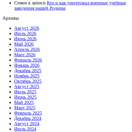
Семен
к записи
Кто и как уничтожал военные учебные
заведения нашей Родины
Архивы
Август 2026
Июль 2026
Июнь 2026
Май 2026
Апрель 2026
Март 2026
Февраль 2026
Январь 2026
Декабрь 2025
Ноябрь 2025
Октябрь 2025
Август 2025
Июль 2025
Июнь 2025
Май 2025
Март 2025
Февраль 2025
Декабрь 2024
Август 2024
Июль 2024