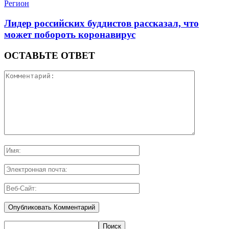
Регион
Лидер российских буддистов рассказал, что
может побороть коронавирус
ОСТАВЬТЕ ОТВЕТ