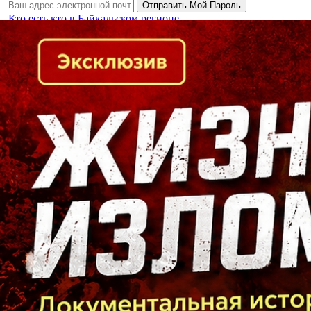
Кто есть кто в Байкальском регионе