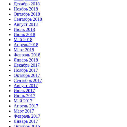
Декабрь 2018
Ноябрь 2018
Октябрь 2018
Сентябрь 2018
Август 2018
Июль 2018
Июнь 2018
Май 2018
Апрель 2018
Март 2018
Февраль 2018
Январь 2018
Декабрь 2017
Ноябрь 2017
Октябрь 2017
Сентябрь 2017
Август 2017
Июль 2017
Июнь 2017
Май 2017
Апрель 2017
Март 2017
Февраль 2017
Январь 2017
Октябрь 2016