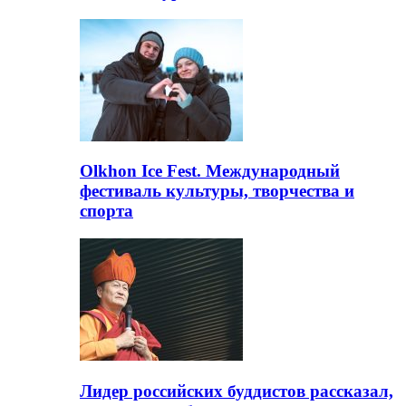
Olkhon Ice Fest. Международный
фестиваль культуры, творчества и
спорта
Лидер российских буддистов рассказал,