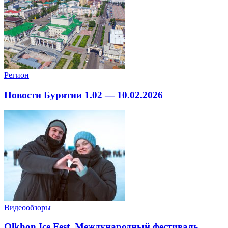
Регион
Новости Бурятии 1.02 — 10.02.2026
Видеообзоры
Olkhon Ice Fest. Международный фестиваль