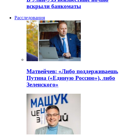
вскрыли банкоматы
Расследования
Матвейчев: «Либо поддерживаешь
Путина («Единую Россию»), либо
Зеленского»