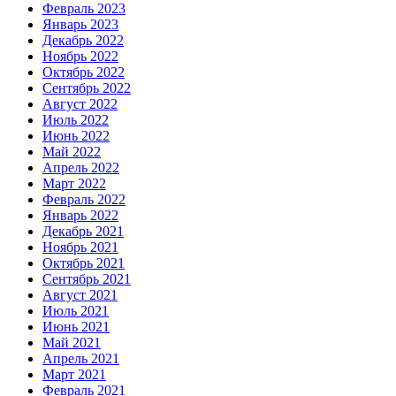
Февраль 2023
Январь 2023
Декабрь 2022
Ноябрь 2022
Октябрь 2022
Сентябрь 2022
Август 2022
Июль 2022
Июнь 2022
Май 2022
Апрель 2022
Март 2022
Февраль 2022
Январь 2022
Декабрь 2021
Ноябрь 2021
Октябрь 2021
Сентябрь 2021
Август 2021
Июль 2021
Июнь 2021
Май 2021
Апрель 2021
Март 2021
Февраль 2021