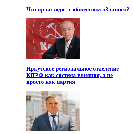
Что происходит с обществом «Знание»?
Иркутское региональное отделение
КПРФ как система влияния, а не
просто как партия