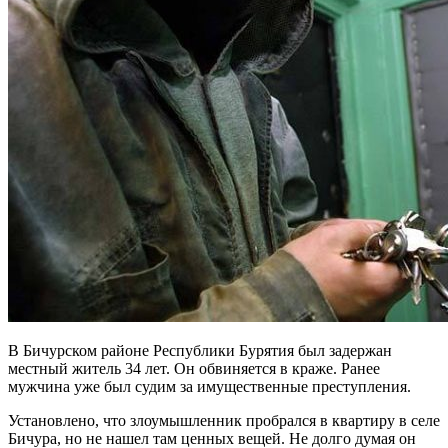
В Бичурском районе Республики Бурятия был задержан
местный житель 34 лет. Он обвиняется в краже. Ранее
мужчина уже был судим за имущественные преступления.
Установлено, что злоумышленник пробрался в квартиру в селе
Бичура, но не нашел там ценных вещей. Не долго думая он