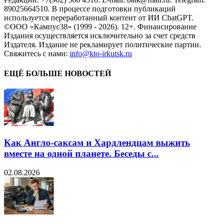
89025664510. В процессе подготовки публикаций
используется переработанный контент от ИИ ChatGPT.
©ООО «Кампус38» (1999 - 2026). 12+. Финансирование
Издания осуществляется исключительно за счет средств
Издателя. Издание не рекламирует политические партии.
Свяжитесь с нами:
info@kto-irkutsk.ru
ЕЩЁ БОЛЬШЕ НОВОСТЕЙ
Как Англо-саксам и Хардлендцам выжить
вместе на одной планете. Беседы с...
02.08.2026