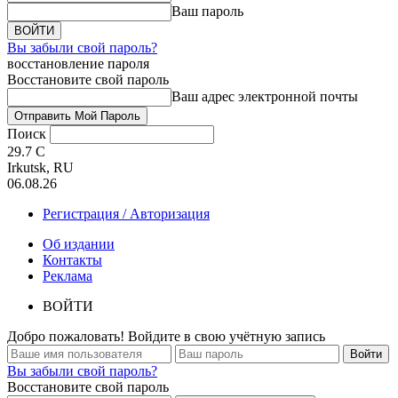
Ваш пароль
Вы забыли свой пароль?
восстановление пароля
Восстановите свой пароль
Ваш адрес электронной почты
Поиск
29.7
C
Irkutsk, RU
06.08.26
Регистрация / Авторизация
Об издании
Контакты
Реклама
ВОЙТИ
Добро пожаловать! Войдите в свою учётную запись
Вы забыли свой пароль?
Восстановите свой пароль