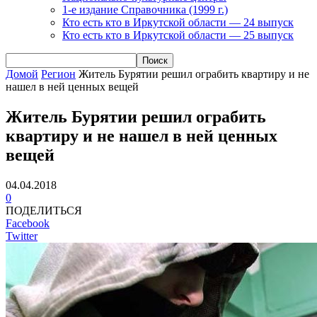
1-е издание Справочника (1999 г.)
Кто есть кто в Иркутской области — 24 выпуск
Кто есть кто в Иркутской области — 25 выпуск
Домой
Регион
Житель Бурятии решил ограбить квартиру и не
нашел в ней ценных вещей
Житель Бурятии решил ограбить
квартиру и не нашел в ней ценных
вещей
04.04.2018
0
ПОДЕЛИТЬСЯ
Facebook
Twitter