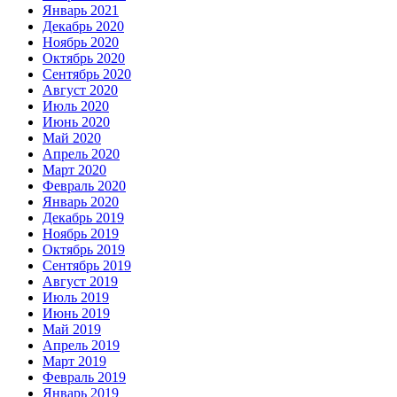
Январь 2021
Декабрь 2020
Ноябрь 2020
Октябрь 2020
Сентябрь 2020
Август 2020
Июль 2020
Июнь 2020
Май 2020
Апрель 2020
Март 2020
Февраль 2020
Январь 2020
Декабрь 2019
Ноябрь 2019
Октябрь 2019
Сентябрь 2019
Август 2019
Июль 2019
Июнь 2019
Май 2019
Апрель 2019
Март 2019
Февраль 2019
Январь 2019