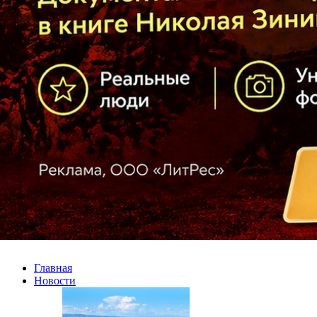
Главная
Новости