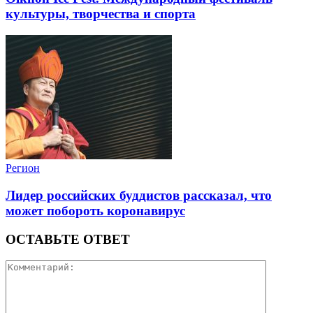
культуры, творчества и спорта
Регион
Лидер российских буддистов рассказал, что
может побороть коронавирус
ОСТАВЬТЕ ОТВЕТ