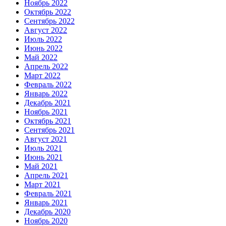
Ноябрь 2022
Октябрь 2022
Сентябрь 2022
Август 2022
Июль 2022
Июнь 2022
Май 2022
Апрель 2022
Март 2022
Февраль 2022
Январь 2022
Декабрь 2021
Ноябрь 2021
Октябрь 2021
Сентябрь 2021
Август 2021
Июль 2021
Июнь 2021
Май 2021
Апрель 2021
Март 2021
Февраль 2021
Январь 2021
Декабрь 2020
Ноябрь 2020