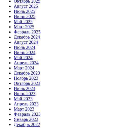
Октябрь 2025
Август 2025
Июль 2025
Июнь 2025
Май 2025
Март 2025
Февраль 2025
Декабрь 2024
Август 2024
Июль 2024
Июнь 2024
Май 2024
Апрель 2024
Март 2024
Декабрь 2023
Ноябрь 2023
Октябрь 2023
Июль 2023
Июнь 2023
Май 2023
Апрель 2023
Март 2023
Февраль 2023
Январь 2023
Декабрь 2022