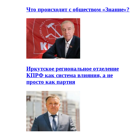
Что происходит с обществом «Знание»?
Иркутское региональное отделение
КПРФ как система влияния, а не
просто как партия