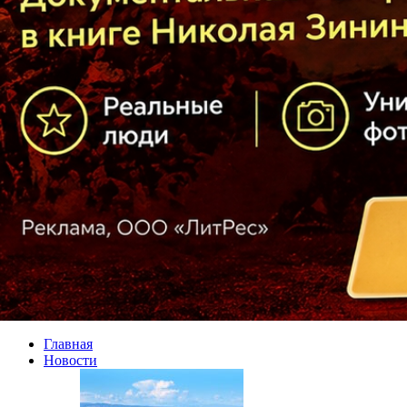
Главная
Новости