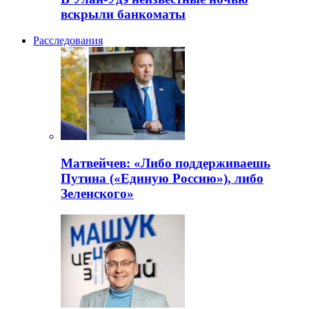
вскрыли банкоматы
Расследования
Матвейчев: «Либо поддерживаешь
Путина («Единую Россию»), либо
Зеленского»