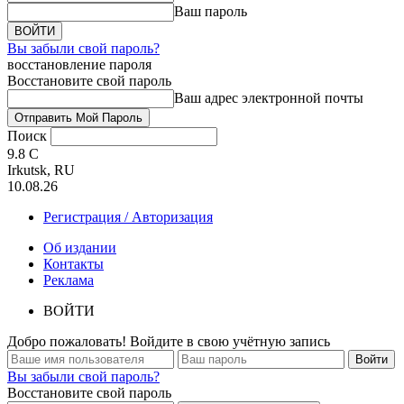
Ваш пароль
Вы забыли свой пароль?
восстановление пароля
Восстановите свой пароль
Ваш адрес электронной почты
Поиск
9.8
C
Irkutsk, RU
10.08.26
Регистрация / Авторизация
Об издании
Контакты
Реклама
ВОЙТИ
Добро пожаловать! Войдите в свою учётную запись
Вы забыли свой пароль?
Восстановите свой пароль