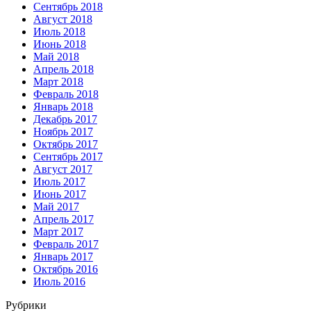
Сентябрь 2018
Август 2018
Июль 2018
Июнь 2018
Май 2018
Апрель 2018
Март 2018
Февраль 2018
Январь 2018
Декабрь 2017
Ноябрь 2017
Октябрь 2017
Сентябрь 2017
Август 2017
Июль 2017
Июнь 2017
Май 2017
Апрель 2017
Март 2017
Февраль 2017
Январь 2017
Октябрь 2016
Июль 2016
Рубрики