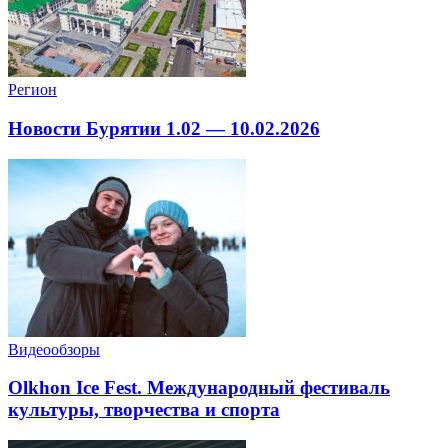
Регион
Новости Бурятии 1.02 — 10.02.2026
Видеообзоры
Olkhon Ice Fest. Международный фестиваль
культуры, творчества и спорта