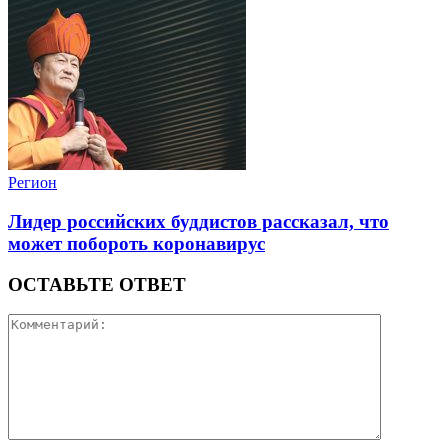
Регион
Лидер российских буддистов рассказал, что
может побороть коронавирус
ОСТАВЬТЕ ОТВЕТ