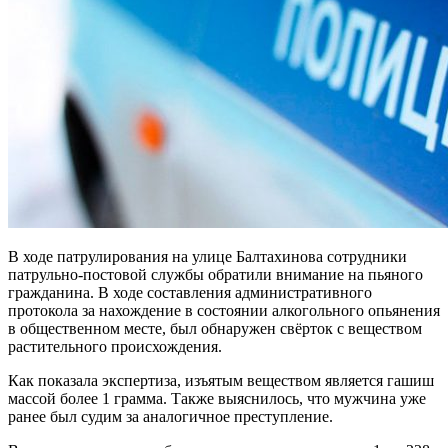
В ходе патрулирования на улице Балтахинова сотрудники
патрульно-постовой службы обратили внимание на пьяного
гражданина. В ходе составления административного
протокола за нахождение в состоянии алкогольного опьянения
в общественном месте, был обнаружен свёрток с веществом
растительного происхождения.
Как показала экспертиза, изъятым веществом является гашиш
массой более 1 грамма. Также выяснилось, что мужчина уже
ранее был судим за аналогичное преступление.