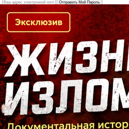
Кто есть кто в Байкальском регионе