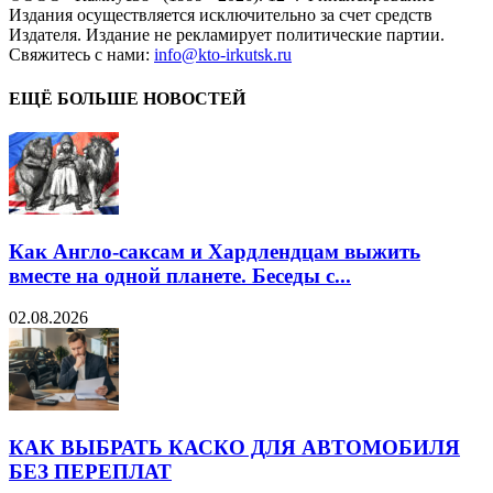
Издания осуществляется исключительно за счет средств
Издателя. Издание не рекламирует политические партии.
Свяжитесь с нами:
info@kto-irkutsk.ru
ЕЩЁ БОЛЬШЕ НОВОСТЕЙ
Как Англо-саксам и Хардлендцам выжить
вместе на одной планете. Беседы с...
02.08.2026
КАК ВЫБРАТЬ КАСКО ДЛЯ АВТОМОБИЛЯ
БЕЗ ПЕРЕПЛАТ