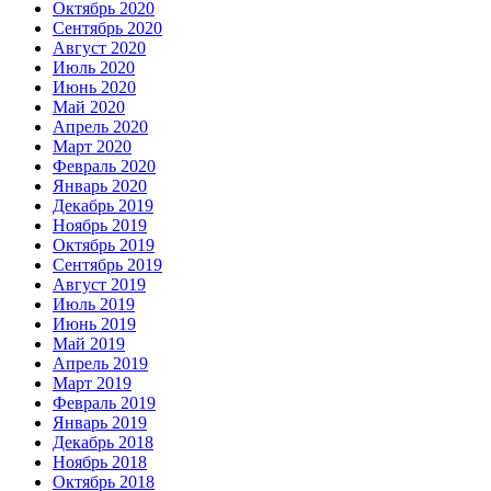
Октябрь 2020
Сентябрь 2020
Август 2020
Июль 2020
Июнь 2020
Май 2020
Апрель 2020
Март 2020
Февраль 2020
Январь 2020
Декабрь 2019
Ноябрь 2019
Октябрь 2019
Сентябрь 2019
Август 2019
Июль 2019
Июнь 2019
Май 2019
Апрель 2019
Март 2019
Февраль 2019
Январь 2019
Декабрь 2018
Ноябрь 2018
Октябрь 2018