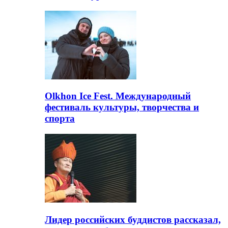
Olkhon Ice Fest. Международный
фестиваль культуры, творчества и
спорта
Лидер российских буддистов рассказал,