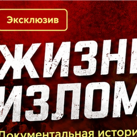
Кто есть кто в Байкальском регионе