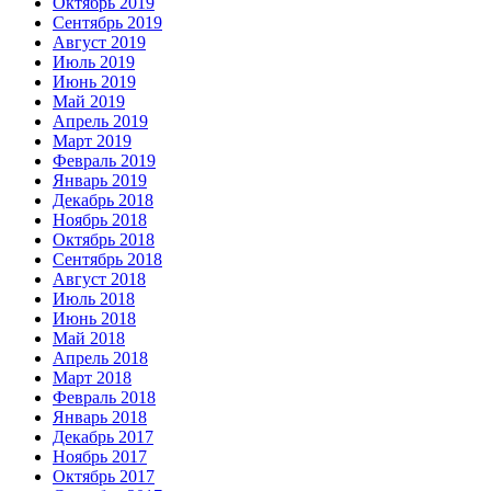
Октябрь 2019
Сентябрь 2019
Август 2019
Июль 2019
Июнь 2019
Май 2019
Апрель 2019
Март 2019
Февраль 2019
Январь 2019
Декабрь 2018
Ноябрь 2018
Октябрь 2018
Сентябрь 2018
Август 2018
Июль 2018
Июнь 2018
Май 2018
Апрель 2018
Март 2018
Февраль 2018
Январь 2018
Декабрь 2017
Ноябрь 2017
Октябрь 2017