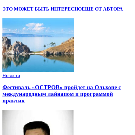
ЭТО МОЖЕТ БЫТЬ ИНТЕРЕСНО
ЕЩЕ ОТ АВТОРА
Новости
Фестиваль «ОСТРОВ» пройдет на Ольхоне с
международным лайнапом и программой
практик