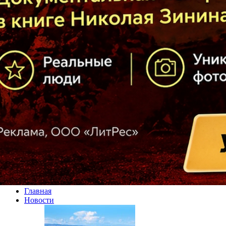
Главная
Новости