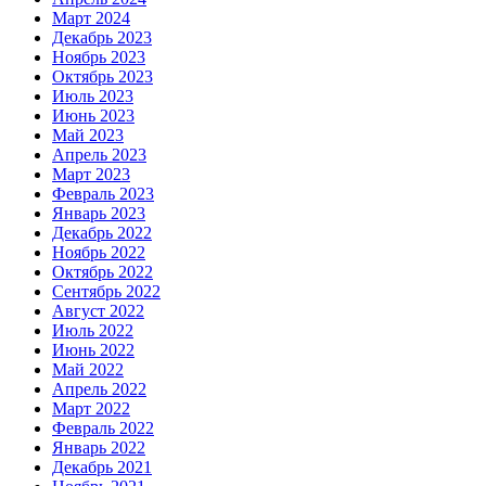
Март 2024
Декабрь 2023
Ноябрь 2023
Октябрь 2023
Июль 2023
Июнь 2023
Май 2023
Апрель 2023
Март 2023
Февраль 2023
Январь 2023
Декабрь 2022
Ноябрь 2022
Октябрь 2022
Сентябрь 2022
Август 2022
Июль 2022
Июнь 2022
Май 2022
Апрель 2022
Март 2022
Февраль 2022
Январь 2022
Декабрь 2021