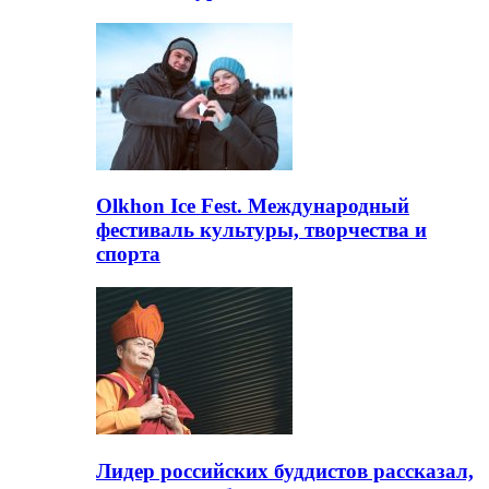
Olkhon Ice Fest. Международный
фестиваль культуры, творчества и
спорта
Лидер российских буддистов рассказал,