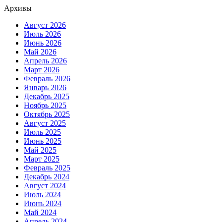
Архивы
Август 2026
Июль 2026
Июнь 2026
Май 2026
Апрель 2026
Март 2026
Февраль 2026
Январь 2026
Декабрь 2025
Ноябрь 2025
Октябрь 2025
Август 2025
Июль 2025
Июнь 2025
Май 2025
Март 2025
Февраль 2025
Декабрь 2024
Август 2024
Июль 2024
Июнь 2024
Май 2024
Апрель 2024