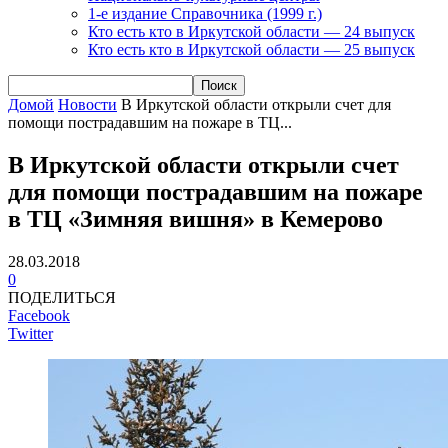
1-е издание Справочника (1999 г.)
Кто есть кто в Иркутской области — 24 выпуск
Кто есть кто в Иркутской области — 25 выпуск
Домой
Новости
В Иркутской области открыли счет для
помощи пострадавшим на пожаре в ТЦ...
В Иркутской области открыли счет
для помощи пострадавшим на пожаре
в ТЦ «Зимняя вишня» в Кемерово
28.03.2018
0
ПОДЕЛИТЬСЯ
Facebook
Twitter