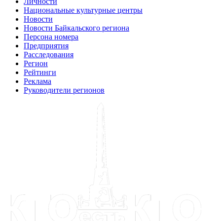
Личности
Национальные культурные центры
Новости
Новости Байкальского региона
Персона номера
Предприятия
Расследования
Регион
Рейтинги
Реклама
Руководители регионов