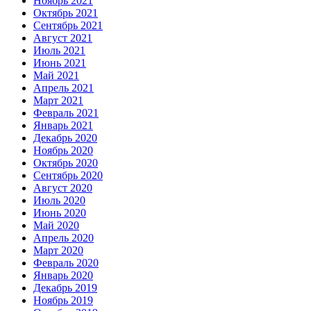
Ноябрь 2021
Октябрь 2021
Сентябрь 2021
Август 2021
Июль 2021
Июнь 2021
Май 2021
Апрель 2021
Март 2021
Февраль 2021
Январь 2021
Декабрь 2020
Ноябрь 2020
Октябрь 2020
Сентябрь 2020
Август 2020
Июль 2020
Июнь 2020
Май 2020
Апрель 2020
Март 2020
Февраль 2020
Январь 2020
Декабрь 2019
Ноябрь 2019