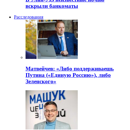
вскрыли банкоматы
Расследования
Матвейчев: «Либо поддерживаешь
Путина («Единую Россию»), либо
Зеленского»