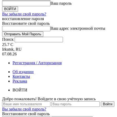
Ваш пароль
Вы забыли свой пароль?
восстановление пароля
Восстановите свой пароль
Ваш адрес электронной почты
Поиск
25.7
C
Irkutsk, RU
07.08.26
Регистрация / Авторизация
Об издании
Контакты
Реклама
ВОЙТИ
Добро пожаловать! Войдите в свою учётную запись
Вы забыли свой пароль?
Восстановите свой пароль