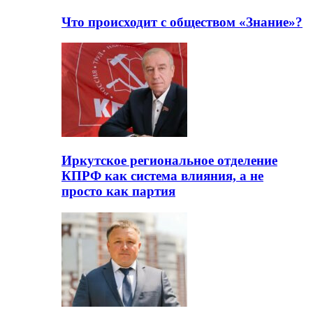
Что происходит с обществом «Знание»?
Иркутское региональное отделение
КПРФ как система влияния, а не
просто как партия