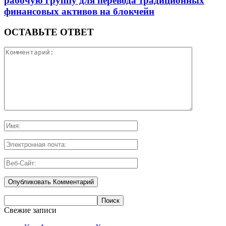
рабочую группу для перевода традиционных
финансовых активов на блокчейн
ОСТАВЬТЕ ОТВЕТ
Свежие записи