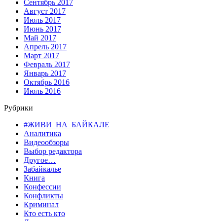
Сентябрь 2017
Август 2017
Июль 2017
Июнь 2017
Май 2017
Апрель 2017
Март 2017
Февраль 2017
Январь 2017
Октябрь 2016
Июль 2016
Рубрики
#ЖИВИ_НА_БАЙКАЛЕ
Аналитика
Видеообзоры
Выбор редактора
Другое…
Забайкалье
Книга
Конфессии
Конфликты
Криминал
Кто есть кто