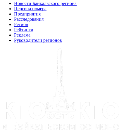
Новости Байкальского региона
Персона номера
Предприятия
Расследования
Регион
Рейтинги
Реклама
Руководители регионов