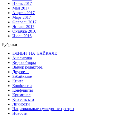
Июнь 2017
Май 2017
Апрель 2017
Март 2017
Февраль 2017
Январь 2017
Октябрь 2016
Июль 2016
Рубрики
#ЖИВИ_НА_БАЙКАЛЕ
Аналитика
Видеообзоры
Выбор редактора
Другое…
Забайкалье
Книга
Конфессии
Конфликты
Криминал
Кто есть кто
Личности
Национальные культурные центры
Новости