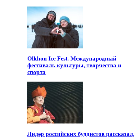
Olkhon Ice Fest. Международный
фестиваль культуры, творчества и
спорта
Лидер российских буддистов рассказал,