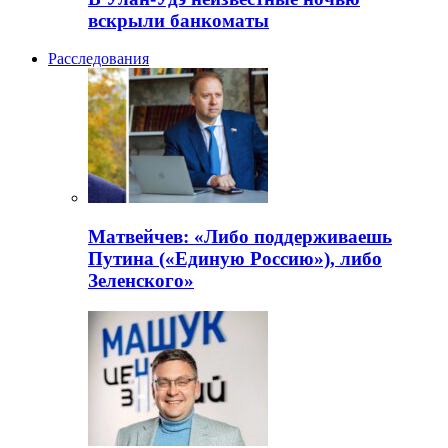
вскрыли банкоматы
Расследования
Матвейчев: «Либо поддерживаешь
Путина («Единую Россию»), либо
Зеленского»