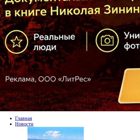
Главная
Новости