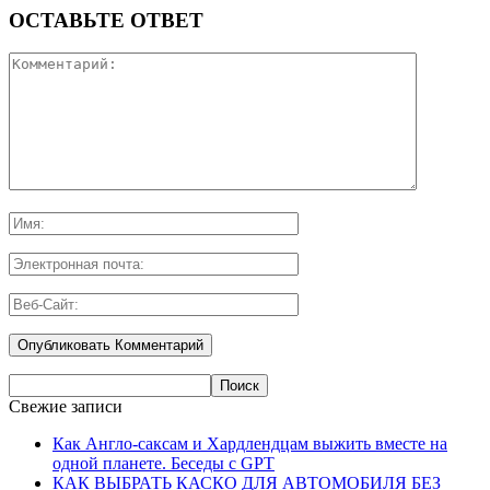
ОСТАВЬТЕ ОТВЕТ
Свежие записи
Как Англо-саксам и Хардлендцам выжить вместе на
одной планете. Беседы с GPT
КАК ВЫБРАТЬ КАСКО ДЛЯ АВТОМОБИЛЯ БЕЗ