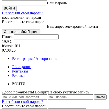
Ваш пароль
Вы забыли свой пароль?
восстановление пароля
Восстановите свой пароль
Ваш адрес электронной почты
Поиск
19.9
C
Irkutsk, RU
07.08.26
Регистрация / Авторизация
Об издании
Контакты
Реклама
ВОЙТИ
Добро пожаловать! Войдите в свою учётную запись
Вы забыли свой пароль?
Восстановите свой пароль