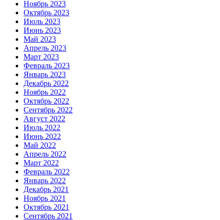
Ноябрь 2023
Октябрь 2023
Июль 2023
Июнь 2023
Май 2023
Апрель 2023
Март 2023
Февраль 2023
Январь 2023
Декабрь 2022
Ноябрь 2022
Октябрь 2022
Сентябрь 2022
Август 2022
Июль 2022
Июнь 2022
Май 2022
Апрель 2022
Март 2022
Февраль 2022
Январь 2022
Декабрь 2021
Ноябрь 2021
Октябрь 2021
Сентябрь 2021