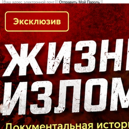
Кто есть кто в Байкальском регионе