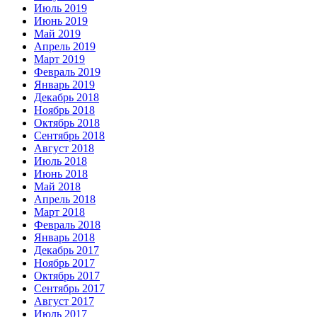
Июль 2019
Июнь 2019
Май 2019
Апрель 2019
Март 2019
Февраль 2019
Январь 2019
Декабрь 2018
Ноябрь 2018
Октябрь 2018
Сентябрь 2018
Август 2018
Июль 2018
Июнь 2018
Май 2018
Апрель 2018
Март 2018
Февраль 2018
Январь 2018
Декабрь 2017
Ноябрь 2017
Октябрь 2017
Сентябрь 2017
Август 2017
Июль 2017