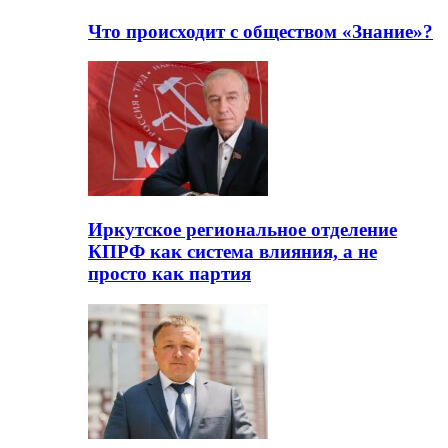
Что происходит с обществом «Знание»?
Иркутское региональное отделение
КПРФ как система влияния, а не
просто как партия