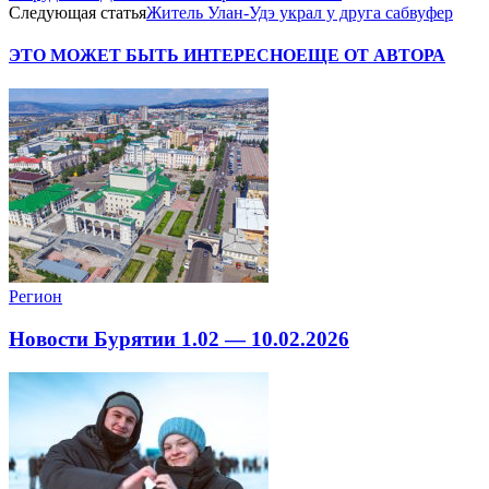
Следующая статья
Житель Улан-Удэ украл у друга сабвуфер
ЭТО МОЖЕТ БЫТЬ ИНТЕРЕСНО
ЕЩЕ ОТ АВТОРА
Регион
Новости Бурятии 1.02 — 10.02.2026