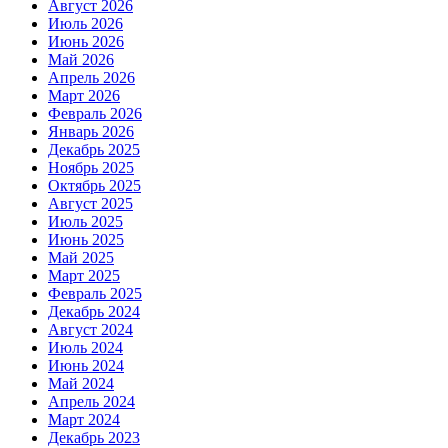
Август 2026
Июль 2026
Июнь 2026
Май 2026
Апрель 2026
Март 2026
Февраль 2026
Январь 2026
Декабрь 2025
Ноябрь 2025
Октябрь 2025
Август 2025
Июль 2025
Июнь 2025
Май 2025
Март 2025
Февраль 2025
Декабрь 2024
Август 2024
Июль 2024
Июнь 2024
Май 2024
Апрель 2024
Март 2024
Декабрь 2023