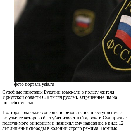
фото портала ysia.ru
Судебные приставы Бурятии взыскали в пользу жителя
Иркутской области 628 тысяч рублей, затраченные им на
погребение сына.
Полтора года было совершено резонансное преступление с
результате которого был убит известный адвокат. Суд признал
подсудимого виновным и назначил ему наказание в виде 12
лет лишения свободы в колонии строго режима. Помимо