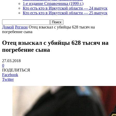
1-е издание Справочника (1999 г.)
Кто есть кто в Иркутской области — 24 выпуск
Кто есть кто в Иркутской области — 25 выпуск
Домой
Регион
Отец взыскал с убийцы 628 тысяч на
погребение сына
Отец взыскал с убийцы 628 тысяч на
погребение сына
27.03.2018
0
ПОДЕЛИТЬСЯ
Facebook
Twitter