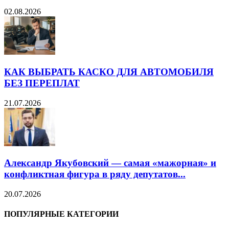
02.08.2026
КАК ВЫБРАТЬ КАСКО ДЛЯ АВТОМОБИЛЯ
БЕЗ ПЕРЕПЛАТ
21.07.2026
Александр Якубовский — самая «мажорная» и
конфликтная фигура в ряду депутатов...
20.07.2026
ПОПУЛЯРНЫЕ КАТЕГОРИИ