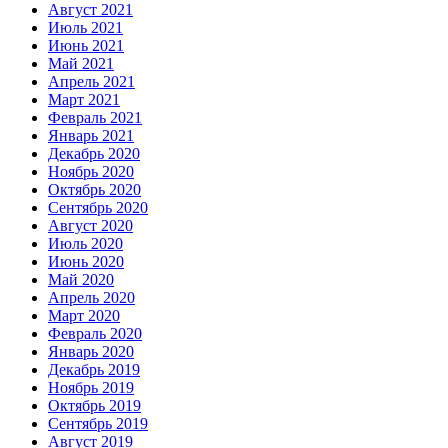
Август 2021
Июль 2021
Июнь 2021
Май 2021
Апрель 2021
Март 2021
Февраль 2021
Январь 2021
Декабрь 2020
Ноябрь 2020
Октябрь 2020
Сентябрь 2020
Август 2020
Июль 2020
Июнь 2020
Май 2020
Апрель 2020
Март 2020
Февраль 2020
Январь 2020
Декабрь 2019
Ноябрь 2019
Октябрь 2019
Сентябрь 2019
Август 2019