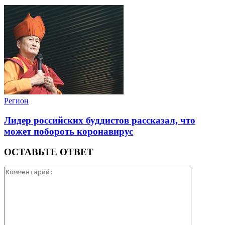
Регион
Лидер российских буддистов рассказал, что
может побороть коронавирус
ОСТАВЬТЕ ОТВЕТ