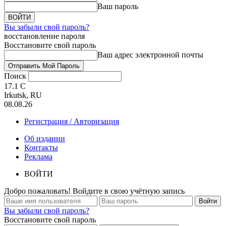
Ваш пароль
Вы забыли свой пароль?
восстановление пароля
Восстановите свой пароль
Ваш адрес электронной почты
Поиск
17.1
C
Irkutsk, RU
08.08.26
Регистрация / Авторизация
Об издании
Контакты
Реклама
ВОЙТИ
Добро пожаловать! Войдите в свою учётную запись
Вы забыли свой пароль?
Восстановите свой пароль