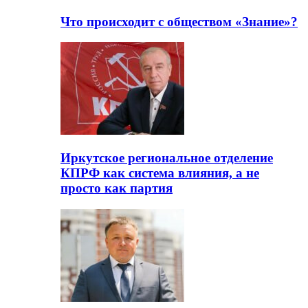
Что происходит с обществом «Знание»?
Иркутское региональное отделение
КПРФ как система влияния, а не
просто как партия