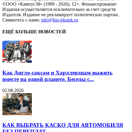
©ООО «Кампус38» (1999 - 2026). 12+. Финансирование
Издания осуществляется исключительно за счет средств
Издателя. Издание не рекламирует политические партии.
Свяжитесь с нами:
info@kto-irkutsk.ru
ЕЩЁ БОЛЬШЕ НОВОСТЕЙ
Как Англо-саксам и Хардлендцам выжить
вместе на одной планете. Беседы с...
02.08.2026
КАК ВЫБРАТЬ КАСКО ДЛЯ АВТОМОБИЛЯ
БЕЗ ПЕРЕПЛАТ