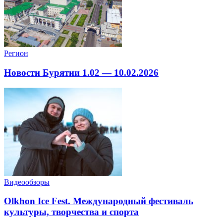
Регион
Новости Бурятии 1.02 — 10.02.2026
Видеообзоры
Olkhon Ice Fest. Международный фестиваль
культуры, творчества и спорта