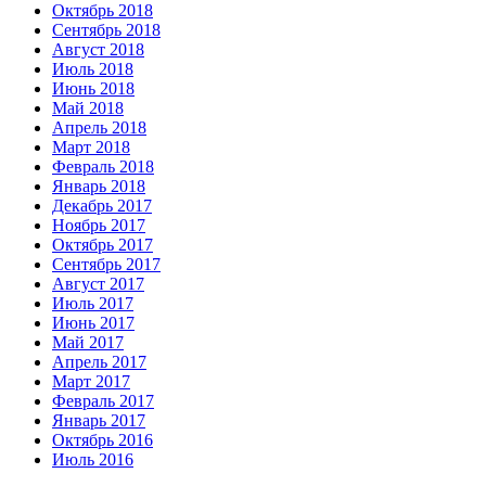
Октябрь 2018
Сентябрь 2018
Август 2018
Июль 2018
Июнь 2018
Май 2018
Апрель 2018
Март 2018
Февраль 2018
Январь 2018
Декабрь 2017
Ноябрь 2017
Октябрь 2017
Сентябрь 2017
Август 2017
Июль 2017
Июнь 2017
Май 2017
Апрель 2017
Март 2017
Февраль 2017
Январь 2017
Октябрь 2016
Июль 2016