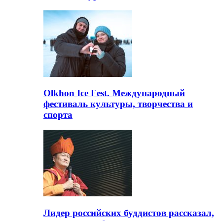
Olkhon Ice Fest. Международный
фестиваль культуры, творчества и
спорта
Лидер российских буддистов рассказал,