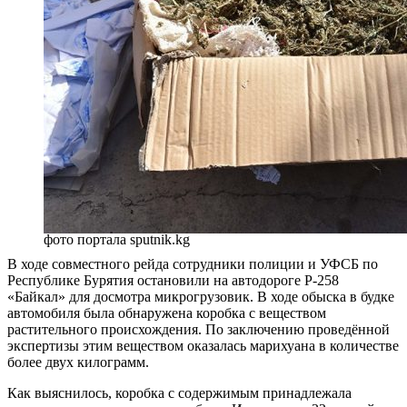
фото портала sputnik.kg
В ходе совместного рейда сотрудники полиции и УФСБ по
Республике Бурятия остановили на автодороге Р-258
«Байкал» для досмотра микрогрузовик. В ходе обыска в будке
автомобиля была обнаружена коробка с веществом
растительного происхождения. По заключению проведённой
экспертизы этим веществом оказалась марихуана в количестве
более двух килограмм.
Как выяснилось, коробка с содержимым принадлежала