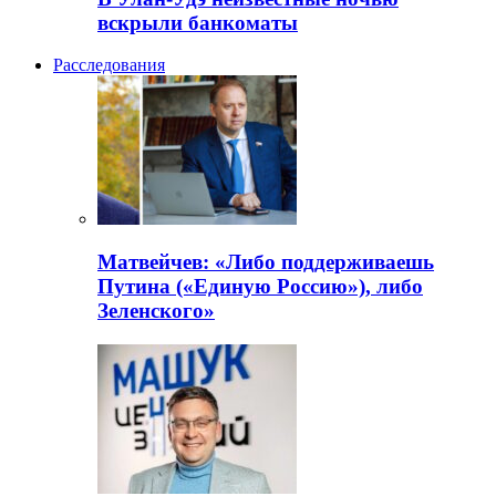
вскрыли банкоматы
Расследования
Матвейчев: «Либо поддерживаешь
Путина («Единую Россию»), либо
Зеленского»