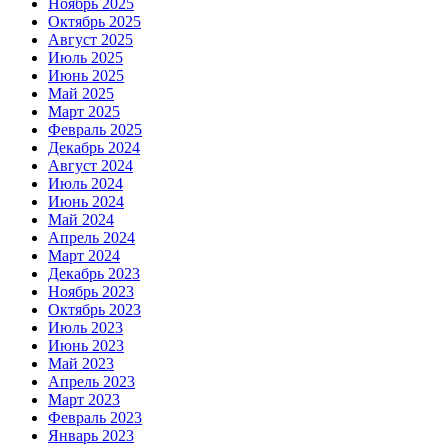
Ноябрь 2025
Октябрь 2025
Август 2025
Июль 2025
Июнь 2025
Май 2025
Март 2025
Февраль 2025
Декабрь 2024
Август 2024
Июль 2024
Июнь 2024
Май 2024
Апрель 2024
Март 2024
Декабрь 2023
Ноябрь 2023
Октябрь 2023
Июль 2023
Июнь 2023
Май 2023
Апрель 2023
Март 2023
Февраль 2023
Январь 2023