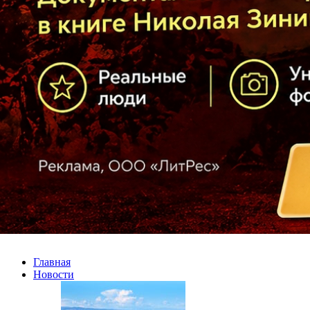
Главная
Новости