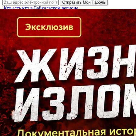
Кто есть кто в Байкальском регионе