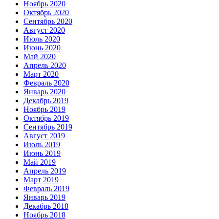
Ноябрь 2020
Октябрь 2020
Сентябрь 2020
Август 2020
Июль 2020
Июнь 2020
Май 2020
Апрель 2020
Март 2020
Февраль 2020
Январь 2020
Декабрь 2019
Ноябрь 2019
Октябрь 2019
Сентябрь 2019
Август 2019
Июль 2019
Июнь 2019
Май 2019
Апрель 2019
Март 2019
Февраль 2019
Январь 2019
Декабрь 2018
Ноябрь 2018