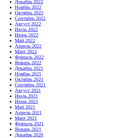
Декабрь 2022
Ноябрь 2022
Октябрь 2022
Сентябрь 2022
Август 2022
Июль 2022
Июнь 2022
Май 2022
Апрель 2022
Март 2022
Февраль 2022
Январь 2022
Декабрь 2021
Ноябрь 2021
Октябрь 2021
Сентябрь 2021
Август 2021
Июль 2021
Июнь 2021
Май 2021
Апрель 2021
Март 2021
Февраль 2021
Январь 2021
Декабрь 2020