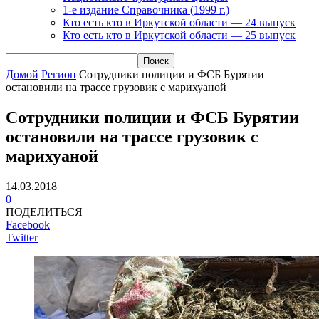
1-е издание Справочника (1999 г.)
Кто есть кто в Иркутской области — 24 выпуск
Кто есть кто в Иркутской области — 25 выпуск
Домой
Регион
Сотрудники полиции и ФСБ Бурятии
остановили на трассе грузовик с марихуаной
Сотрудники полиции и ФСБ Бурятии
остановили на трассе грузовик с
марихуаной
14.03.2018
0
ПОДЕЛИТЬСЯ
Facebook
Twitter