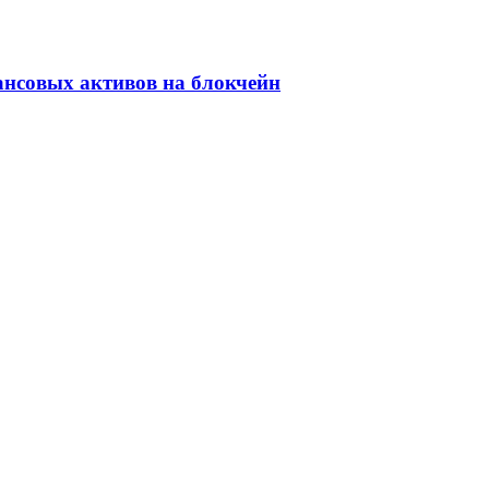
ансовых активов на блокчейн