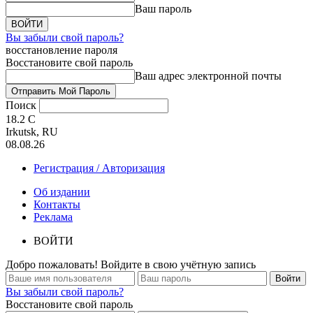
Ваш пароль
Вы забыли свой пароль?
восстановление пароля
Восстановите свой пароль
Ваш адрес электронной почты
Поиск
18.2
C
Irkutsk, RU
08.08.26
Регистрация / Авторизация
Об издании
Контакты
Реклама
ВОЙТИ
Добро пожаловать! Войдите в свою учётную запись
Вы забыли свой пароль?
Восстановите свой пароль