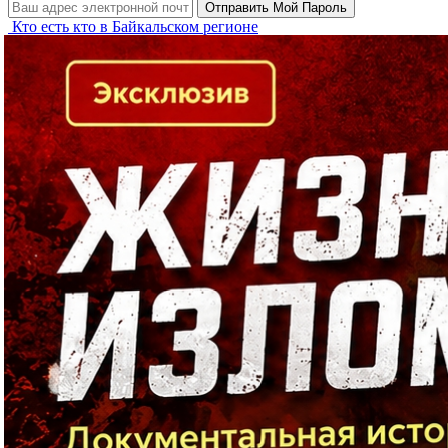
Кто есть кто в Байкальском регионе