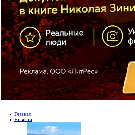
Главная
Новости