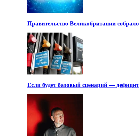
Правительство Великобритании собрало
Если будет базовый сценарий — дефици