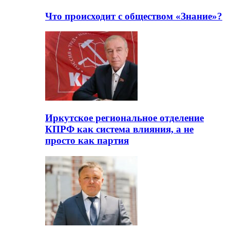
Что происходит с обществом «Знание»?
Иркутское региональное отделение
КПРФ как система влияния, а не
просто как партия