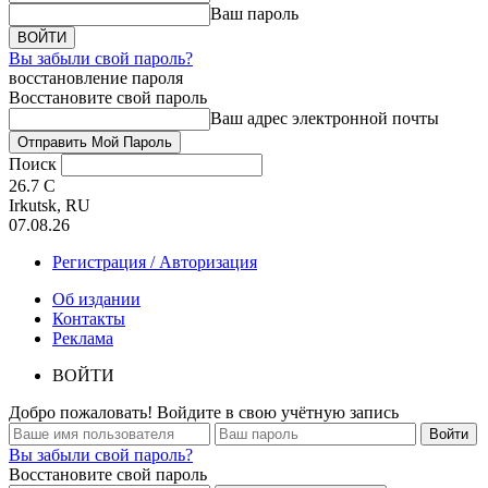
Ваш пароль
Вы забыли свой пароль?
восстановление пароля
Восстановите свой пароль
Ваш адрес электронной почты
Поиск
26.7
C
Irkutsk, RU
07.08.26
Регистрация / Авторизация
Об издании
Контакты
Реклама
ВОЙТИ
Добро пожаловать! Войдите в свою учётную запись
Вы забыли свой пароль?
Восстановите свой пароль