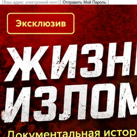
Кто есть кто в Байкальском регионе