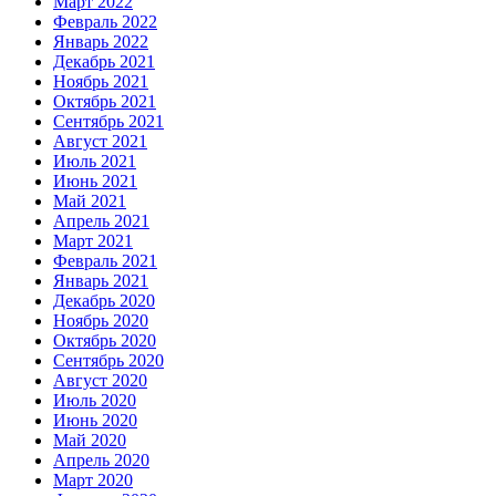
Март 2022
Февраль 2022
Январь 2022
Декабрь 2021
Ноябрь 2021
Октябрь 2021
Сентябрь 2021
Август 2021
Июль 2021
Июнь 2021
Май 2021
Апрель 2021
Март 2021
Февраль 2021
Январь 2021
Декабрь 2020
Ноябрь 2020
Октябрь 2020
Сентябрь 2020
Август 2020
Июль 2020
Июнь 2020
Май 2020
Апрель 2020
Март 2020