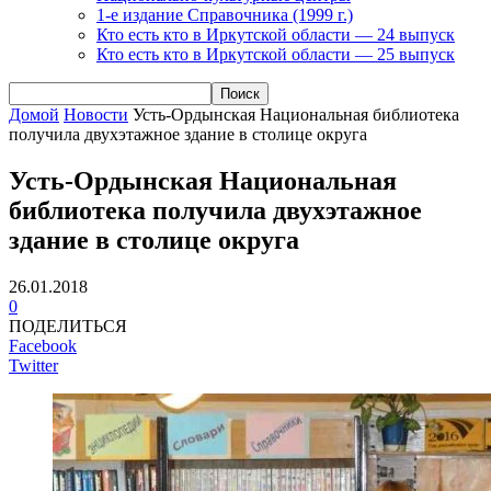
1-е издание Справочника (1999 г.)
Кто есть кто в Иркутской области — 24 выпуск
Кто есть кто в Иркутской области — 25 выпуск
Домой
Новости
Усть-Ордынская Национальная библиотека
получила двухэтажное здание в столице округа
Усть-Ордынская Национальная
библиотека получила двухэтажное
здание в столице округа
26.01.2018
0
ПОДЕЛИТЬСЯ
Facebook
Twitter