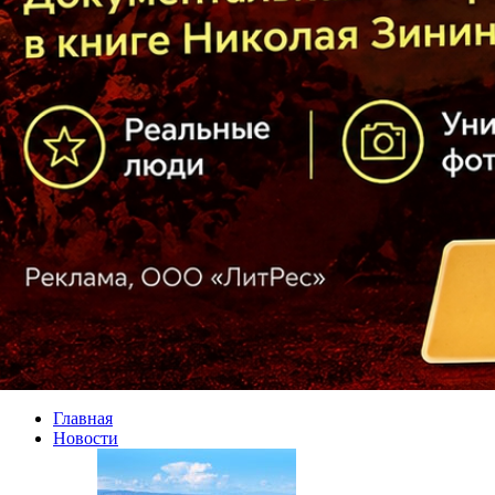
Главная
Новости