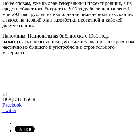
По её словам, уже выбран генеральный проектировщик, а из
средств областного бюджета в 2017 году было направлено 1
млн 293 тыс. рублей на выполнение инженерных изысканий,
а также на первый этап разработки проектной и рабочей
документации.
Напомним, Национальная библиотека с 1981 года
размещалась в деревянном двухэтажном здании, построенном
частично из бывшего в употреблении строительного
материала.
ПОДЕЛИТЬСЯ
Facebook
Twitter