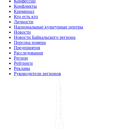
Конфессии
Конфликты
Криминал
Кто есть кто
Личности
Национальные культурные центры
Новости
Новости Байкальского региона
Персона номера
Предприятия
Расследования
Регион
Рейтинги
Реклама
Руководители регионов