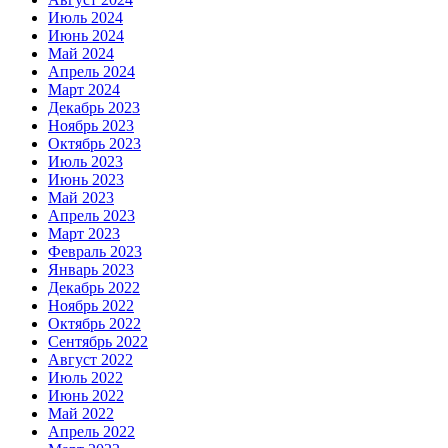
Июль 2024
Июнь 2024
Май 2024
Апрель 2024
Март 2024
Декабрь 2023
Ноябрь 2023
Октябрь 2023
Июль 2023
Июнь 2023
Май 2023
Апрель 2023
Март 2023
Февраль 2023
Январь 2023
Декабрь 2022
Ноябрь 2022
Октябрь 2022
Сентябрь 2022
Август 2022
Июль 2022
Июнь 2022
Май 2022
Апрель 2022