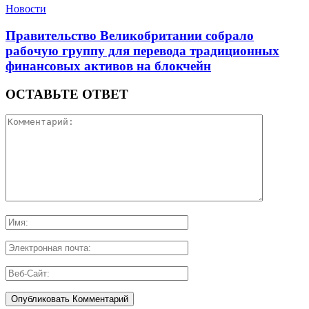
Новости
Правительство Великобритании собрало
рабочую группу для перевода традиционных
финансовых активов на блокчейн
ОСТАВЬТЕ ОТВЕТ