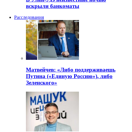
вскрыли банкоматы
Расследования
Матвейчев: «Либо поддерживаешь
Путина («Единую Россию»), либо
Зеленского»