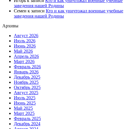
Игорь
к записи
Кто и как уничтожал военные учебные
заведения нашей Родины
Семен
к записи
Кто и как уничтожал военные учебные
заведения нашей Родины
Архивы
Август 2026
Июль 2026
Июнь 2026
Май 2026
Апрель 2026
Март 2026
Февраль 2026
Январь 2026
Декабрь 2025
Ноябрь 2025
Октябрь 2025
Август 2025
Июль 2025
Июнь 2025
Май 2025
Март 2025
Февраль 2025
Декабрь 2024
Август 2024