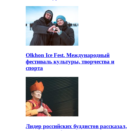
Olkhon Ice Fest. Международный
фестиваль культуры, творчества и
спорта
Лидер российских буддистов рассказал,