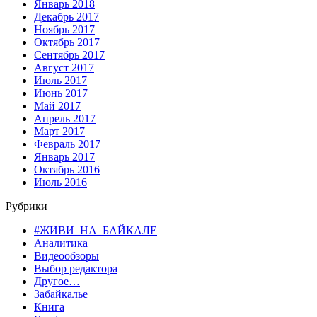
Январь 2018
Декабрь 2017
Ноябрь 2017
Октябрь 2017
Сентябрь 2017
Август 2017
Июль 2017
Июнь 2017
Май 2017
Апрель 2017
Март 2017
Февраль 2017
Январь 2017
Октябрь 2016
Июль 2016
Рубрики
#ЖИВИ_НА_БАЙКАЛЕ
Аналитика
Видеообзоры
Выбор редактора
Другое…
Забайкалье
Книга