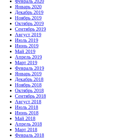
Февраль 2020
Январь 2020
Декабрь 2019
Ноябрь 2019
Октябрь 2019
Сентябрь 2019
Август 2019
Июль 2019
Июнь 2019
Май 2019
Апрель 2019
Март 2019
Февраль 2019
Январь 2019
Декабрь 2018
Ноябрь 2018
Октябрь 2018
Сентябрь 2018
Август 2018
Июль 2018
Июнь 2018
Май 2018
Апрель 2018
Март 2018
Февраль 2018