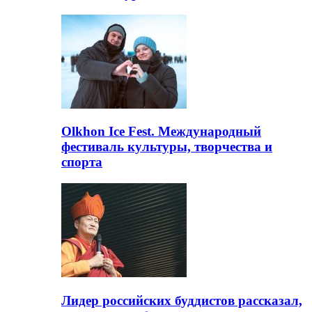
Olkhon Ice Fest. Международный
фестиваль культуры, творчества и
спорта
Лидер российских буддистов рассказал,