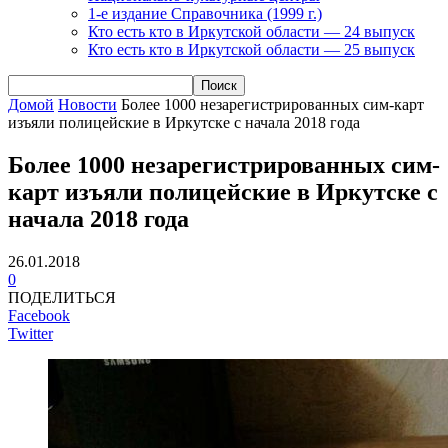
1-е издание Справочника (1999 г.)
Кто есть кто в Иркутской области — 24 выпуск
Кто есть кто в Иркутской области — 25 выпуск
Домой
Новости
Более 1000 незарегистрированных сим-карт
изъяли полицейские в Иркутске с начала 2018 года
Более 1000 незарегистрированных сим-
карт изъяли полицейские в Иркутске с
начала 2018 года
26.01.2018
0
ПОДЕЛИТЬСЯ
Facebook
Twitter