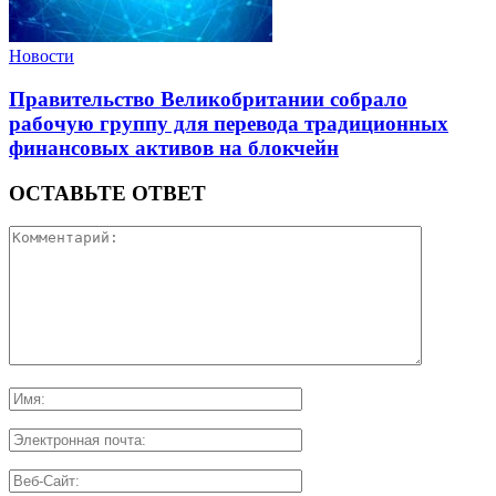
Новости
Правительство Великобритании собрало
рабочую группу для перевода традиционных
финансовых активов на блокчейн
ОСТАВЬТЕ ОТВЕТ