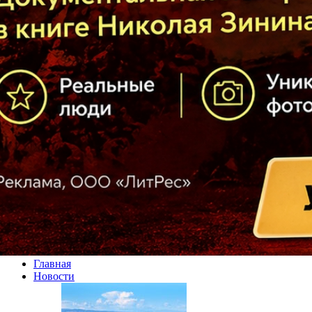
Главная
Новости