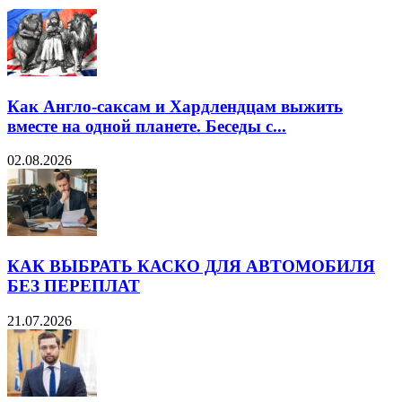
Как Англо-саксам и Хардлендцам выжить
вместе на одной планете. Беседы с...
02.08.2026
КАК ВЫБРАТЬ КАСКО ДЛЯ АВТОМОБИЛЯ
БЕЗ ПЕРЕПЛАТ
21.07.2026