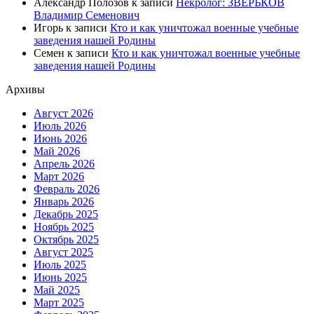
Александр Полозов
к записи
Некролог: ЗВЕРЬКОВ
Владимир Семенович
Игорь
к записи
Кто и как уничтожал военные учебные
заведения нашей Родины
Семен
к записи
Кто и как уничтожал военные учебные
заведения нашей Родины
Архивы
Август 2026
Июль 2026
Июнь 2026
Май 2026
Апрель 2026
Март 2026
Февраль 2026
Январь 2026
Декабрь 2025
Ноябрь 2025
Октябрь 2025
Август 2025
Июль 2025
Июнь 2025
Май 2025
Март 2025