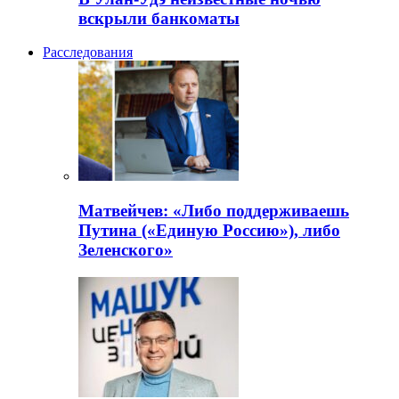
вскрыли банкоматы
Расследования
Матвейчев: «Либо поддерживаешь
Путина («Единую Россию»), либо
Зеленского»