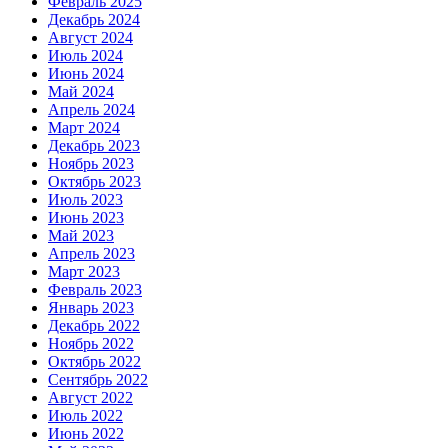
Февраль 2025
Декабрь 2024
Август 2024
Июль 2024
Июнь 2024
Май 2024
Апрель 2024
Март 2024
Декабрь 2023
Ноябрь 2023
Октябрь 2023
Июль 2023
Июнь 2023
Май 2023
Апрель 2023
Март 2023
Февраль 2023
Январь 2023
Декабрь 2022
Ноябрь 2022
Октябрь 2022
Сентябрь 2022
Август 2022
Июль 2022
Июнь 2022