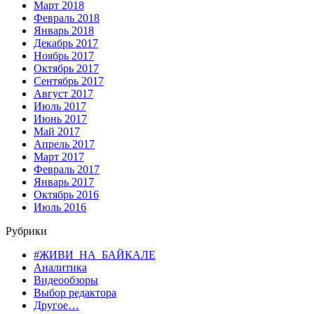
Март 2018
Февраль 2018
Январь 2018
Декабрь 2017
Ноябрь 2017
Октябрь 2017
Сентябрь 2017
Август 2017
Июль 2017
Июнь 2017
Май 2017
Апрель 2017
Март 2017
Февраль 2017
Январь 2017
Октябрь 2016
Июль 2016
Рубрики
#ЖИВИ_НА_БАЙКАЛЕ
Аналитика
Видеообзоры
Выбор редактора
Другое…