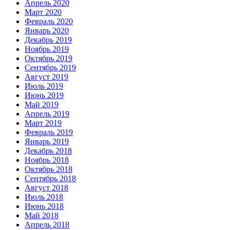
Апрель 2020
Март 2020
Февраль 2020
Январь 2020
Декабрь 2019
Ноябрь 2019
Октябрь 2019
Сентябрь 2019
Август 2019
Июль 2019
Июнь 2019
Май 2019
Апрель 2019
Март 2019
Февраль 2019
Январь 2019
Декабрь 2018
Ноябрь 2018
Октябрь 2018
Сентябрь 2018
Август 2018
Июль 2018
Июнь 2018
Май 2018
Апрель 2018