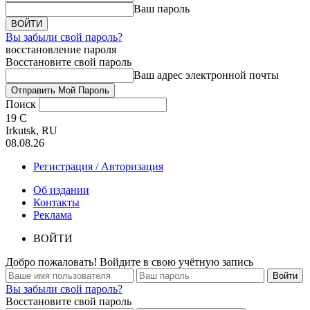
Ваш пароль
Вы забыли свой пароль?
восстановление пароля
Восстановите свой пароль
Ваш адрес электронной почты
Поиск
19
C
Irkutsk, RU
08.08.26
Регистрация / Авторизация
Об издании
Контакты
Реклама
ВОЙТИ
Добро пожаловать! Войдите в свою учётную запись
Вы забыли свой пароль?
Восстановите свой пароль