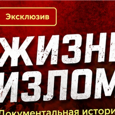
Кто есть кто в Байкальском регионе