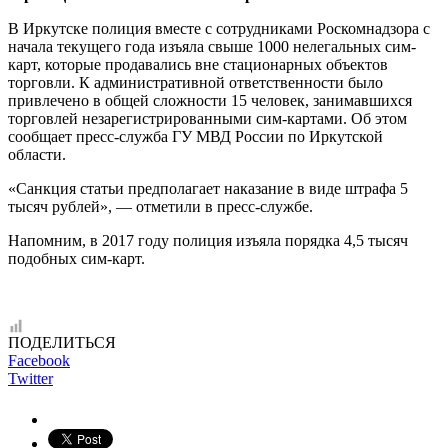
В Иркутске полиция вместе с сотрудниками Роскомнадзора с
начала текущего года изъяла свыше 1000 нелегальных сим-
карт, которые продавались вне стационарных объектов
торговли. К административной ответственности было
привлечено в общей сложности 15 человек, занимавшихся
торговлей незарегистрированными сим-картами. Об этом
сообщает пресс-служба ГУ МВД России по Иркутской
области.
«Санкция статьи предполагает наказание в виде штрафа 5
тысяч рублей», — отметили в пресс-службе.
Напомним, в 2017 году полиция изъяла порядка 4,5 тысяч
подобных сим-карт.
ПОДЕЛИТЬСЯ
Facebook
Twitter