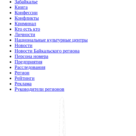
Забайкалье
Книга
Конфессии
Конфликты
Криминал
Кто есть кто
Личности
Национальные культурные центры
Новости
Новости Байкальского региона
Персона номера
Предприятия
Расследования
Регион
Рейтинги
Реклама
Руководители регионов