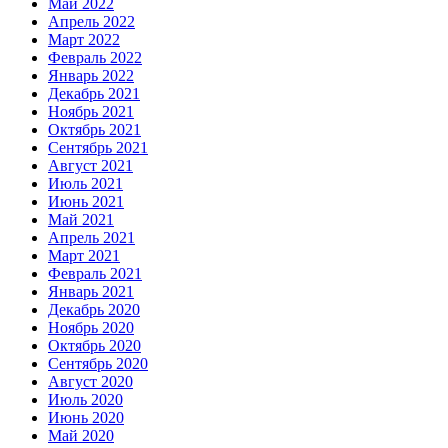
Май 2022
Апрель 2022
Март 2022
Февраль 2022
Январь 2022
Декабрь 2021
Ноябрь 2021
Октябрь 2021
Сентябрь 2021
Август 2021
Июль 2021
Июнь 2021
Май 2021
Апрель 2021
Март 2021
Февраль 2021
Январь 2021
Декабрь 2020
Ноябрь 2020
Октябрь 2020
Сентябрь 2020
Август 2020
Июль 2020
Июнь 2020
Май 2020