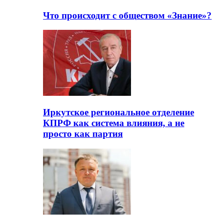
Что происходит с обществом «Знание»?
Иркутское региональное отделение
КПРФ как система влияния, а не
просто как партия