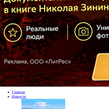
Главная
Новости