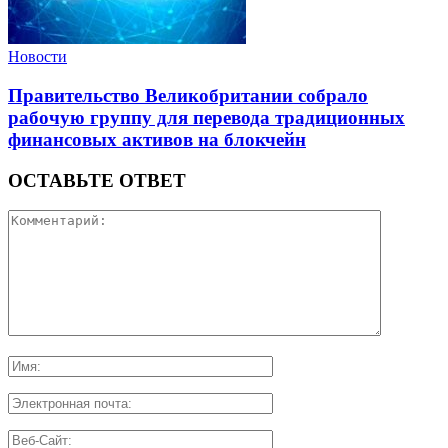
Новости
Правительство Великобритании собрало
рабочую группу для перевода традиционных
финансовых активов на блокчейн
ОСТАВЬТЕ ОТВЕТ