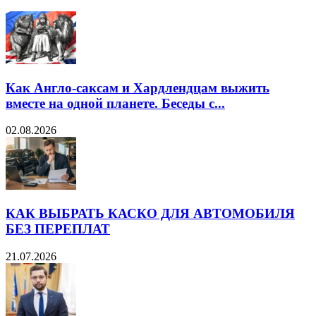
Как Англо-саксам и Хардлендцам выжить
вместе на одной планете. Беседы с...
02.08.2026
КАК ВЫБРАТЬ КАСКО ДЛЯ АВТОМОБИЛЯ
БЕЗ ПЕРЕПЛАТ
21.07.2026