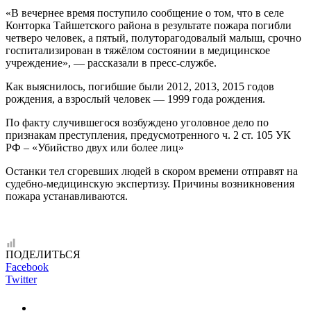
«В вечернее время поступило сообщение о том, что в селе
Конторка Тайшетского района в результате пожара погибли
четверо человек, а пятый, полуторагодовалый малыш, срочно
госпитализирован в тяжёлом состоянии в медицинское
учреждение», — рассказали в пресс-службе.
Как выяснилось, погибшие были 2012, 2013, 2015 годов
рождения, а взрослый человек — 1999 года рождения.
По факту случившегося возбуждено уголовное дело по
признакам преступления, предусмотренного ч. 2 ст. 105 УК
РФ – «Убийство двух или более лиц»
Останки тел сгоревших людей в скором времени отправят на
судебно-медицинскую экспертизу. Причины возникновения
пожара устанавливаются.
ПОДЕЛИТЬСЯ
Facebook
Twitter