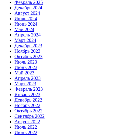
Февраль 2025
Декабрь 2024
Август 2024
Июль 2024
Июнь 2024
Май 2024
Апрель 2024
Март 2024
Декабрь 2023
Ноябрь 2023
Октябрь 2023
Июль 2023
Июнь 2023
Май 2023
Апрель 2023
Март 2023
Февраль 2023
Январь 2023
Декабрь 2022
Ноябрь 2022
Октябрь 2022
Сентябрь 2022
Август 2022
Июль 2022
Июнь 2022