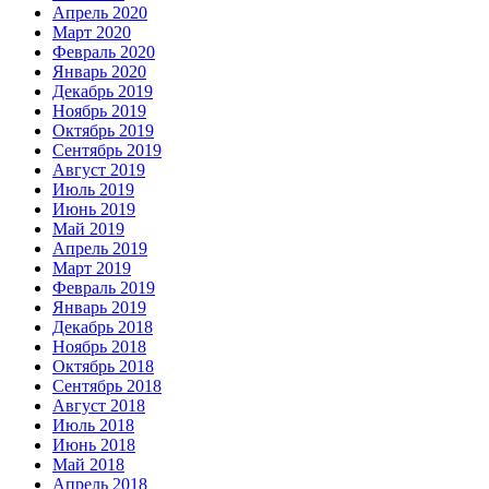
Апрель 2020
Март 2020
Февраль 2020
Январь 2020
Декабрь 2019
Ноябрь 2019
Октябрь 2019
Сентябрь 2019
Август 2019
Июль 2019
Июнь 2019
Май 2019
Апрель 2019
Март 2019
Февраль 2019
Январь 2019
Декабрь 2018
Ноябрь 2018
Октябрь 2018
Сентябрь 2018
Август 2018
Июль 2018
Июнь 2018
Май 2018
Апрель 2018