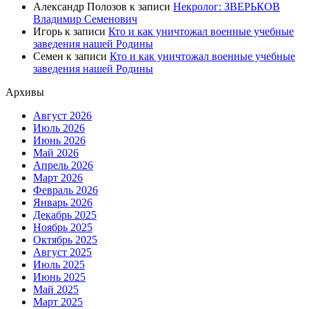
Александр Полозов
к записи
Некролог: ЗВЕРЬКОВ
Владимир Семенович
Игорь
к записи
Кто и как уничтожал военные учебные
заведения нашей Родины
Семен
к записи
Кто и как уничтожал военные учебные
заведения нашей Родины
Архивы
Август 2026
Июль 2026
Июнь 2026
Май 2026
Апрель 2026
Март 2026
Февраль 2026
Январь 2026
Декабрь 2025
Ноябрь 2025
Октябрь 2025
Август 2025
Июль 2025
Июнь 2025
Май 2025
Март 2025