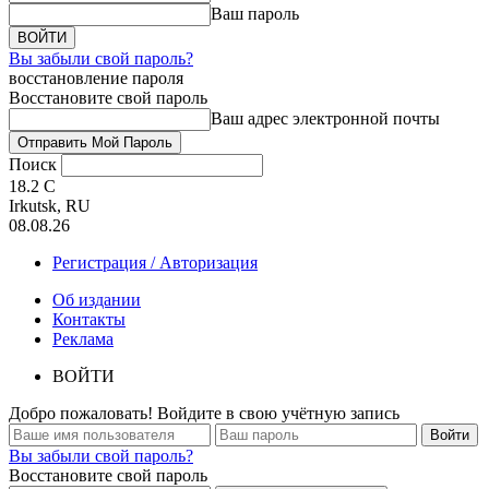
Ваш пароль
Вы забыли свой пароль?
восстановление пароля
Восстановите свой пароль
Ваш адрес электронной почты
Поиск
18.2
C
Irkutsk, RU
08.08.26
Регистрация / Авторизация
Об издании
Контакты
Реклама
ВОЙТИ
Добро пожаловать! Войдите в свою учётную запись
Вы забыли свой пароль?
Восстановите свой пароль