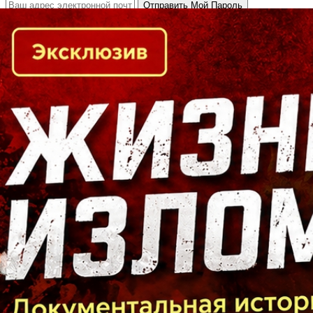
Кто есть кто в Байкальском регионе