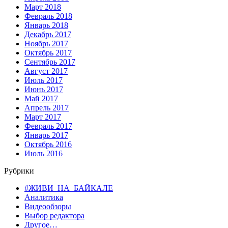
Март 2018
Февраль 2018
Январь 2018
Декабрь 2017
Ноябрь 2017
Октябрь 2017
Сентябрь 2017
Август 2017
Июль 2017
Июнь 2017
Май 2017
Апрель 2017
Март 2017
Февраль 2017
Январь 2017
Октябрь 2016
Июль 2016
Рубрики
#ЖИВИ_НА_БАЙКАЛЕ
Аналитика
Видеообзоры
Выбор редактора
Другое…