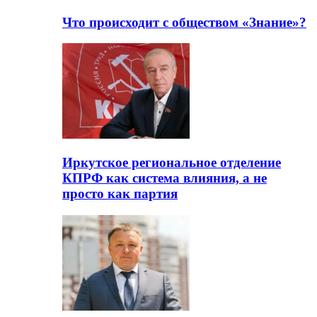
Что происходит с обществом «Знание»?
Иркутское региональное отделение
КПРФ как система влияния, а не
просто как партия