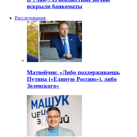
вскрыли банкоматы
Расследования
Матвейчев: «Либо поддерживаешь
Путина («Единую Россию»), либо
Зеленского»