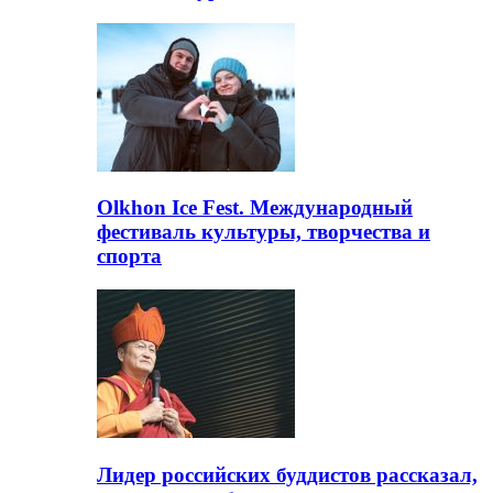
Olkhon Ice Fest. Международный
фестиваль культуры, творчества и
спорта
Лидер российских буддистов рассказал,