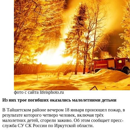
фото с сайта lifeisphoto.ru
Из них трое погибших оказались малолетними детьми
В Тайшетском районе вечером 18 января произошел пожар, в
результате которого четверо человек, включая трёх
малолетних детей, сгорели заживо. Об этом сообщает пресс-
служба СУ СК России по Иркутской области.