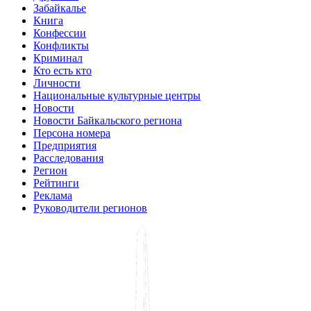
Забайкалье
Книга
Конфессии
Конфликты
Криминал
Кто есть кто
Личности
Национальные культурные центры
Новости
Новости Байкальского региона
Персона номера
Предприятия
Расследования
Регион
Рейтинги
Реклама
Руководители регионов