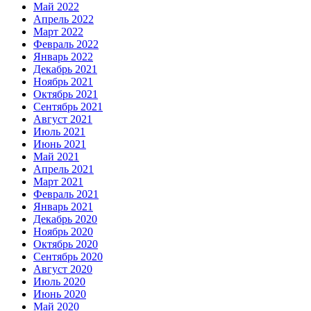
Май 2022
Апрель 2022
Март 2022
Февраль 2022
Январь 2022
Декабрь 2021
Ноябрь 2021
Октябрь 2021
Сентябрь 2021
Август 2021
Июль 2021
Июнь 2021
Май 2021
Апрель 2021
Март 2021
Февраль 2021
Январь 2021
Декабрь 2020
Ноябрь 2020
Октябрь 2020
Сентябрь 2020
Август 2020
Июль 2020
Июнь 2020
Май 2020