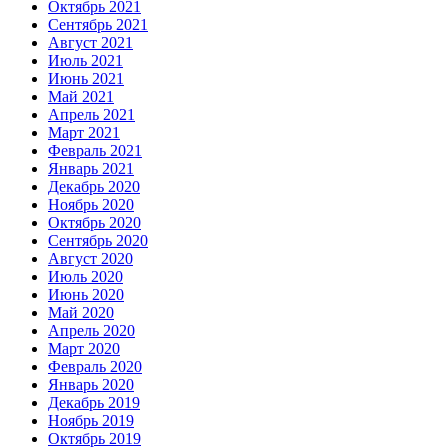
Октябрь 2021
Сентябрь 2021
Август 2021
Июль 2021
Июнь 2021
Май 2021
Апрель 2021
Март 2021
Февраль 2021
Январь 2021
Декабрь 2020
Ноябрь 2020
Октябрь 2020
Сентябрь 2020
Август 2020
Июль 2020
Июнь 2020
Май 2020
Апрель 2020
Март 2020
Февраль 2020
Январь 2020
Декабрь 2019
Ноябрь 2019
Октябрь 2019