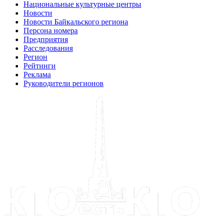
Национальные культурные центры
Новости
Новости Байкальского региона
Персона номера
Предприятия
Расследования
Регион
Рейтинги
Реклама
Руководители регионов