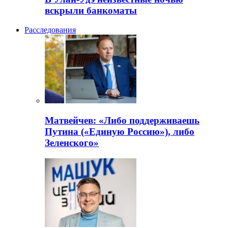
вскрыли банкоматы
Расследования
Матвейчев: «Либо поддерживаешь
Путина («Единую Россию»), либо
Зеленского»