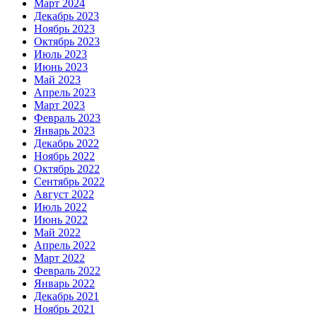
Март 2024
Декабрь 2023
Ноябрь 2023
Октябрь 2023
Июль 2023
Июнь 2023
Май 2023
Апрель 2023
Март 2023
Февраль 2023
Январь 2023
Декабрь 2022
Ноябрь 2022
Октябрь 2022
Сентябрь 2022
Август 2022
Июль 2022
Июнь 2022
Май 2022
Апрель 2022
Март 2022
Февраль 2022
Январь 2022
Декабрь 2021
Ноябрь 2021