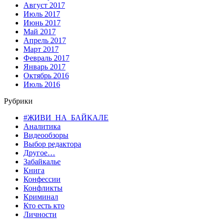
Август 2017
Июль 2017
Июнь 2017
Май 2017
Апрель 2017
Март 2017
Февраль 2017
Январь 2017
Октябрь 2016
Июль 2016
Рубрики
#ЖИВИ_НА_БАЙКАЛЕ
Аналитика
Видеообзоры
Выбор редактора
Другое…
Забайкалье
Книга
Конфессии
Конфликты
Криминал
Кто есть кто
Личности