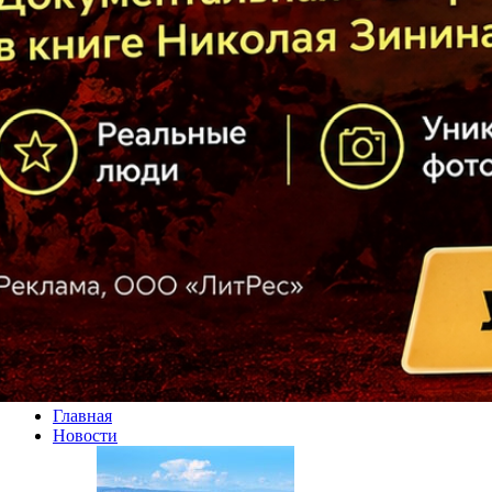
Главная
Новости