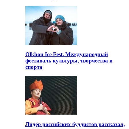
Olkhon Ice Fest. Международный
фестиваль культуры, творчества и
спорта
Лидер российских буддистов рассказал,