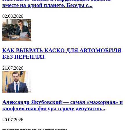
вместе на одной планете. Беседы с...
02.08.2026
КАК ВЫБРАТЬ КАСКО ДЛЯ АВТОМОБИЛЯ
БЕЗ ПЕРЕПЛАТ
21.07.2026
Александр Якубовский — самая «мажорная» и
конфликтная фигура в ряду депутатов...
20.07.2026