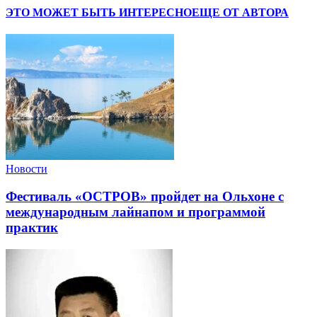
ЭТО МОЖЕТ БЫТЬ ИНТЕРЕСНО
ЕЩЕ ОТ АВТОРА
Новости
Фестиваль «ОСТРОВ» пройдет на Ольхоне с
международным лайнапом и программой
практик