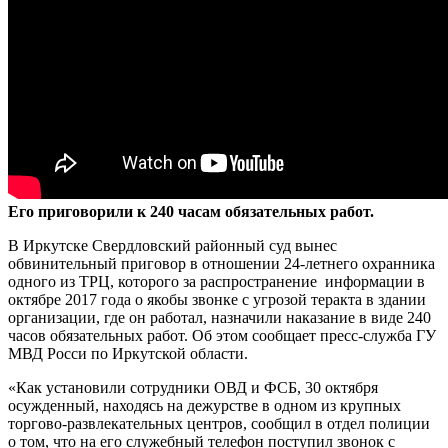
Его приговорили к 240 часам обязательных работ.
В Иркутске Свердловский районный суд вынес
обвинительный приговор в отношении 24-летнего охранника
одного из ТРЦ, которого за распространение информации в
октябре 2017 года о якобы звонке с угрозой теракта в здании
организации, где он работал, назначили наказание в виде 240
часов обязательных работ. Об этом сообщает пресс-служба ГУ
МВД Росси по Иркутской области.
«Как установили сотрудники ОВД и ФСБ, 30 октября
осужденный, находясь на дежурстве в одном из крупных
торгово-развлекательных центров, сообщил в отдел полиции
о том, что на его служебный телефон поступил звонок с