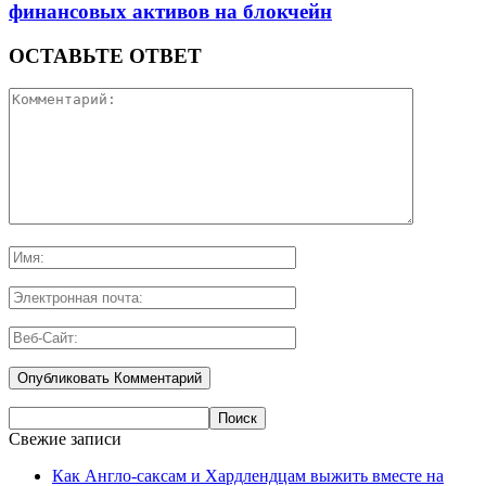
финансовых активов на блокчейн
ОСТАВЬТЕ ОТВЕТ
Свежие записи
Как Англо-саксам и Хардлендцам выжить вместе на