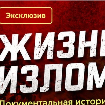
Кто есть кто в Байкальском регионе