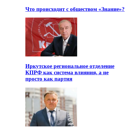
Что происходит с обществом «Знание»?
Иркутское региональное отделение
КПРФ как система влияния, а не
просто как партия