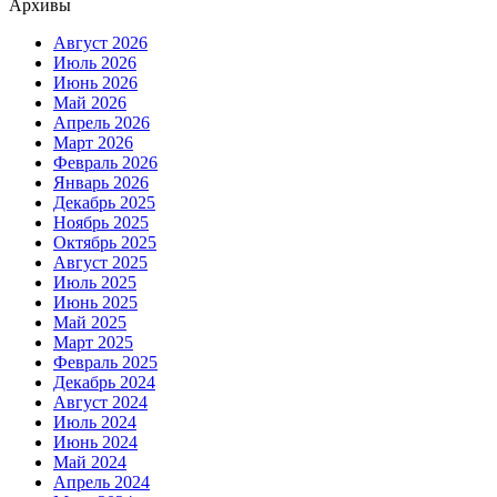
Архивы
Август 2026
Июль 2026
Июнь 2026
Май 2026
Апрель 2026
Март 2026
Февраль 2026
Январь 2026
Декабрь 2025
Ноябрь 2025
Октябрь 2025
Август 2025
Июль 2025
Июнь 2025
Май 2025
Март 2025
Февраль 2025
Декабрь 2024
Август 2024
Июль 2024
Июнь 2024
Май 2024
Апрель 2024