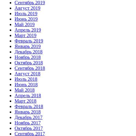
Сентябрь 2019
Август 2019
Июль 2019
Июнь 2019
Май 2019
Апрель 2019
Март 2019
Февраль 2019
Январь 2019
Декабрь 2018
Ноябрь 2018
Октябрь 2018
Сентябрь 2018
Август 2018
Июль 2018
Июнь 2018
Май 2018
Апрель 2018
Март 2018
Февраль 2018
Январь 2018
Декабрь 2017
Ноябрь 2017
Октябрь 2017
Сентябрь 2017