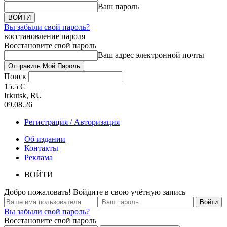
Ваш пароль
Вы забыли свой пароль?
восстановление пароля
Восстановите свой пароль
Ваш адрес электронной почты
Поиск
15.5
C
Irkutsk, RU
09.08.26
Регистрация / Авторизация
Об издании
Контакты
Реклама
ВОЙТИ
Добро пожаловать! Войдите в свою учётную запись
Вы забыли свой пароль?
Восстановите свой пароль