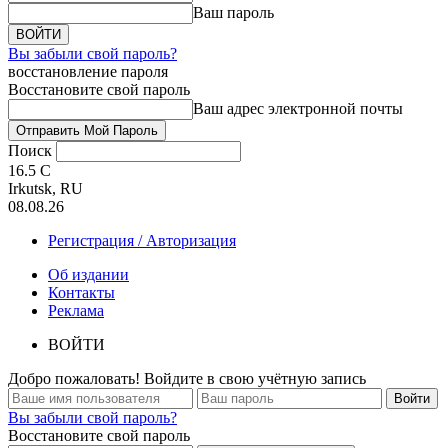
Ваш пароль
Вы забыли свой пароль?
восстановление пароля
Восстановите свой пароль
Ваш адрес электронной почты
Поиск
16.5
C
Irkutsk, RU
08.08.26
Регистрация / Авторизация
Об издании
Контакты
Реклама
ВОЙТИ
Добро пожаловать! Войдите в свою учётную запись
Вы забыли свой пароль?
Восстановите свой пароль