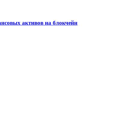
ансовых активов на блокчейн