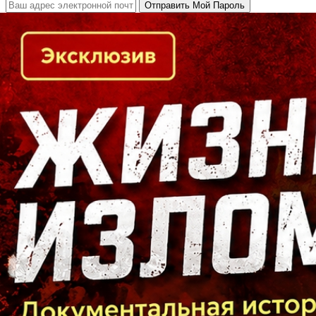
Кто есть кто в Байкальском регионе