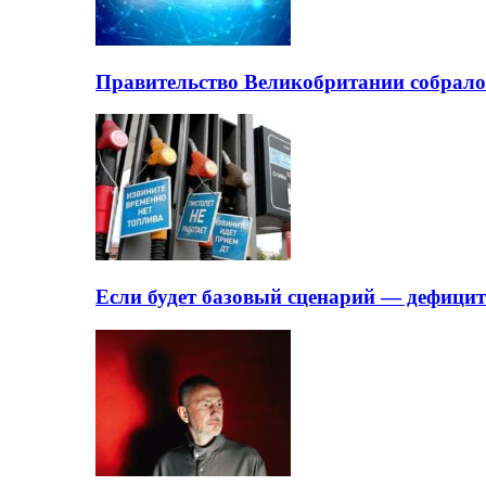
Правительство Великобритании собрало
Если будет базовый сценарий — дефици