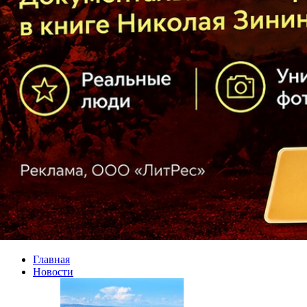
Главная
Новости