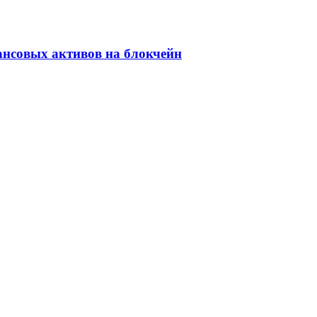
ансовых активов на блокчейн