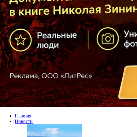
Главная
Новости