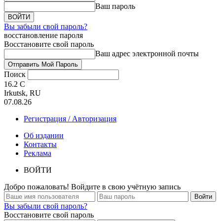
Ваш пароль
Вы забыли свой пароль?
восстановление пароля
Восстановите свой пароль
Ваш адрес электронной почты
Поиск
16.2
C
Irkutsk, RU
07.08.26
Регистрация / Авторизация
Об издании
Контакты
Реклама
ВОЙТИ
Добро пожаловать! Войдите в свою учётную запись
Вы забыли свой пароль?
Восстановите свой пароль