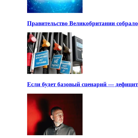
Правительство Великобритании собрало
Если будет базовый сценарий — дефици