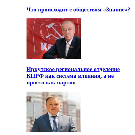
Что происходит с обществом «Знание»?
Иркутское региональное отделение
КПРФ как система влияния, а не
просто как партия