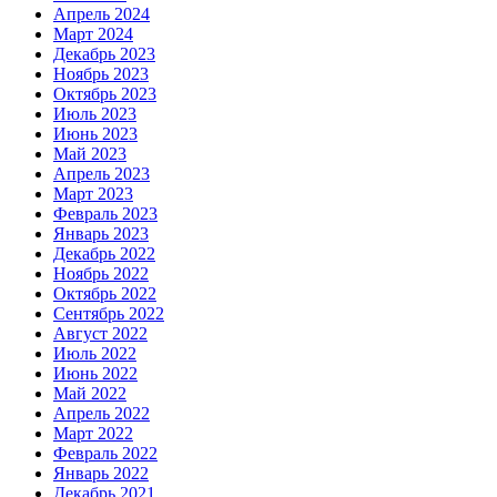
Апрель 2024
Март 2024
Декабрь 2023
Ноябрь 2023
Октябрь 2023
Июль 2023
Июнь 2023
Май 2023
Апрель 2023
Март 2023
Февраль 2023
Январь 2023
Декабрь 2022
Ноябрь 2022
Октябрь 2022
Сентябрь 2022
Август 2022
Июль 2022
Июнь 2022
Май 2022
Апрель 2022
Март 2022
Февраль 2022
Январь 2022
Декабрь 2021