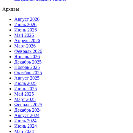
Архивы
Август 2026
Июль 2026
Июнь 2026
Май 2026
Апрель 2026
Март 2026
Февраль 2026
Январь 2026
Декабрь 2025
Ноябрь 2025
Октябрь 2025
Август 2025
Июль 2025
Июнь 2025
Май 2025
Март 2025
Февраль 2025
Декабрь 2024
Август 2024
Июль 2024
Июнь 2024
Май 2024