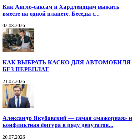
Как Англо-саксам и Хардлендцам выжить
вместе на одной планете. Беседы с...
02.08.2026
КАК ВЫБРАТЬ КАСКО ДЛЯ АВТОМОБИЛЯ
БЕЗ ПЕРЕПЛАТ
21.07.2026
Александр Якубовский — самая «мажорная» и
конфликтная фигура в ряду депутатов...
20.07.2026