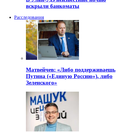
вскрыли банкоматы
Расследования
Матвейчев: «Либо поддерживаешь
Путина («Единую Россию»), либо
Зеленского»