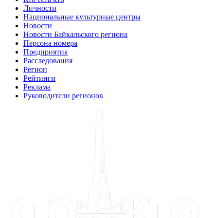
Личности
Национальные культурные центры
Новости
Новости Байкальского региона
Персона номера
Предприятия
Расследования
Регион
Рейтинги
Реклама
Руководители регионов