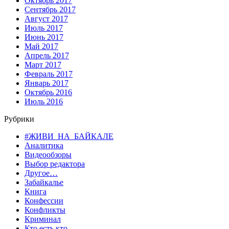
Октябрь 2017
Сентябрь 2017
Август 2017
Июль 2017
Июнь 2017
Май 2017
Апрель 2017
Март 2017
Февраль 2017
Январь 2017
Октябрь 2016
Июль 2016
Рубрики
#ЖИВИ_НА_БАЙКАЛЕ
Аналитика
Видеообзоры
Выбор редактора
Другое…
Забайкалье
Книга
Конфессии
Конфликты
Криминал
Кто есть кто