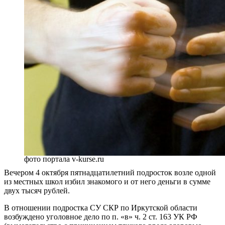
фото портала v-kurse.ru
Вечером 4 октября пятнадцатилетний подросток возле одной
из местных школ избил знакомого и от него деньги в сумме
двух тысяч рублей.
В отношении подростка СУ СКР по Иркутской области
возбуждено уголовное дело по п. «в» ч. 2 ст. 163 УК РФ