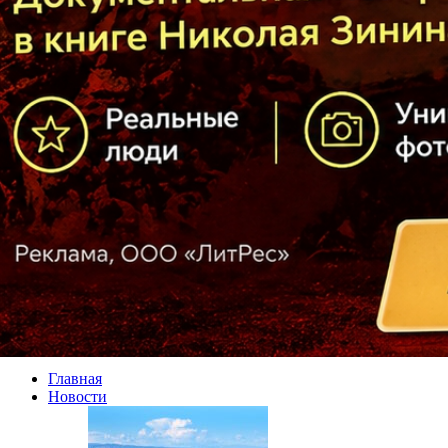
Главная
Новости