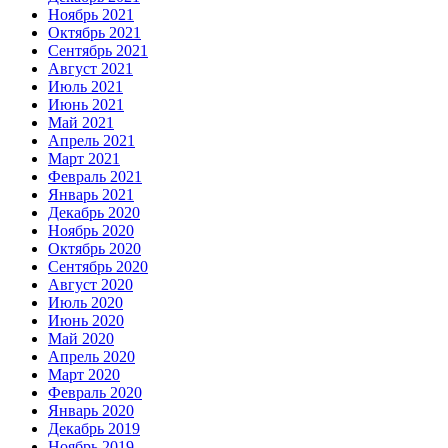
Ноябрь 2021
Октябрь 2021
Сентябрь 2021
Август 2021
Июль 2021
Июнь 2021
Май 2021
Апрель 2021
Март 2021
Февраль 2021
Январь 2021
Декабрь 2020
Ноябрь 2020
Октябрь 2020
Сентябрь 2020
Август 2020
Июль 2020
Июнь 2020
Май 2020
Апрель 2020
Март 2020
Февраль 2020
Январь 2020
Декабрь 2019
Ноябрь 2019