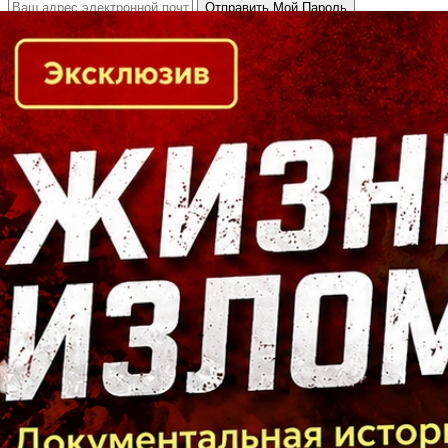
Кто есть кто в Байкальском регионе