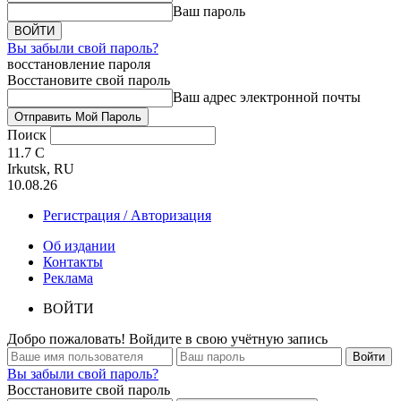
Ваш пароль
Вы забыли свой пароль?
восстановление пароля
Восстановите свой пароль
Ваш адрес электронной почты
Поиск
11.7
C
Irkutsk, RU
10.08.26
Регистрация / Авторизация
Об издании
Контакты
Реклама
ВОЙТИ
Добро пожаловать! Войдите в свою учётную запись
Вы забыли свой пароль?
Восстановите свой пароль