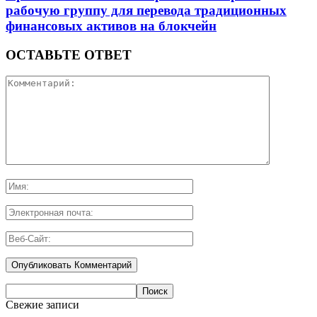
рабочую группу для перевода традиционных
финансовых активов на блокчейн
ОСТАВЬТЕ ОТВЕТ
Свежие записи