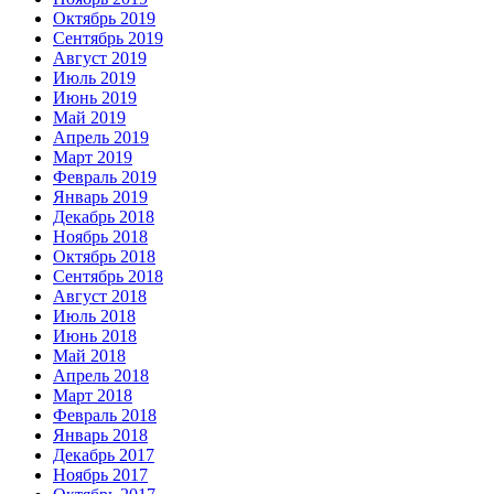
Октябрь 2019
Сентябрь 2019
Август 2019
Июль 2019
Июнь 2019
Май 2019
Апрель 2019
Март 2019
Февраль 2019
Январь 2019
Декабрь 2018
Ноябрь 2018
Октябрь 2018
Сентябрь 2018
Август 2018
Июль 2018
Июнь 2018
Май 2018
Апрель 2018
Март 2018
Февраль 2018
Январь 2018
Декабрь 2017
Ноябрь 2017