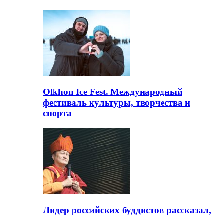
Olkhon Ice Fest. Международный
фестиваль культуры, творчества и
спорта
Лидер российских буддистов рассказал,