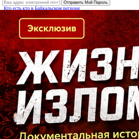
Кто есть кто в Байкальском регионе