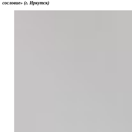
сословие» (г. Иркутск)