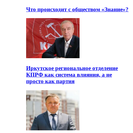
Что происходит с обществом «Знание»?
Иркутское региональное отделение
КПРФ как система влияния, а не
просто как партия