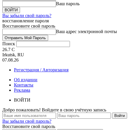
Ваш пароль
Вы забыли свой пароль?
восстановление пароля
Восстановите свой пароль
Ваш адрес электронной почты
Поиск
26.7
C
Irkutsk, RU
07.08.26
Регистрация / Авторизация
Об издании
Контакты
Реклама
ВОЙТИ
Добро пожаловать! Войдите в свою учётную запись
Вы забыли свой пароль?
Восстановите свой пароль