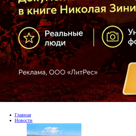
Главная
Новости