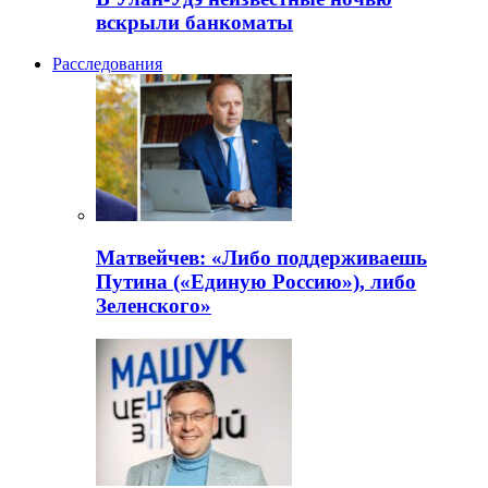
вскрыли банкоматы
Расследования
Матвейчев: «Либо поддерживаешь
Путина («Единую Россию»), либо
Зеленского»