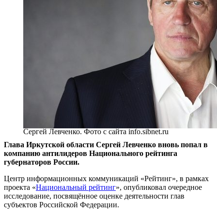
Сергей Левченко. Фото с сайта info.sibnet.ru
Глава Иркутской области Сергей Левченко вновь попал в
компанию антилидеров Национального рейтинга
губернаторов России.
Центр информационных коммуникаций «Рейтинг», в рамках
проекта «
Национальный рейтинг
», опубликовал очередное
исследование, посвящённое оценке деятельности глав
субъектов Российской Федерации.