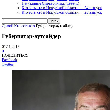
1-е издание Справочника (1999 г.)
Кто есть кто в Иркутской области — 24 выпуск
Кто есть кто в Иркутской области — 25 выпуск
Домой
Кто есть кто
Губернатор-аутсайдер
Губернатор-аутсайдер
01.11.2017
0
ПОДЕЛИТЬСЯ
Facebook
Twitter