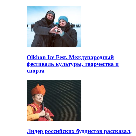
Olkhon Ice Fest. Международный
фестиваль культуры, творчества и
спорта
Лидер российских буддистов рассказал,