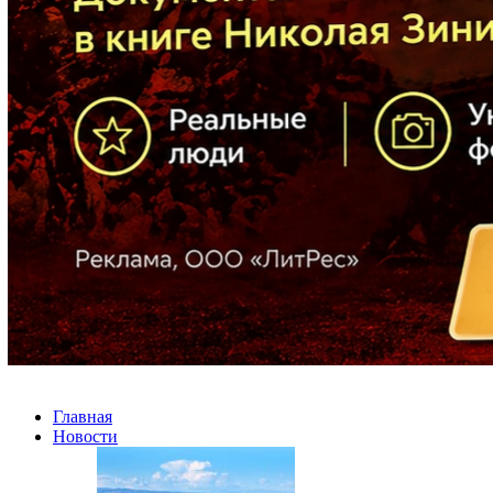
Главная
Новости