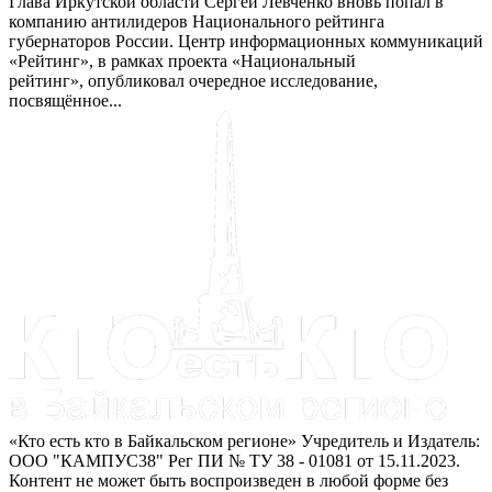
Глава Иркутской области Сергей Левченко вновь попал в
компанию антилидеров Национального рейтинга
губернаторов России. Центр информационных коммуникаций
«Рейтинг», в рамках проекта «Национальный
рейтинг», опубликовал очередное исследование,
посвящённое...
«Кто есть кто в Байкальском регионе» Учредитель и Издатель:
ООО "КАМПУС38" Рег ПИ № ТУ 38 - 01081 от 15.11.2023.
Контент не может быть воспроизведен в любой форме без