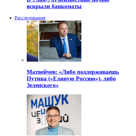
вскрыли банкоматы
Расследования
Матвейчев: «Либо поддерживаешь
Путина («Единую Россию»), либо
Зеленского»