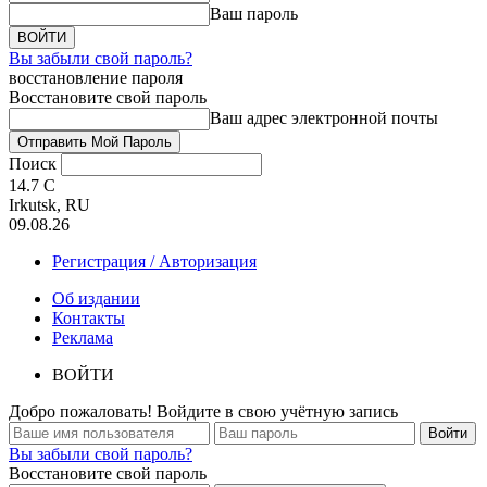
Ваш пароль
Вы забыли свой пароль?
восстановление пароля
Восстановите свой пароль
Ваш адрес электронной почты
Поиск
14.7
C
Irkutsk, RU
09.08.26
Регистрация / Авторизация
Об издании
Контакты
Реклама
ВОЙТИ
Добро пожаловать! Войдите в свою учётную запись
Вы забыли свой пароль?
Восстановите свой пароль