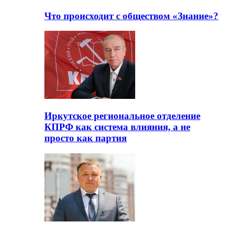
Что происходит с обществом «Знание»?
Иркутское региональное отделение
КПРФ как система влияния, а не
просто как партия