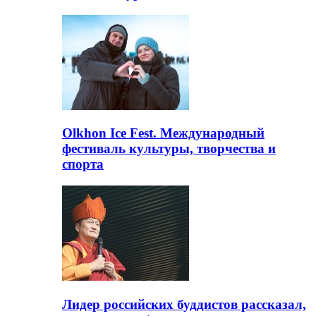
Olkhon Ice Fest. Международный
фестиваль культуры, творчества и
спорта
Лидер российских буддистов рассказал,