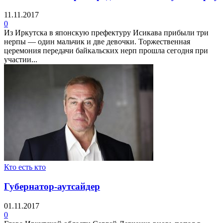
11.11.2017
0
Из Иркутска в японскую префектуру Исикава прибыли три
нерпы — один мальчик и две девочки. Торжественная
церемония передачи байкальских нерп прошла сегодня при
участии...
Кто есть кто
Губернатор-аутсайдер
01.11.2017
0