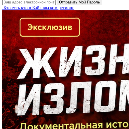
Кто есть кто в Байкальском регионе