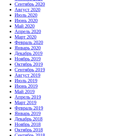
Сентябрь 2020
Август 2020
Июль 2020
Июнь 2020
Май 2020
Апрель 2020
Март 2020
Февраль 2020
Январь 2020
Декабрь 2019
Ноябрь 2019
Октябрь 2019
Сентябрь 2019
Август 2019
Июль 2019
Июнь 2019
Май 2019
Апрель 2019
Март 2019
Февраль 2019
Январь 2019
Декабрь 2018
Ноябрь 2018
Октябрь 2018
Сентябрь 2018