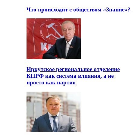
Что происходит с обществом «Знание»?
Иркутское региональное отделение
КПРФ как система влияния, а не
просто как партия