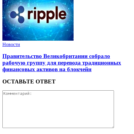
Новости
Правительство Великобритании собрало
рабочую группу для перевода традиционных
финансовых активов на блокчейн
ОСТАВЬТЕ ОТВЕТ