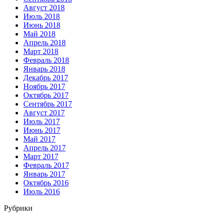
Август 2018
Июль 2018
Июнь 2018
Май 2018
Апрель 2018
Март 2018
Февраль 2018
Январь 2018
Декабрь 2017
Ноябрь 2017
Октябрь 2017
Сентябрь 2017
Август 2017
Июль 2017
Июнь 2017
Май 2017
Апрель 2017
Март 2017
Февраль 2017
Январь 2017
Октябрь 2016
Июль 2016
Рубрики