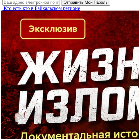
Кто есть кто в Байкальском регионе