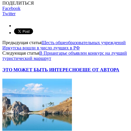
ПОДЕЛИТЬСЯ
Facebook
Twitter
Предыдущая статья
Шесть общеобразовательных учреждений
Иркутска вошли в число лучших в РФ
Следующая статья
В Приангарье объявлен конкурс на лучший
туристический маршрут
ЭТО МОЖЕТ БЫТЬ ИНТЕРЕСНО
ЕЩЕ ОТ АВТОРА