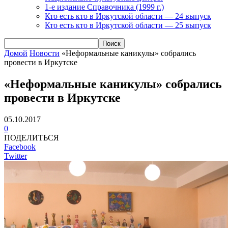
1-е издание Справочника (1999 г.)
Кто есть кто в Иркутской области — 24 выпуск
Кто есть кто в Иркутской области — 25 выпуск
Домой
Новости
«Неформальные каникулы» собрались
провести в Иркутске
«Неформальные каникулы» собрались
провести в Иркутске
05.10.2017
0
ПОДЕЛИТЬСЯ
Facebook
Twitter