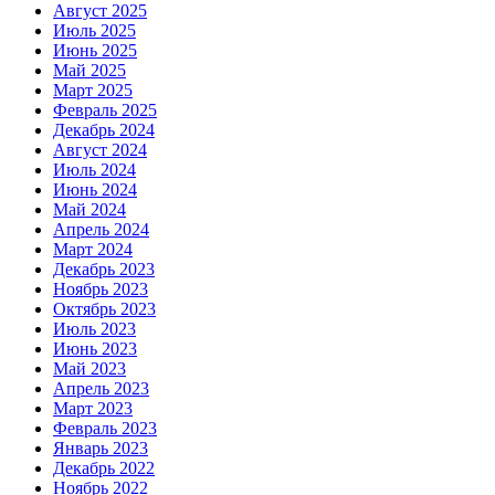
Август 2025
Июль 2025
Июнь 2025
Май 2025
Март 2025
Февраль 2025
Декабрь 2024
Август 2024
Июль 2024
Июнь 2024
Май 2024
Апрель 2024
Март 2024
Декабрь 2023
Ноябрь 2023
Октябрь 2023
Июль 2023
Июнь 2023
Май 2023
Апрель 2023
Март 2023
Февраль 2023
Январь 2023
Декабрь 2022
Ноябрь 2022