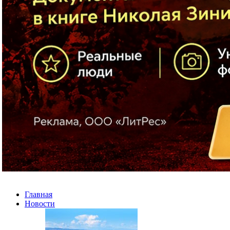
Главная
Новости