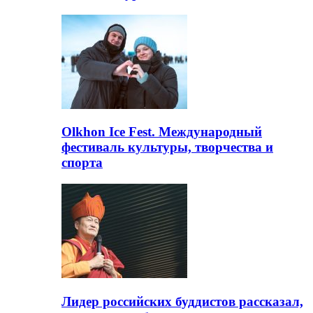
Olkhon Ice Fest. Международный
фестиваль культуры, творчества и
спорта
Лидер российских буддистов рассказал,