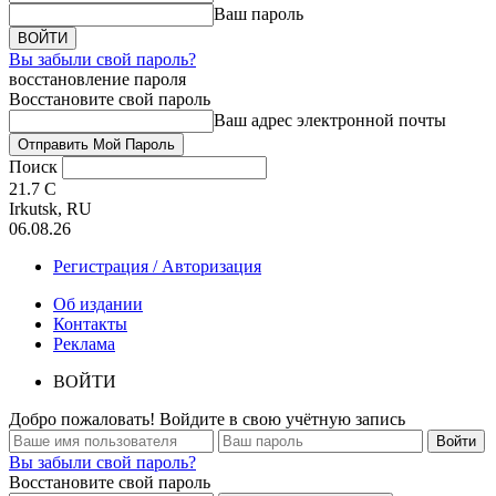
Ваш пароль
Вы забыли свой пароль?
восстановление пароля
Восстановите свой пароль
Ваш адрес электронной почты
Поиск
21.7
C
Irkutsk, RU
06.08.26
Регистрация / Авторизация
Об издании
Контакты
Реклама
ВОЙТИ
Добро пожаловать! Войдите в свою учётную запись
Вы забыли свой пароль?
Восстановите свой пароль