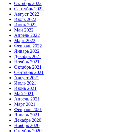
Октябрь 2022
Сентябрь 2022
Август 2022
Июль 2022
Июнь 2022
Май 2022
Апрель 2022
Март 2022
Февраль 2022
Январь 2022
Декабрь 2021
Ноябрь 2021
Октябрь 2021
Сентябрь 2021
Август 2021
Июль 2021
Июнь 2021
Май 2021
Апрель 2021
Март 2021
Февраль 2021
Январь 2021
Декабрь 2020
Ноябрь 2020
Октябрь 2020