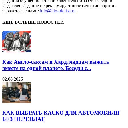
Издания осуществляется исключительно за счет средств
Издателя. Издание не рекламирует политические партии.
Свяжитесь с нами:
info@kto-irkutsk.ru
ЕЩЁ БОЛЬШЕ НОВОСТЕЙ
Как Англо-саксам и Хардлендцам выжить
вместе на одной планете. Беседы с...
02.08.2026
КАК ВЫБРАТЬ КАСКО ДЛЯ АВТОМОБИЛЯ
БЕЗ ПЕРЕПЛАТ