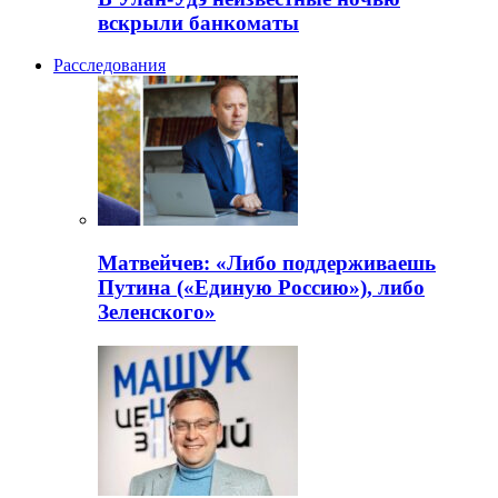
вскрыли банкоматы
Расследования
Матвейчев: «Либо поддерживаешь
Путина («Единую Россию»), либо
Зеленского»