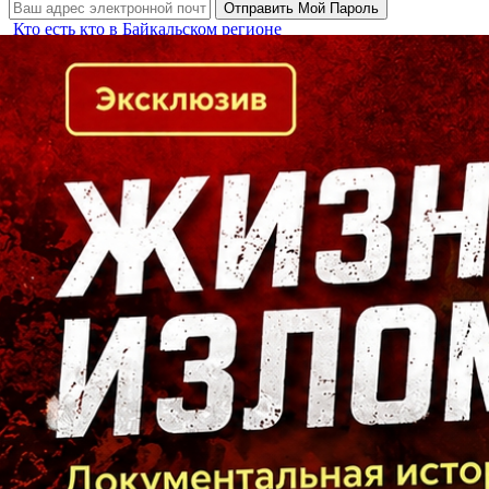
Кто есть кто в Байкальском регионе