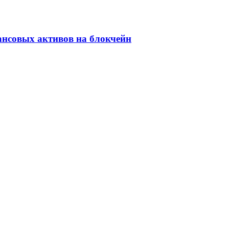
ансовых активов на блокчейн