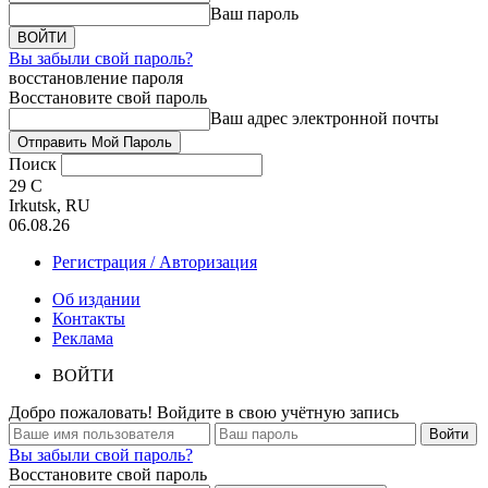
Ваш пароль
Вы забыли свой пароль?
восстановление пароля
Восстановите свой пароль
Ваш адрес электронной почты
Поиск
29
C
Irkutsk, RU
06.08.26
Регистрация / Авторизация
Об издании
Контакты
Реклама
ВОЙТИ
Добро пожаловать! Войдите в свою учётную запись
Вы забыли свой пароль?
Восстановите свой пароль