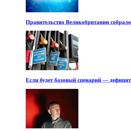
Правительство Великобритании собрало
Если будет базовый сценарий — дефици