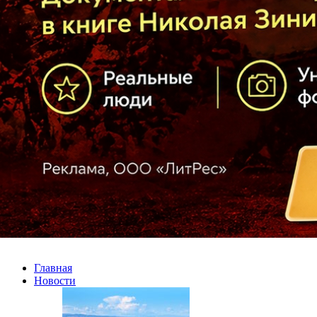
Главная
Новости