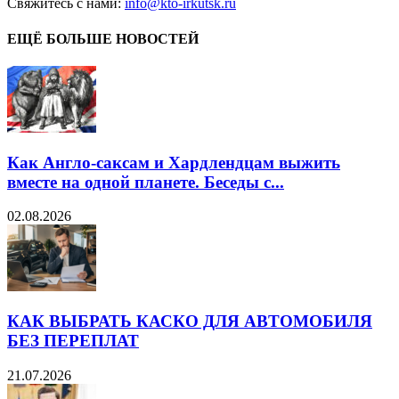
Свяжитесь с нами:
info@kto-irkutsk.ru
ЕЩЁ БОЛЬШЕ НОВОСТЕЙ
Как Англо-саксам и Хардлендцам выжить
вместе на одной планете. Беседы с...
02.08.2026
КАК ВЫБРАТЬ КАСКО ДЛЯ АВТОМОБИЛЯ
БЕЗ ПЕРЕПЛАТ
21.07.2026