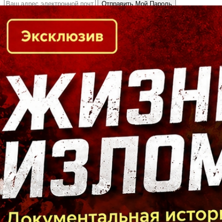
Кто есть кто в Байкальском регионе