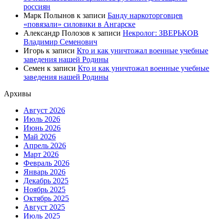
россиян
Марк Полынов
к записи
Банду наркоторговцев
«повязали» силовики в Ангарске
Александр Полозов
к записи
Некролог: ЗВЕРЬКОВ
Владимир Семенович
Игорь
к записи
Кто и как уничтожал военные учебные
заведения нашей Родины
Семен
к записи
Кто и как уничтожал военные учебные
заведения нашей Родины
Архивы
Август 2026
Июль 2026
Июнь 2026
Май 2026
Апрель 2026
Март 2026
Февраль 2026
Январь 2026
Декабрь 2025
Ноябрь 2025
Октябрь 2025
Август 2025
Июль 2025