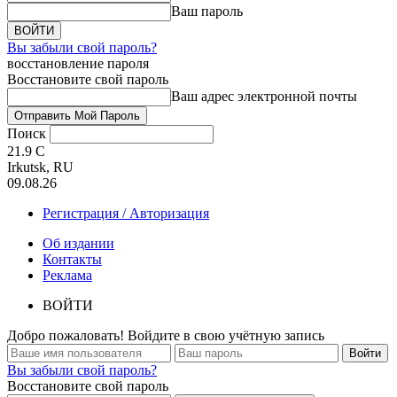
Ваш пароль
Вы забыли свой пароль?
восстановление пароля
Восстановите свой пароль
Ваш адрес электронной почты
Поиск
21.9
C
Irkutsk, RU
09.08.26
Регистрация / Авторизация
Об издании
Контакты
Реклама
ВОЙТИ
Добро пожаловать! Войдите в свою учётную запись
Вы забыли свой пароль?
Восстановите свой пароль