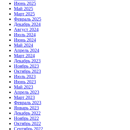
Июнь 2025
Май 2025
Март 2025
Февраль 2025
Декабрь 2024
Август 2024
Июль 2024
Июнь 2024
Май 2024
Апрель 2024
Март 2024
Декабрь 2023
Ноябрь 2023
Октябрь 2023
Июль 2023
Июнь 2023
Май 2023
Апрель 2023
Март 2023
Февраль 2023
Январь 2023
Декабрь 2022
Ноябрь 2022
Октябрь 2022
Сентябрь 2022