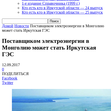
1-е издание Справочника (1999 г.)
Кто есть кто в Иркутской области — 24 выпуск
Кто есть кто в Иркутской области — 25 выпуск
Домой
Новости
Поставщиком электроэнергии в Монголию
может стать Иркутская ГЭС
Поставщиком электроэнергии в
Монголию может стать Иркутская
ГЭС
12.09.2017
0
ПОДЕЛИТЬСЯ
Facebook
Twitter