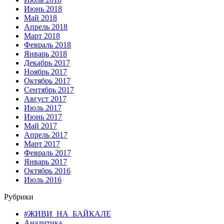
Июнь 2018
Май 2018
Апрель 2018
Март 2018
Февраль 2018
Январь 2018
Декабрь 2017
Ноябрь 2017
Октябрь 2017
Сентябрь 2017
Август 2017
Июль 2017
Июнь 2017
Май 2017
Апрель 2017
Март 2017
Февраль 2017
Январь 2017
Октябрь 2016
Июль 2016
Рубрики
#ЖИВИ_НА_БАЙКАЛЕ
Аналитика