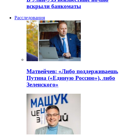
вскрыли банкоматы
Расследования
Матвейчев: «Либо поддерживаешь
Путина («Единую Россию»), либо
Зеленского»