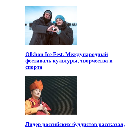
Olkhon Ice Fest. Международный
фестиваль культуры, творчества и
спорта
Лидер российских буддистов рассказал,