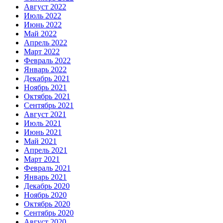
Август 2022
Июль 2022
Июнь 2022
Май 2022
Апрель 2022
Март 2022
Февраль 2022
Январь 2022
Декабрь 2021
Ноябрь 2021
Октябрь 2021
Сентябрь 2021
Август 2021
Июль 2021
Июнь 2021
Май 2021
Апрель 2021
Март 2021
Февраль 2021
Январь 2021
Декабрь 2020
Ноябрь 2020
Октябрь 2020
Сентябрь 2020
Август 2020