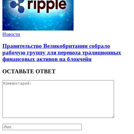
Новости
Правительство Великобритании собрало
рабочую группу для перевода традиционных
финансовых активов на блокчейн
ОСТАВЬТЕ ОТВЕТ