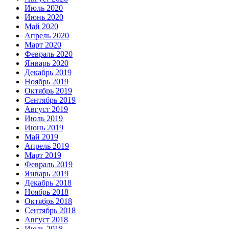
Июль 2020
Июнь 2020
Май 2020
Апрель 2020
Март 2020
Февраль 2020
Январь 2020
Декабрь 2019
Ноябрь 2019
Октябрь 2019
Сентябрь 2019
Август 2019
Июль 2019
Июнь 2019
Май 2019
Апрель 2019
Март 2019
Февраль 2019
Январь 2019
Декабрь 2018
Ноябрь 2018
Октябрь 2018
Сентябрь 2018
Август 2018
Июль 2018