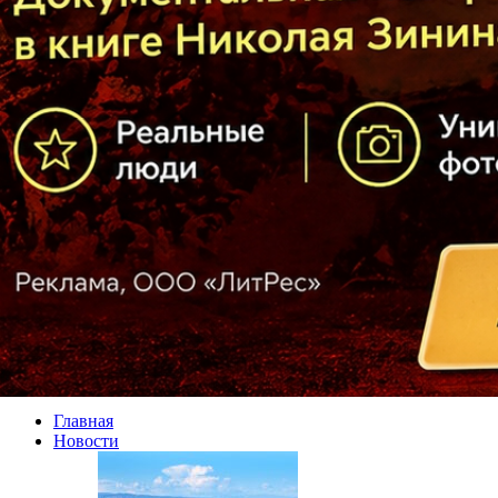
Главная
Новости