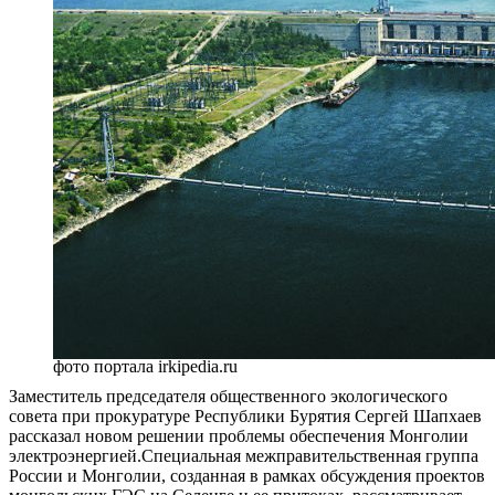
фото портала irkipedia.ru
Заместитель председателя общественного экологического
совета при прокуратуре Республики Бурятия Сергей Шапхаев
рассказал новом решении проблемы обеспечения Монголии
электроэнергией.Специальная межправительственная группа
России и Монголии, созданная в рамках обсуждения проектов