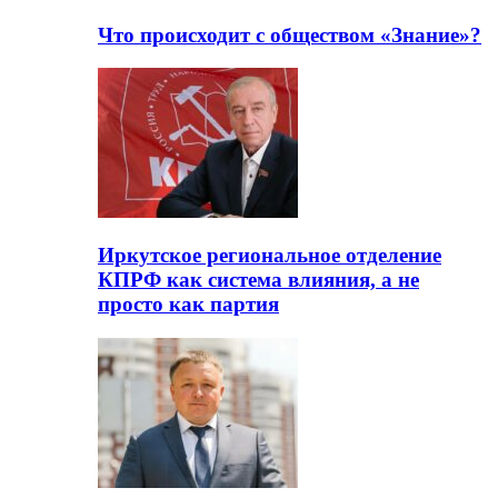
Что происходит с обществом «Знание»?
Иркутское региональное отделение
КПРФ как система влияния, а не
просто как партия