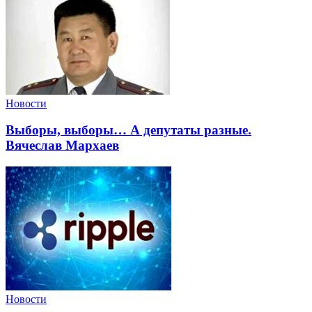
Новости
Выборы, выборы… А депутаты разные.
Вячеслав Мархаев
Новости