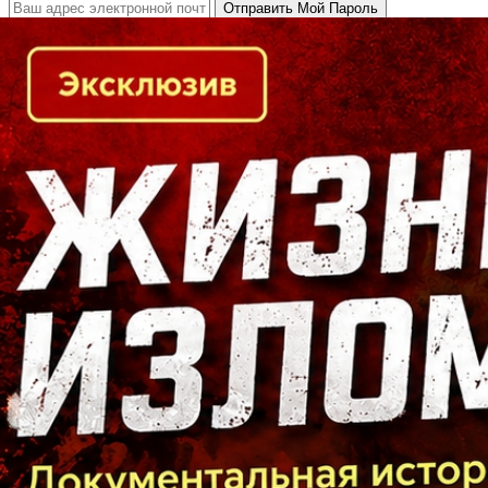
Кто есть кто в Байкальском регионе