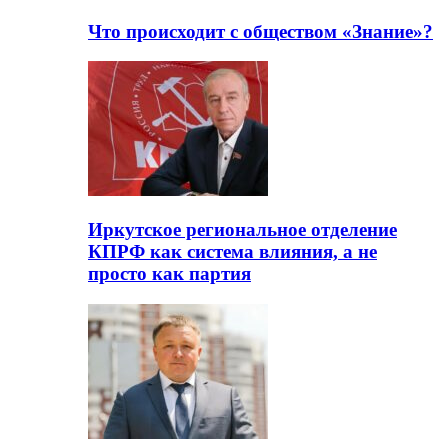
Что происходит с обществом «Знание»?
Иркутское региональное отделение
КПРФ как система влияния, а не
просто как партия