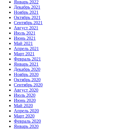
Январь 2022
Декабрь 2021
Ноябрь 2021
Октябрь 2021
Сентябрь 2021
Август 2021
Июль 2021
Июнь 2021
Май 2021
Апрель 2021
Март 2021
Февраль 2021
Январь 2021
Декабрь 2020
Ноябрь 2020
Октябрь 2020
Сентябрь 2020
Август 2020
Июль 2020
Июнь 2020
Май 2020
Апрель 2020
Март 2020
Февраль 2020
Январь 2020