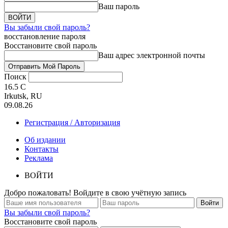
Ваш пароль
Вы забыли свой пароль?
восстановление пароля
Восстановите свой пароль
Ваш адрес электронной почты
Поиск
16.5
C
Irkutsk, RU
09.08.26
Регистрация / Авторизация
Об издании
Контакты
Реклама
ВОЙТИ
Добро пожаловать! Войдите в свою учётную запись
Вы забыли свой пароль?
Восстановите свой пароль