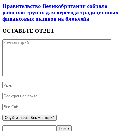
Правительство Великобритании собрало
рабочую группу для перевода традиционных
финансовых активов на блокчейн
ОСТАВЬТЕ ОТВЕТ