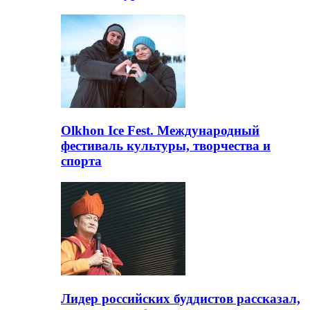
Olkhon Ice Fest. Международный
фестиваль культуры, творчества и
спорта
Лидер российских буддистов рассказал,