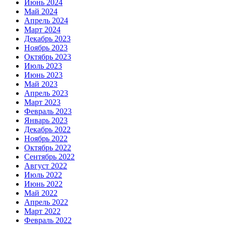
Июнь 2024
Май 2024
Апрель 2024
Март 2024
Декабрь 2023
Ноябрь 2023
Октябрь 2023
Июль 2023
Июнь 2023
Май 2023
Апрель 2023
Март 2023
Февраль 2023
Январь 2023
Декабрь 2022
Ноябрь 2022
Октябрь 2022
Сентябрь 2022
Август 2022
Июль 2022
Июнь 2022
Май 2022
Апрель 2022
Март 2022
Февраль 2022