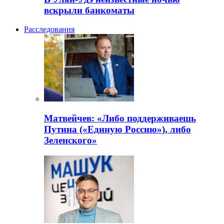
вскрыли банкоматы
Расследования
Матвейчев: «Либо поддерживаешь
Путина («Единую Россию»), либо
Зеленского»