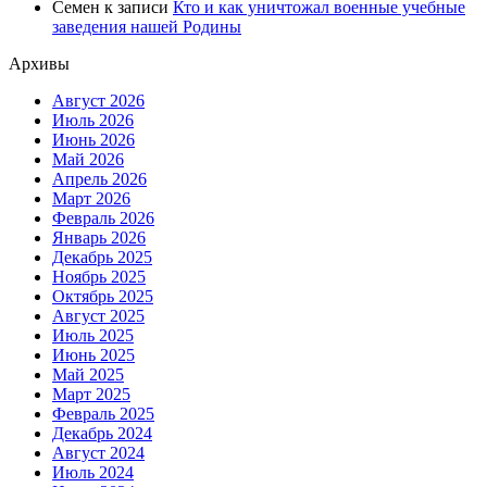
Семен
к записи
Кто и как уничтожал военные учебные
заведения нашей Родины
Архивы
Август 2026
Июль 2026
Июнь 2026
Май 2026
Апрель 2026
Март 2026
Февраль 2026
Январь 2026
Декабрь 2025
Ноябрь 2025
Октябрь 2025
Август 2025
Июль 2025
Июнь 2025
Май 2025
Март 2025
Февраль 2025
Декабрь 2024
Август 2024
Июль 2024