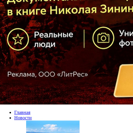
Главная
Новости