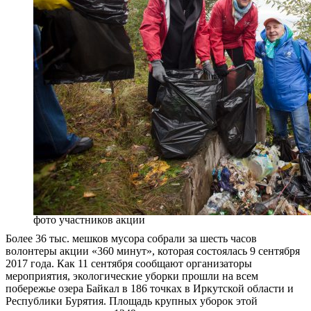
фото участников акции
Более 36 тыс. мешков мусора собрали за шесть часов
волонтеры акции «360 минут», которая состоялась 9 сентября
2017 года. Как 11 сентября сообщают организаторы
мероприятия, экологические уборки прошли на всем
побережье озера Байкал в 186 точках в Иркутской области и
Республики Бурятия. Площадь крупных уборок этой