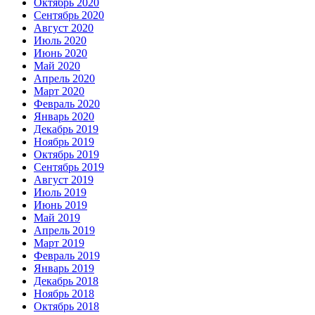
Октябрь 2020
Сентябрь 2020
Август 2020
Июль 2020
Июнь 2020
Май 2020
Апрель 2020
Март 2020
Февраль 2020
Январь 2020
Декабрь 2019
Ноябрь 2019
Октябрь 2019
Сентябрь 2019
Август 2019
Июль 2019
Июнь 2019
Май 2019
Апрель 2019
Март 2019
Февраль 2019
Январь 2019
Декабрь 2018
Ноябрь 2018
Октябрь 2018