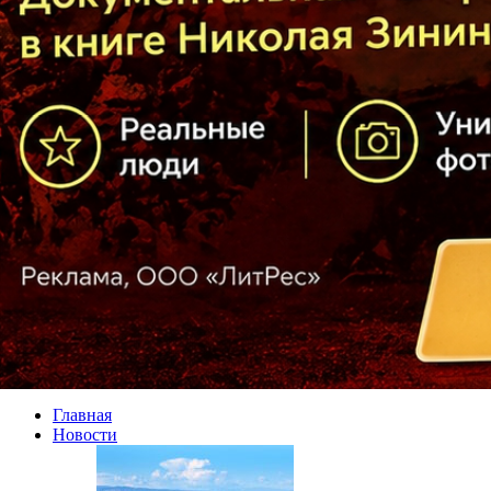
Главная
Новости