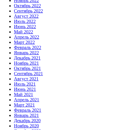
Ноябрь 2022
Октябрь 2022
Сентябрь 2022
Август 2022
Июль 2022
Июнь 2022
Май 2022
Апрель 2022
Март 2022
Февраль 2022
Январь 2022
Декабрь 2021
Ноябрь 2021
Октябрь 2021
Сентябрь 2021
Август 2021
Июль 2021
Июнь 2021
Май 2021
Апрель 2021
Март 2021
Февраль 2021
Январь 2021
Декабрь 2020
Ноябрь 2020