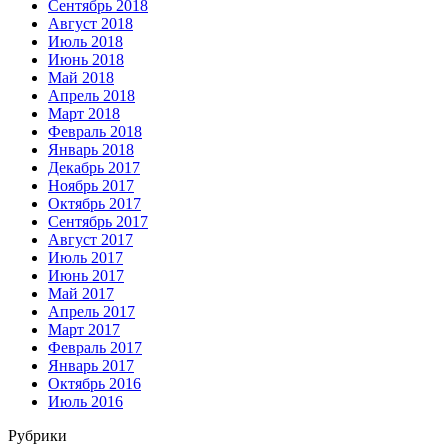
Сентябрь 2018
Август 2018
Июль 2018
Июнь 2018
Май 2018
Апрель 2018
Март 2018
Февраль 2018
Январь 2018
Декабрь 2017
Ноябрь 2017
Октябрь 2017
Сентябрь 2017
Август 2017
Июль 2017
Июнь 2017
Май 2017
Апрель 2017
Март 2017
Февраль 2017
Январь 2017
Октябрь 2016
Июль 2016
Рубрики