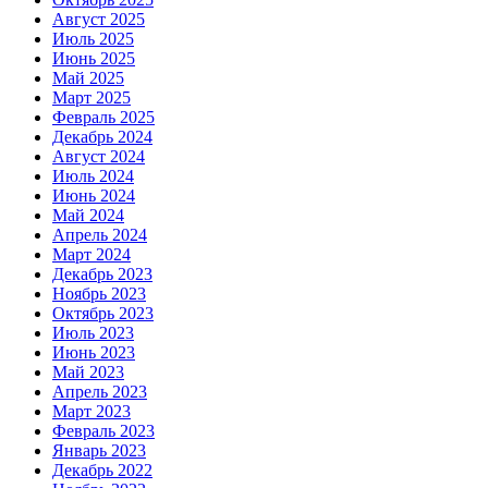
Август 2025
Июль 2025
Июнь 2025
Май 2025
Март 2025
Февраль 2025
Декабрь 2024
Август 2024
Июль 2024
Июнь 2024
Май 2024
Апрель 2024
Март 2024
Декабрь 2023
Ноябрь 2023
Октябрь 2023
Июль 2023
Июнь 2023
Май 2023
Апрель 2023
Март 2023
Февраль 2023
Январь 2023
Декабрь 2022