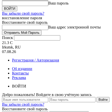
Ваш пароль
Вы забыли свой пароль?
восстановление пароля
Восстановите свой пароль
Ваш адрес электронной почты
Поиск
21.3
C
Irkutsk, RU
07.08.26
Регистрация / Авторизация
Об издании
Контакты
Реклама
ВОЙТИ
Добро пожаловать! Войдите в свою учётную запись
Вы забыли свой пароль?
Восстановите свой пароль