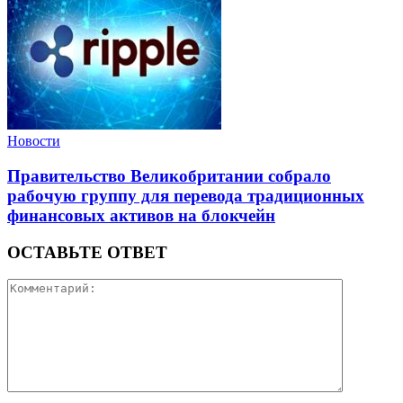
Новости
Правительство Великобритании собрало
рабочую группу для перевода традиционных
финансовых активов на блокчейн
ОСТАВЬТЕ ОТВЕТ