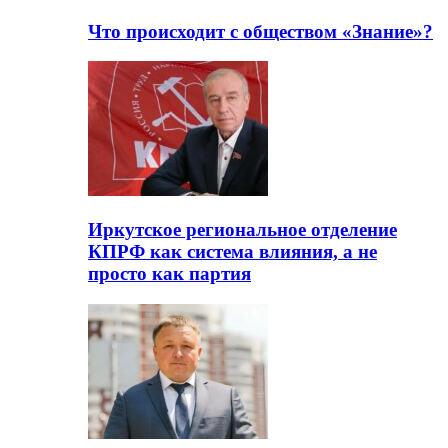
Что происходит с обществом «Знание»?
Иркутское региональное отделение
КПРФ как система влияния, а не
просто как партия