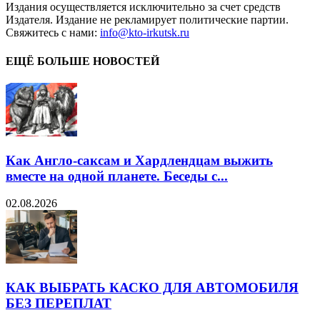
Издания осуществляется исключительно за счет средств
Издателя. Издание не рекламирует политические партии.
Свяжитесь с нами:
info@kto-irkutsk.ru
ЕЩЁ БОЛЬШЕ НОВОСТЕЙ
Как Англо-саксам и Хардлендцам выжить
вместе на одной планете. Беседы с...
02.08.2026
КАК ВЫБРАТЬ КАСКО ДЛЯ АВТОМОБИЛЯ
БЕЗ ПЕРЕПЛАТ