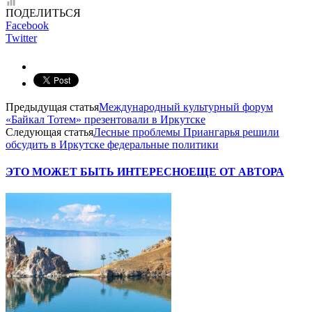
ПОДЕЛИТЬСЯ
Facebook
Twitter
Предыдущая статья
Международный культурный форум
«Байкал Тотем» презентовали в Иркутске
Следующая статья
Лесные проблемы Приангарья решили
обсудить в Иркутске федеральные политики
ЭТО МОЖЕТ БЫТЬ ИНТЕРЕСНО
ЕЩЕ ОТ АВТОРА