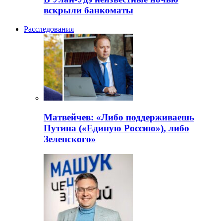
вскрыли банкоматы
Расследования
Матвейчев: «Либо поддерживаешь
Путина («Единую Россию»), либо
Зеленского»