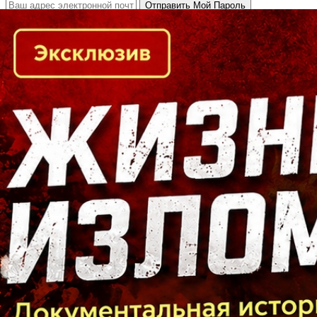
Кто есть кто в Байкальском регионе