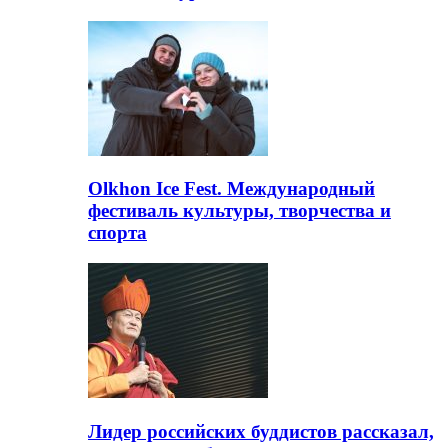
Olkhon Ice Fest. Международный
фестиваль культуры, творчества и
спорта
Лидер российских буддистов рассказал,