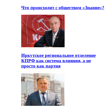
Что происходит с обществом «Знание»?
Иркутское региональное отделение
КПРФ как система влияния, а не
просто как партия