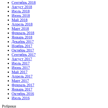
Сентябрь 2018
Август 2018
Июль 2018
Июнь 2018
Май 2018
Апрель 2018
Март 2018
Февраль 2018
Январь 2018
Декабрь 2017
Ноябрь 2017
Октябрь 2017
Сентябрь 2017
Август 2017
Июль 2017
Июнь 2017
Май 2017
Апрель 2017
Март 2017
Февраль 2017
Январь 2017
Октябрь 2016
Июль 2016
Рубрики