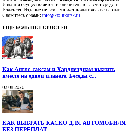
Издания осуществляется исключительно за счет средств
Издателя. Издание не рекламирует политические партии.
Свяжитесь с нами:
info@kto-irkutsk.ru
ЕЩЁ БОЛЬШЕ НОВОСТЕЙ
Как Англо-саксам и Хардлендцам выжить
вместе на одной планете. Беседы с...
02.08.2026
КАК ВЫБРАТЬ КАСКО ДЛЯ АВТОМОБИЛЯ
БЕЗ ПЕРЕПЛАТ