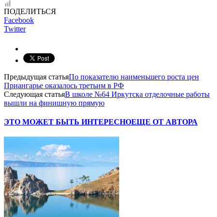
ПОДЕЛИТЬСЯ
Facebook
Twitter
Предыдущая статья
По показателю наименьшего роста цен
Приангарье оказалось третьим в РФ
Следующая статья
В школе №64 Иркутска отделочные работы
вышли на финишную прямую
ЭТО МОЖЕТ БЫТЬ ИНТЕРЕСНО
ЕЩЕ ОТ АВТОРА