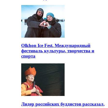
Olkhon Ice Fest. Международный
фестиваль культуры, творчества и
спорта
Лидер российских буддистов рассказал,