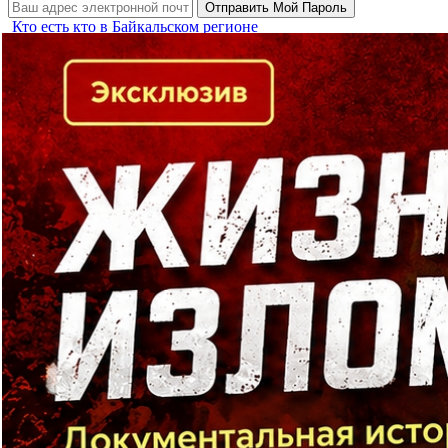
Кто есть кто в Байкальском регионе