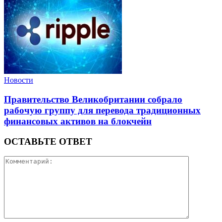
Новости
Правительство Великобритании собрало
рабочую группу для перевода традиционных
финансовых активов на блокчейн
ОСТАВЬТЕ ОТВЕТ