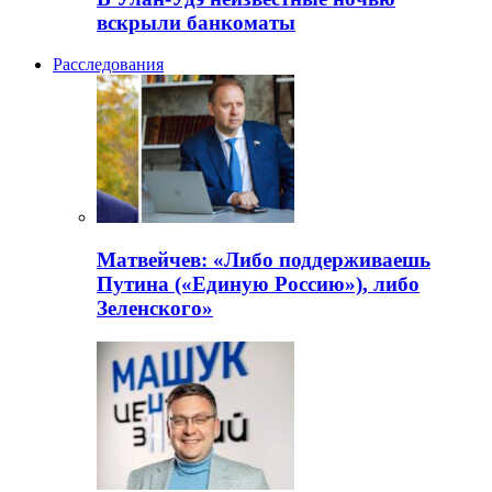
вскрыли банкоматы
Расследования
Матвейчев: «Либо поддерживаешь
Путина («Единую Россию»), либо
Зеленского»