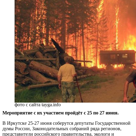
фото с сайта tayga.info
Мероприятие с их участием пройдёт с 25 по 27 июня.
В Иркутске 25-27 июня соберутся депутаты Государственной
думы России, Законодательных собраний ряда регионов,
представители российского правительства, экологи и