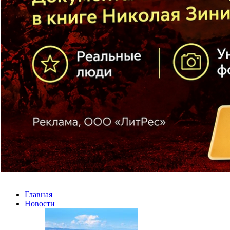
Главная
Новости