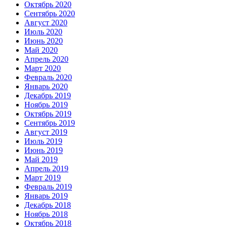
Октябрь 2020
Сентябрь 2020
Август 2020
Июль 2020
Июнь 2020
Май 2020
Апрель 2020
Март 2020
Февраль 2020
Январь 2020
Декабрь 2019
Ноябрь 2019
Октябрь 2019
Сентябрь 2019
Август 2019
Июль 2019
Июнь 2019
Май 2019
Апрель 2019
Март 2019
Февраль 2019
Январь 2019
Декабрь 2018
Ноябрь 2018
Октябрь 2018