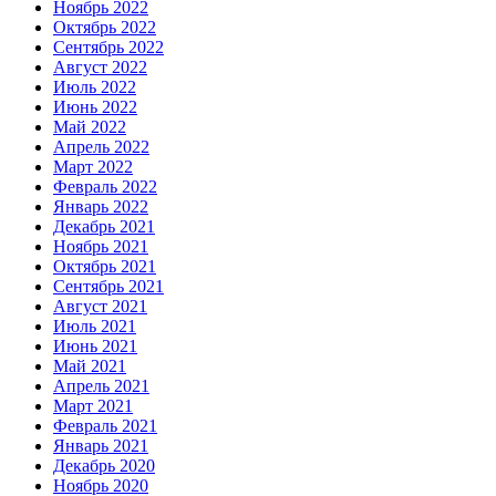
Ноябрь 2022
Октябрь 2022
Сентябрь 2022
Август 2022
Июль 2022
Июнь 2022
Май 2022
Апрель 2022
Март 2022
Февраль 2022
Январь 2022
Декабрь 2021
Ноябрь 2021
Октябрь 2021
Сентябрь 2021
Август 2021
Июль 2021
Июнь 2021
Май 2021
Апрель 2021
Март 2021
Февраль 2021
Январь 2021
Декабрь 2020
Ноябрь 2020