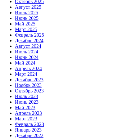
Октябрь 2025
Август 2025
Июль 2025
Июнь 2025
Май 2025
Март 2025
Февраль 2025
Декабрь 2024
Август 2024
Июль 2024
Июнь 2024
Май 2024
Апрель 2024
Март 2024
Декабрь 2023
Ноябрь 2023
Октябрь 2023
Июль 2023
Июнь 2023
Май 2023
Апрель 2023
Март 2023
Февраль 2023
Январь 2023
Декабрь 2022