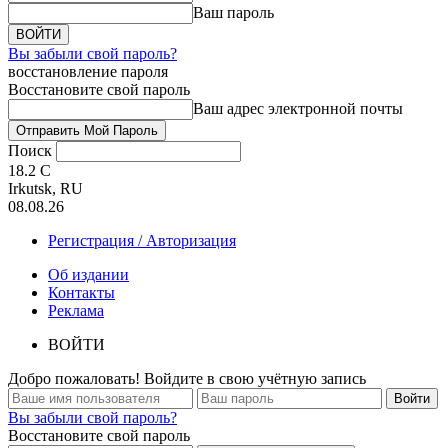
Ваш пароль
Вы забыли свой пароль?
восстановление пароля
Восстановите свой пароль
Ваш адрес электронной почты
Поиск
18.2
C
Irkutsk, RU
08.08.26
Регистрация / Авторизация
Об издании
Контакты
Реклама
ВОЙТИ
Добро пожаловать! Войдите в свою учётную запись
Вы забыли свой пароль?
Восстановите свой пароль