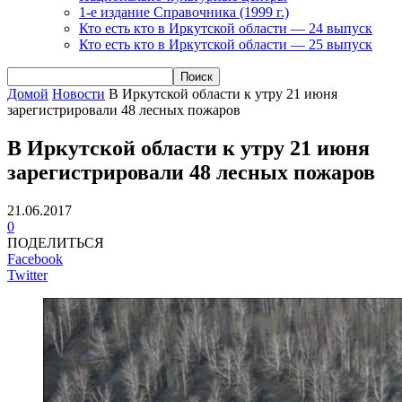
1-е издание Справочника (1999 г.)
Кто есть кто в Иркутской области — 24 выпуск
Кто есть кто в Иркутской области — 25 выпуск
Домой
Новости
В Иркутской области к утру 21 июня
зарегистрировали 48 лесных пожаров
В Иркутской области к утру 21 июня
зарегистрировали 48 лесных пожаров
21.06.2017
0
ПОДЕЛИТЬСЯ
Facebook
Twitter