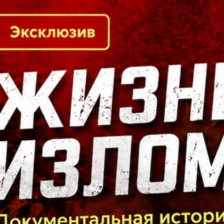
Кто есть кто в Байкальском регионе