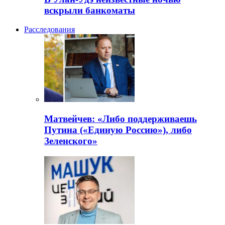
вскрыли банкоматы
Расследования
Матвейчев: «Либо поддерживаешь
Путина («Единую Россию»), либо
Зеленского»