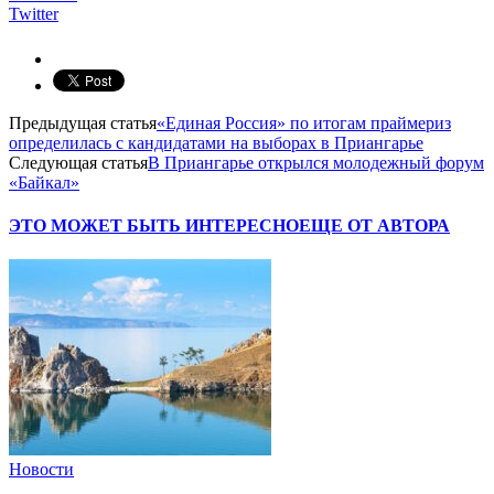
Twitter
Предыдущая статья
«Единая Россия» по итогам праймериз
определилась с кандидатами на выборах в Приангарье
Следующая статья
В Приангарье открылся молодежный форум
«Байкал»
ЭТО МОЖЕТ БЫТЬ ИНТЕРЕСНО
ЕЩЕ ОТ АВТОРА
Новости