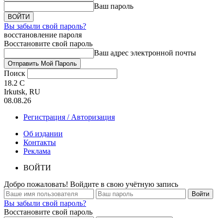
Ваш пароль
Вы забыли свой пароль?
восстановление пароля
Восстановите свой пароль
Ваш адрес электронной почты
Поиск
18.2
C
Irkutsk, RU
08.08.26
Регистрация / Авторизация
Об издании
Контакты
Реклама
ВОЙТИ
Добро пожаловать! Войдите в свою учётную запись
Вы забыли свой пароль?
Восстановите свой пароль