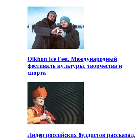
Olkhon Ice Fest. Международный
фестиваль культуры, творчества и
спорта
Лидер российских буддистов рассказал,