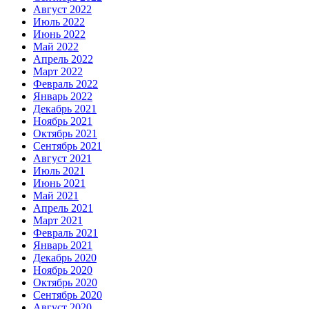
Август 2022
Июль 2022
Июнь 2022
Май 2022
Апрель 2022
Март 2022
Февраль 2022
Январь 2022
Декабрь 2021
Ноябрь 2021
Октябрь 2021
Сентябрь 2021
Август 2021
Июль 2021
Июнь 2021
Май 2021
Апрель 2021
Март 2021
Февраль 2021
Январь 2021
Декабрь 2020
Ноябрь 2020
Октябрь 2020
Сентябрь 2020
Август 2020