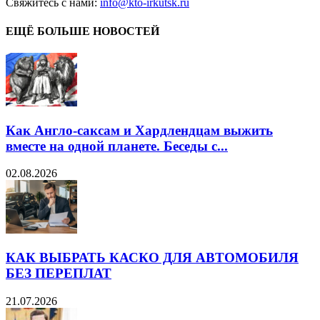
Свяжитесь с нами:
info@kto-irkutsk.ru
ЕЩЁ БОЛЬШЕ НОВОСТЕЙ
Как Англо-саксам и Хардлендцам выжить
вместе на одной планете. Беседы с...
02.08.2026
КАК ВЫБРАТЬ КАСКО ДЛЯ АВТОМОБИЛЯ
БЕЗ ПЕРЕПЛАТ
21.07.2026