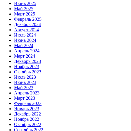
Июнь 2025
Май 2025
Март 2025
Февраль 2025
Декабрь 2024
Август 2024
Июль 2024
Июнь 2024
Май 2024
Апрель 2024
Март 2024
Декабрь 2023
Ноябрь 2023
Октябрь 2023
Июль 2023
Июнь 2023
Май 2023
Апрель 2023
Март 2023
Февраль 2023
Январь 2023
Декабрь 2022
Ноябрь 2022
Октябрь 2022
Сентябрь 2022