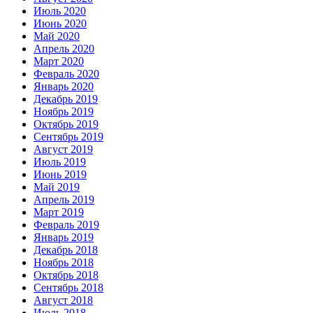
Июль 2020
Июнь 2020
Май 2020
Апрель 2020
Март 2020
Февраль 2020
Январь 2020
Декабрь 2019
Ноябрь 2019
Октябрь 2019
Сентябрь 2019
Август 2019
Июль 2019
Июнь 2019
Май 2019
Апрель 2019
Март 2019
Февраль 2019
Январь 2019
Декабрь 2018
Ноябрь 2018
Октябрь 2018
Сентябрь 2018
Август 2018
Июль 2018