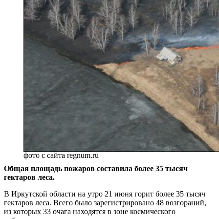
фото с сайта regnum.ru
Общая площадь пожаров составила более 35 тысяч
гектаров леса.
В Иркутской области на утро 21 июня горит более 35 тысяч
гектаров леса. Всего было зарегистрировано 48 возгораний,
из которых 33 очага находятся в зоне космического