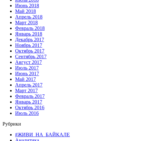
Июнь 2018
Май 2018
Апрель 2018
Март 2018
Февраль 2018
Январь 2018
Декабрь 2017
Ноябрь 2017
Октябрь 2017
Сентябрь 2017
Август 2017
Июль 2017
Июнь 2017
Май 2017
Апрель 2017
Март 2017
Февраль 2017
Январь 2017
Октябрь 2016
Июль 2016
Рубрики
#ЖИВИ_НА_БАЙКАЛЕ
Аналитика