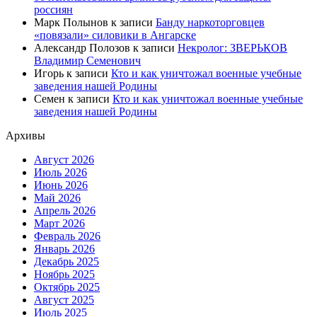
россиян
Марк Полынов
к записи
Банду наркоторговцев
«повязали» силовики в Ангарске
Александр Полозов
к записи
Некролог: ЗВЕРЬКОВ
Владимир Семенович
Игорь
к записи
Кто и как уничтожал военные учебные
заведения нашей Родины
Семен
к записи
Кто и как уничтожал военные учебные
заведения нашей Родины
Архивы
Август 2026
Июль 2026
Июнь 2026
Май 2026
Апрель 2026
Март 2026
Февраль 2026
Январь 2026
Декабрь 2025
Ноябрь 2025
Октябрь 2025
Август 2025
Июль 2025