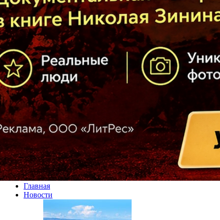
Главная
Новости