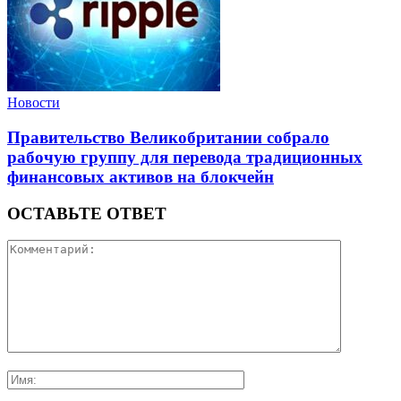
Новости
Правительство Великобритании собрало
рабочую группу для перевода традиционных
финансовых активов на блокчейн
ОСТАВЬТЕ ОТВЕТ