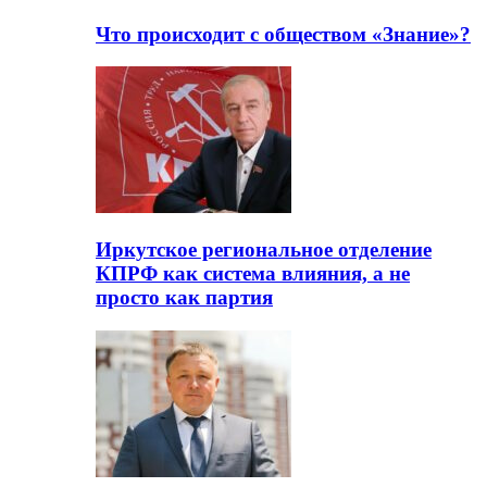
Что происходит с обществом «Знание»?
Иркутское региональное отделение
КПРФ как система влияния, а не
просто как партия