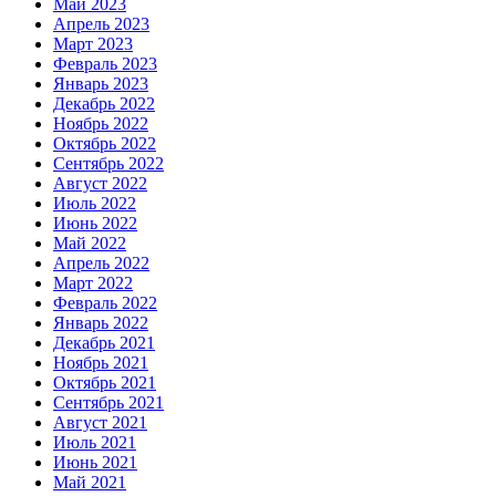
Май 2023
Апрель 2023
Март 2023
Февраль 2023
Январь 2023
Декабрь 2022
Ноябрь 2022
Октябрь 2022
Сентябрь 2022
Август 2022
Июль 2022
Июнь 2022
Май 2022
Апрель 2022
Март 2022
Февраль 2022
Январь 2022
Декабрь 2021
Ноябрь 2021
Октябрь 2021
Сентябрь 2021
Август 2021
Июль 2021
Июнь 2021
Май 2021