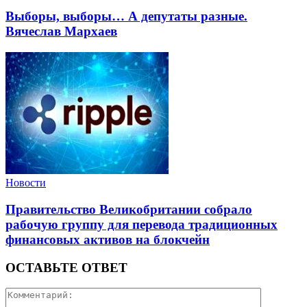
Выборы, выборы… А депутаты разные.
Вячеслав Мархаев
Новости
Правительство Великобритании собрало
рабочую группу для перевода традиционных
финансовых активов на блокчейн
ОСТАВЬТЕ ОТВЕТ