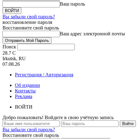
Ваш пароль
Вы забыли свой пароль?
восстановление пароля
Восстановите свой пароль
Ваш адрес электронной почты
Поиск
28.7
C
Irkutsk, RU
07.08.26
Регистрация / Авторизация
Об издании
Контакты
Реклама
ВОЙТИ
Добро пожаловать! Войдите в свою учётную запись
Вы забыли свой пароль?
Восстановите свой пароль