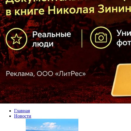
Главная
Новости