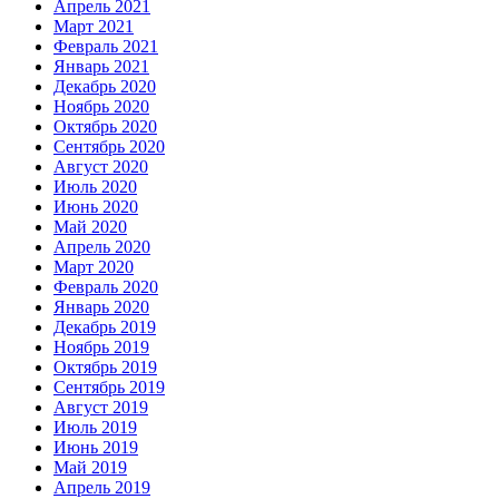
Апрель 2021
Март 2021
Февраль 2021
Январь 2021
Декабрь 2020
Ноябрь 2020
Октябрь 2020
Сентябрь 2020
Август 2020
Июль 2020
Июнь 2020
Май 2020
Апрель 2020
Март 2020
Февраль 2020
Январь 2020
Декабрь 2019
Ноябрь 2019
Октябрь 2019
Сентябрь 2019
Август 2019
Июль 2019
Июнь 2019
Май 2019
Апрель 2019