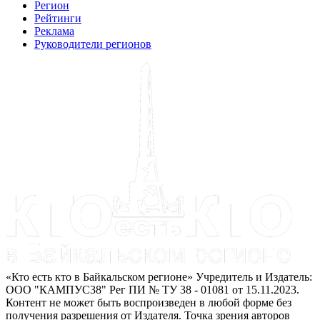
Регион
Рейтинги
Реклама
Руководители регионов
«Кто есть кто в Байкальском регионе» Учредитель и Издатель:
ООО "КАМПУС38" Рег ПИ № ТУ 38 - 01081 от 15.11.2023.
Контент не может быть воспроизведен в любой форме без
получения разрешения от Издателя. Точка зрения авторов