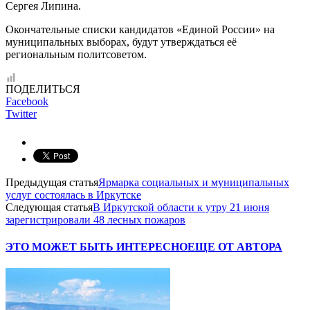
Сергея Липина.
Окончательные списки кандидатов «Единой России» на
муниципальных выборах, будут утверждаться её
региональным политсоветом.
ПОДЕЛИТЬСЯ
Facebook
Twitter
Предыдущая статья
Ярмарка социальных и муниципальных
услуг состоялась в Иркутске
Следующая статья
В Иркутской области к утру 21 июня
зарегистрировали 48 лесных пожаров
ЭТО МОЖЕТ БЫТЬ ИНТЕРЕСНО
ЕЩЕ ОТ АВТОРА