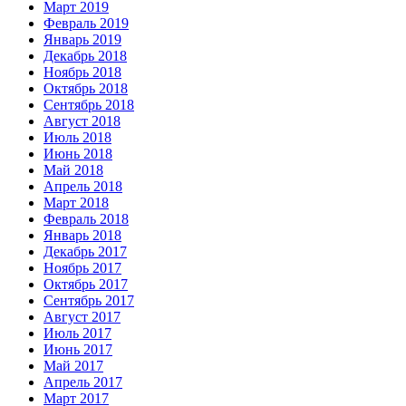
Март 2019
Февраль 2019
Январь 2019
Декабрь 2018
Ноябрь 2018
Октябрь 2018
Сентябрь 2018
Август 2018
Июль 2018
Июнь 2018
Май 2018
Апрель 2018
Март 2018
Февраль 2018
Январь 2018
Декабрь 2017
Ноябрь 2017
Октябрь 2017
Сентябрь 2017
Август 2017
Июль 2017
Июнь 2017
Май 2017
Апрель 2017
Март 2017