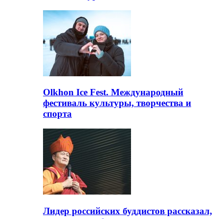
Olkhon Ice Fest. Международный
фестиваль культуры, творчества и
спорта
Лидер российских буддистов рассказал,