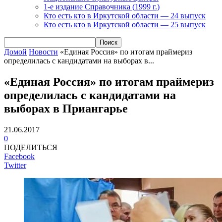
1-е издание Справочника (1999 г.)
Кто есть кто в Иркутской области — 24 выпуск
Кто есть кто в Иркутской области — 25 выпуск
Домой
Новости
«Единая Россия» по итогам праймериз
определилась с кандидатами на выборах в...
«Единая Россия» по итогам праймериз
определилась с кандидатами на
выборах в Приангарье
21.06.2017
0
ПОДЕЛИТЬСЯ
Facebook
Twitter