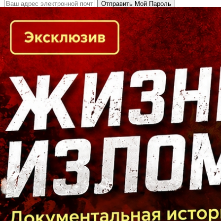
Кто есть кто в Байкальском регионе