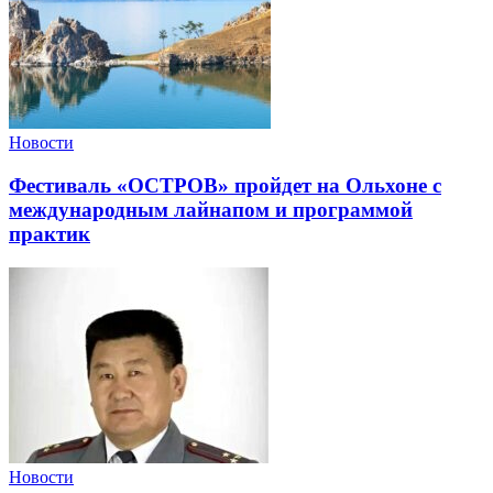
Новости
Фестиваль «ОСТРОВ» пройдет на Ольхоне с
международным лайнапом и программой
практик
Новости