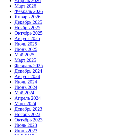
Апрель 2026
Март 2026
Февраль 2026
Январь 2026
Декабрь 2025
Ноябрь 2025
Октябрь 2025
Август 2025
Июль 2025
Июнь 2025
Май 2025
Март 2025
Февраль 2025
Декабрь 2024
Август 2024
Июль 2024
Июнь 2024
Май 2024
Апрель 2024
Март 2024
Декабрь 2023
Ноябрь 2023
Октябрь 2023
Июль 2023
Июнь 2023