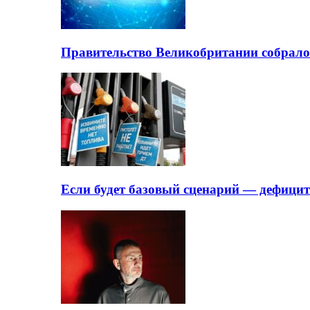
Правительство Великобритании собрало
Если будет базовый сценарий — дефици