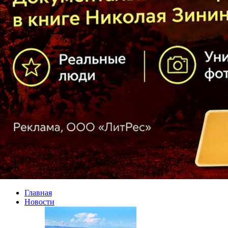
Главная
Новости