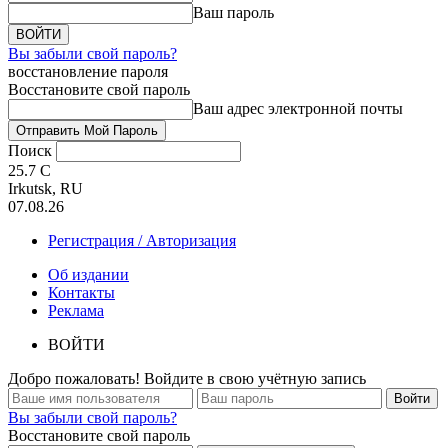
Ваш пароль
Вы забыли свой пароль?
восстановление пароля
Восстановите свой пароль
Ваш адрес электронной почты
Поиск
25.7
C
Irkutsk, RU
07.08.26
Регистрация / Авторизация
Об издании
Контакты
Реклама
ВОЙТИ
Добро пожаловать! Войдите в свою учётную запись
Вы забыли свой пароль?
Восстановите свой пароль