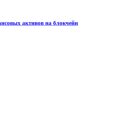
ансовых активов на блокчейн