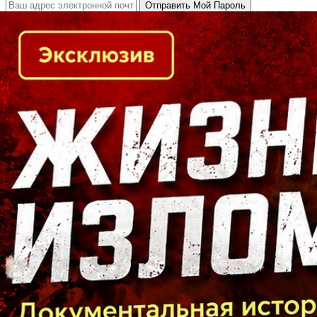
Кто есть кто в Байкальском регионе