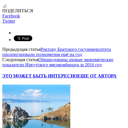
ПОДЕЛИТЬСЯ
Facebook
Twitter
Предыдущая статья
Ректору Братского госуниверситета
пролонгировали полномочия ещё на год
Следующая статья
Обнародованы аховые экономические
показатели Иркутского мясокомбината за 2016 год
ЭТО МОЖЕТ БЫТЬ ИНТЕРЕСНО
ЕЩЕ ОТ АВТОРА