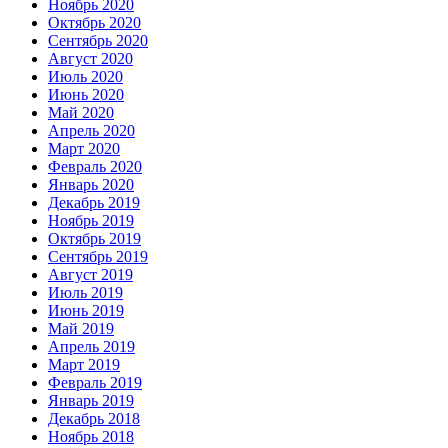
Ноябрь 2020
Октябрь 2020
Сентябрь 2020
Август 2020
Июль 2020
Июнь 2020
Май 2020
Апрель 2020
Март 2020
Февраль 2020
Январь 2020
Декабрь 2019
Ноябрь 2019
Октябрь 2019
Сентябрь 2019
Август 2019
Июль 2019
Июнь 2019
Май 2019
Апрель 2019
Март 2019
Февраль 2019
Январь 2019
Декабрь 2018
Ноябрь 2018