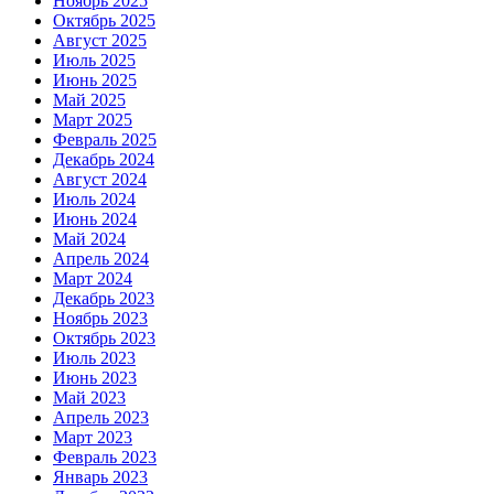
Ноябрь 2025
Октябрь 2025
Август 2025
Июль 2025
Июнь 2025
Май 2025
Март 2025
Февраль 2025
Декабрь 2024
Август 2024
Июль 2024
Июнь 2024
Май 2024
Апрель 2024
Март 2024
Декабрь 2023
Ноябрь 2023
Октябрь 2023
Июль 2023
Июнь 2023
Май 2023
Апрель 2023
Март 2023
Февраль 2023
Январь 2023