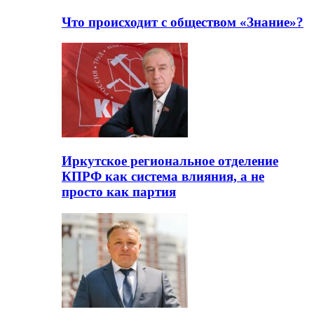
Что происходит с обществом «Знание»?
Иркутское региональное отделение
КПРФ как система влияния, а не
просто как партия