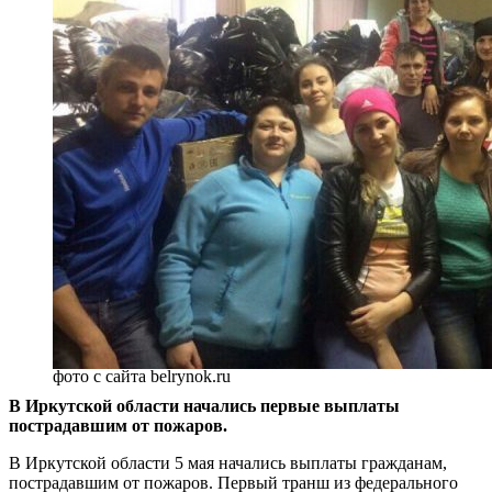
фото с сайта belrynok.ru
В Иркутской области начались первые выплаты
пострадавшим от пожаров.
В Иркутской области 5 мая начались выплаты гражданам,
пострадавшим от пожаров. Первый транш из федерального