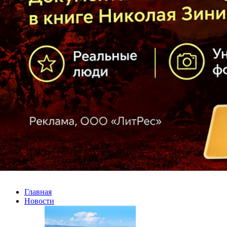
Главная
Новости