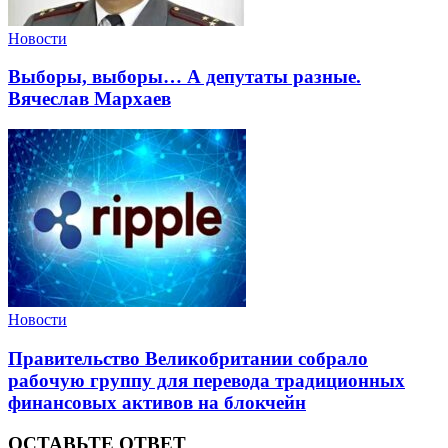
Новости
Выборы, выборы… А депутаты разные.
Вячеслав Мархаев
Новости
Правительство Великобритании собрало
рабочую группу для перевода традиционных
финансовых активов на блокчейн
ОСТАВЬТЕ ОТВЕТ