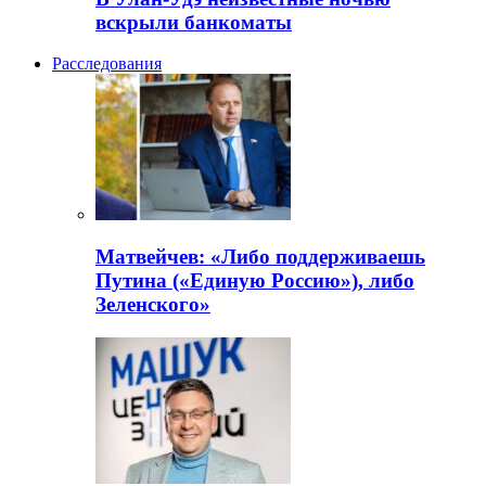
вскрыли банкоматы
Расследования
Матвейчев: «Либо поддерживаешь
Путина («Единую Россию»), либо
Зеленского»