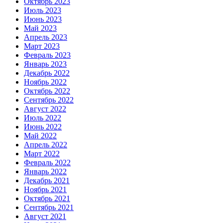
Октябрь 2023
Июль 2023
Июнь 2023
Май 2023
Апрель 2023
Март 2023
Февраль 2023
Январь 2023
Декабрь 2022
Ноябрь 2022
Октябрь 2022
Сентябрь 2022
Август 2022
Июль 2022
Июнь 2022
Май 2022
Апрель 2022
Март 2022
Февраль 2022
Январь 2022
Декабрь 2021
Ноябрь 2021
Октябрь 2021
Сентябрь 2021
Август 2021