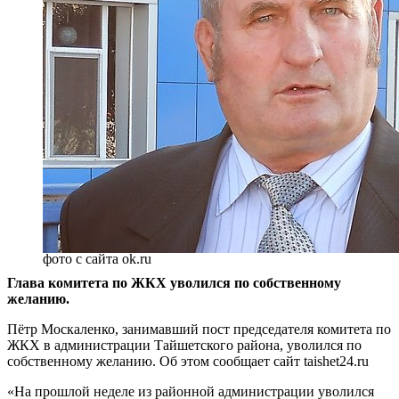
фото с сайта ok.ru
Глава комитета по ЖКХ уволился по собственному
желанию.
Пётр Москаленко, занимавший пост председателя комитета по
ЖКХ в администрации Тайшетского района, уволился по
собственному желанию. Об этом сообщает сайт taishet24.ru
«На прошлой неделе из районной администрации уволился