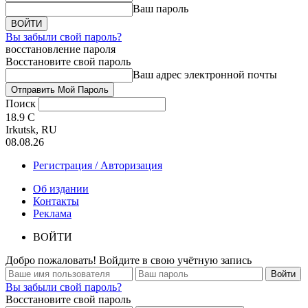
Ваш пароль
Вы забыли свой пароль?
восстановление пароля
Восстановите свой пароль
Ваш адрес электронной почты
Поиск
18.9
C
Irkutsk, RU
08.08.26
Регистрация / Авторизация
Об издании
Контакты
Реклама
ВОЙТИ
Добро пожаловать! Войдите в свою учётную запись
Вы забыли свой пароль?
Восстановите свой пароль