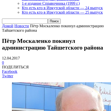
1-е издание Справочника (1999 г.)
Кто есть кто в Иркутской области — 24 выпуск
Кто есть кто в Иркутской области — 25 выпуск
Домой
Новости
Пётр Москаленко покинул администрацию
Тайшетского района
Пётр Москаленко покинул
администрацию Тайшетского района
12.04.2017
0
ПОДЕЛИТЬСЯ
Facebook
Twitter