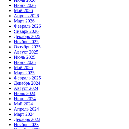
Июль 2026
Июнь 2026
Май 2026
Апрель 2026
Март 2026
Февраль 2026
Январь 2026
Декабрь 2025
Ноябрь 2025
Октябрь 2025
Август 2025
Июль 2025
Июнь 2025
Май 2025
Март 2025
Февраль 2025
Декабрь 2024
Август 2024
Июль 2024
Июнь 2024
Май 2024
Апрель 2024
Март 2024
Декабрь 2023
Ноябрь 2023