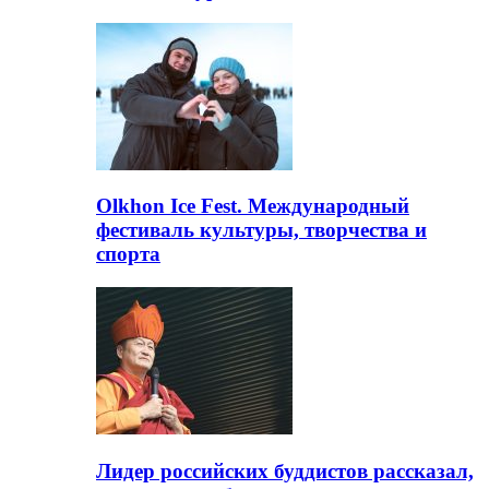
Olkhon Ice Fest. Международный
фестиваль культуры, творчества и
спорта
Лидер российских буддистов рассказал,