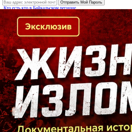
Кто есть кто в Байкальском регионе