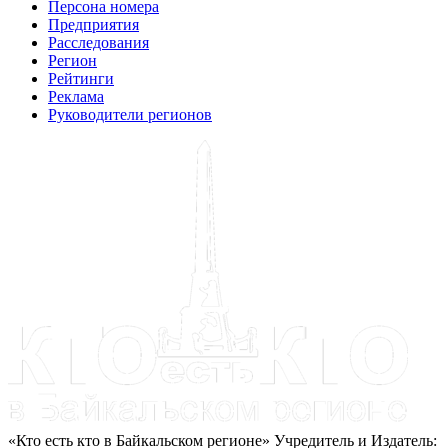
Персона номера
Предприятия
Расследования
Регион
Рейтинги
Реклама
Руководители регионов
«Кто есть кто в Байкальском регионе» Учредитель и Издатель: