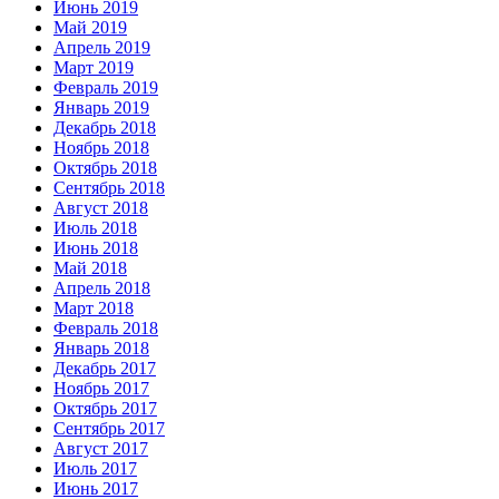
Июнь 2019
Май 2019
Апрель 2019
Март 2019
Февраль 2019
Январь 2019
Декабрь 2018
Ноябрь 2018
Октябрь 2018
Сентябрь 2018
Август 2018
Июль 2018
Июнь 2018
Май 2018
Апрель 2018
Март 2018
Февраль 2018
Январь 2018
Декабрь 2017
Ноябрь 2017
Октябрь 2017
Сентябрь 2017
Август 2017
Июль 2017
Июнь 2017