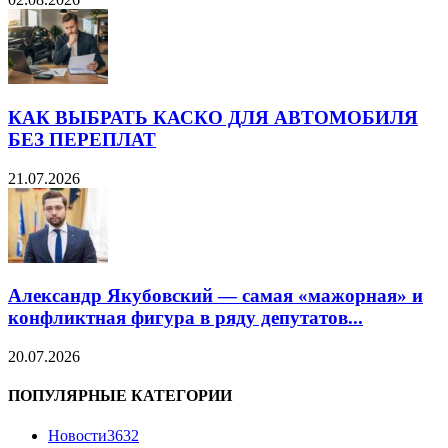
КАК ВЫБРАТЬ КАСКО ДЛЯ АВТОМОБИЛЯ
БЕЗ ПЕРЕПЛАТ
21.07.2026
Александр Якубовский — самая «мажорная» и
конфликтная фигура в ряду депутатов...
20.07.2026
ПОПУЛЯРНЫЕ КАТЕГОРИИ
Новости
3632