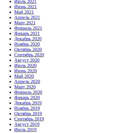
Июль 2021
Июнь 2021
Май 2021
Апрель 2021
Март 2021
Февраль 2021
Январь 2021
Декабрь 2020
Ноябрь 2020
Октябрь 2020
Сентябрь 2020
Август 2020
Июль 2020
Июнь 2020
Май 2020
Апрель 2020
Март 2020
Февраль 2020
Январь 2020
Декабрь 2019
Ноябрь 2019
Октябрь 2019
Сентябрь 2019
Август 2019
Июль 2019