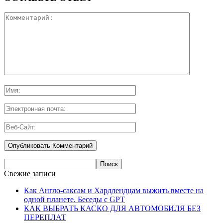
Свежие записи
Как Англо-саксам и Хардлендцам выжить вместе на
одной планете. Беседы с GPT
КАК ВЫБРАТЬ КАСКО ДЛЯ АВТОМОБИЛЯ БЕЗ
ПЕРЕПЛАТ