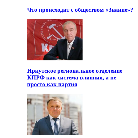
Что происходит с обществом «Знание»?
Иркутское региональное отделение
КПРФ как система влияния, а не
просто как партия