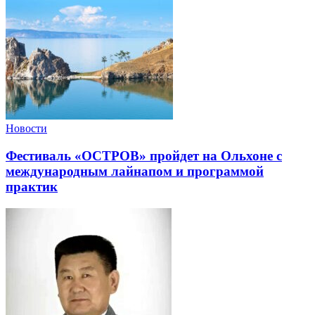
Новости
Фестиваль «ОСТРОВ» пройдет на Ольхоне с
международным лайнапом и программой
практик