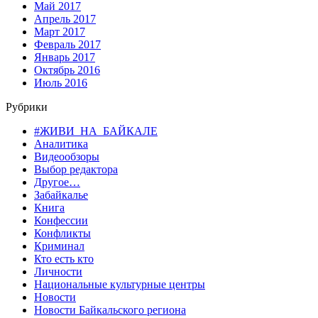
Май 2017
Апрель 2017
Март 2017
Февраль 2017
Январь 2017
Октябрь 2016
Июль 2016
Рубрики
#ЖИВИ_НА_БАЙКАЛЕ
Аналитика
Видеообзоры
Выбор редактора
Другое…
Забайкалье
Книга
Конфессии
Конфликты
Криминал
Кто есть кто
Личности
Национальные культурные центры
Новости
Новости Байкальского региона