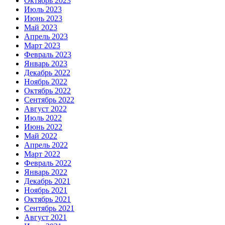
Октябрь 2023
Июль 2023
Июнь 2023
Май 2023
Апрель 2023
Март 2023
Февраль 2023
Январь 2023
Декабрь 2022
Ноябрь 2022
Октябрь 2022
Сентябрь 2022
Август 2022
Июль 2022
Июнь 2022
Май 2022
Апрель 2022
Март 2022
Февраль 2022
Январь 2022
Декабрь 2021
Ноябрь 2021
Октябрь 2021
Сентябрь 2021
Август 2021