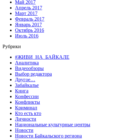
Май 2017
Апрель 2017
Март 2017
Февраль 2017
Январь 2017
Октябрь 2016
Июль 2016
Рубрики
#ЖИВИ_НА_БАЙКАЛЕ
Аналитика
Видеообзоры
Выбор редактора
Другое…
Забайкалье
Книга
Конфессии
Конфликты
Криминал
Кто есть кто
Личности
Национальные культурные центры
Новости
Новости Байкальского региона