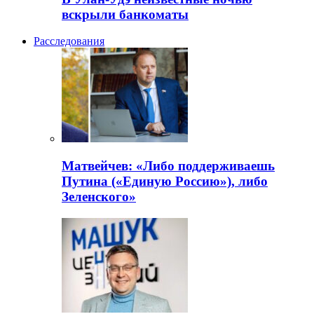
вскрыли банкоматы
Расследования
Матвейчев: «Либо поддерживаешь
Путина («Единую Россию»), либо
Зеленского»