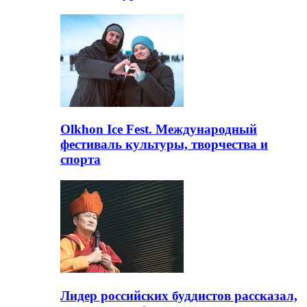
Olkhon Ice Fest. Международный
фестиваль культуры, творчества и
спорта
Лидер российских буддистов рассказал,