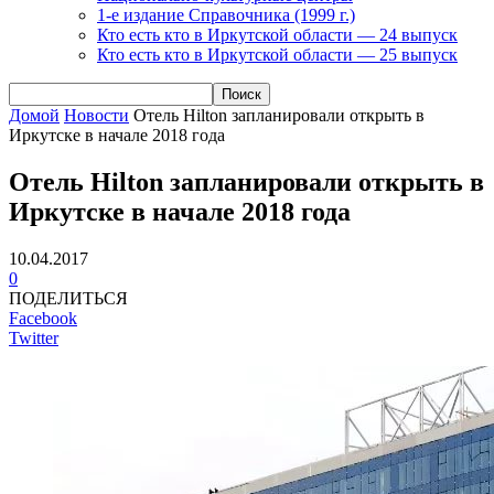
1-е издание Справочника (1999 г.)
Кто есть кто в Иркутской области — 24 выпуск
Кто есть кто в Иркутской области — 25 выпуск
Домой
Новости
Отель Hilton запланировали открыть в
Иркутске в начале 2018 года
Отель Hilton запланировали открыть в
Иркутске в начале 2018 года
10.04.2017
0
ПОДЕЛИТЬСЯ
Facebook
Twitter