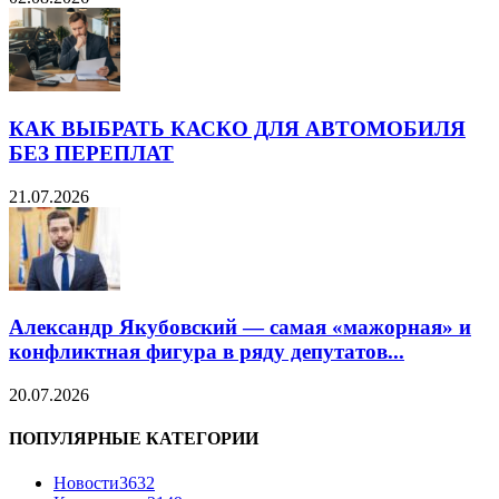
КАК ВЫБРАТЬ КАСКО ДЛЯ АВТОМОБИЛЯ
БЕЗ ПЕРЕПЛАТ
21.07.2026
Александр Якубовский — самая «мажорная» и
конфликтная фигура в ряду депутатов...
20.07.2026
ПОПУЛЯРНЫЕ КАТЕГОРИИ
Новости
3632