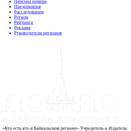
Персона номера
Предприятия
Расследования
Регион
Рейтинги
Реклама
Руководители регионов
«Кто есть кто в Байкальском регионе» Учредитель и Издатель: