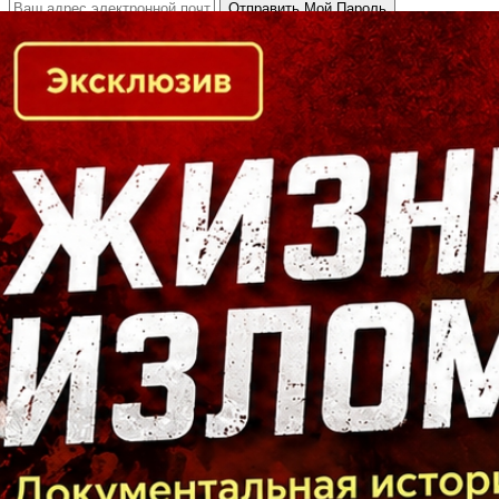
Кто есть кто в Байкальском регионе