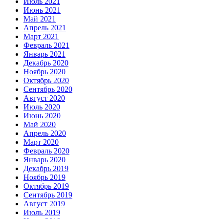
Июль 2021
Июнь 2021
Май 2021
Апрель 2021
Март 2021
Февраль 2021
Январь 2021
Декабрь 2020
Ноябрь 2020
Октябрь 2020
Сентябрь 2020
Август 2020
Июль 2020
Июнь 2020
Май 2020
Апрель 2020
Март 2020
Февраль 2020
Январь 2020
Декабрь 2019
Ноябрь 2019
Октябрь 2019
Сентябрь 2019
Август 2019
Июль 2019