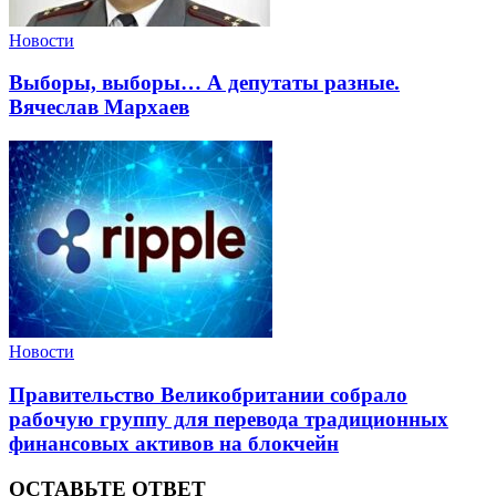
Новости
Выборы, выборы… А депутаты разные.
Вячеслав Мархаев
Новости
Правительство Великобритании собрало
рабочую группу для перевода традиционных
финансовых активов на блокчейн
ОСТАВЬТЕ ОТВЕТ