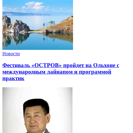
Новости
Фестиваль «ОСТРОВ» пройдет на Ольхоне с
международным лайнапом и программой
практик