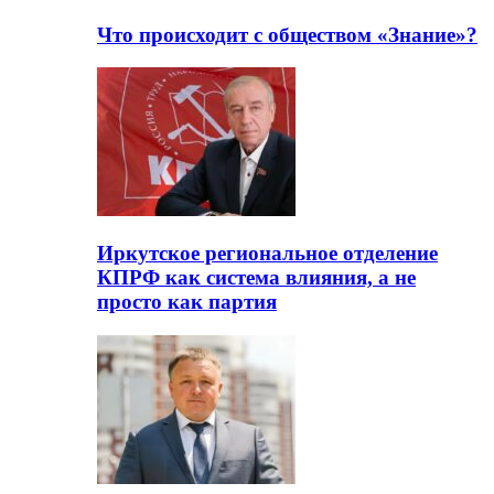
Что происходит с обществом «Знание»?
Иркутское региональное отделение
КПРФ как система влияния, а не
просто как партия