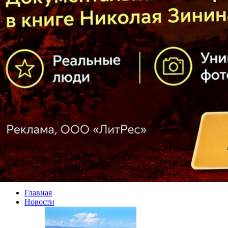
Главная
Новости