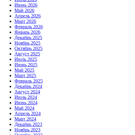
Июнь 2026
Май 2026
Апрель 2026
Март 2026
Февраль 2026
Январь 2026
Декабрь 2025
Ноябрь 2025
Октябрь 2025
Август 2025
Июль 2025
Июнь 2025
Май 2025
Март 2025
Февраль 2025
Декабрь 2024
Август 2024
Июль 2024
Июнь 2024
Май 2024
Апрель 2024
Март 2024
Декабрь 2023
Ноябрь 2023