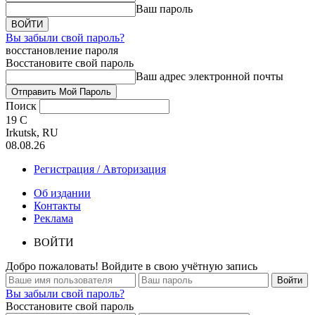
Ваш пароль
Вы забыли свой пароль?
восстановление пароля
Восстановите свой пароль
Ваш адрес электронной почты
Поиск
19
C
Irkutsk, RU
08.08.26
Регистрация / Авторизация
Об издании
Контакты
Реклама
ВОЙТИ
Добро пожаловать! Войдите в свою учётную запись
Вы забыли свой пароль?
Восстановите свой пароль