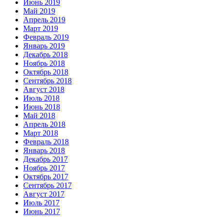
Июнь 2019
Май 2019
Апрель 2019
Март 2019
Февраль 2019
Январь 2019
Декабрь 2018
Ноябрь 2018
Октябрь 2018
Сентябрь 2018
Август 2018
Июль 2018
Июнь 2018
Май 2018
Апрель 2018
Март 2018
Февраль 2018
Январь 2018
Декабрь 2017
Ноябрь 2017
Октябрь 2017
Сентябрь 2017
Август 2017
Июль 2017
Июнь 2017