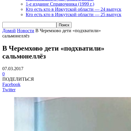
1-е издание Справочника (1999 г.)
Кто есть кто в Иркутской области — 24 выпуск
Кто есть кто в Иркутской области — 25 выпуск
Домой
Новости
В Черемхово дети «подхватили»
сальмонеллёз
В Черемхово дети «подхватили»
сальмонеллёз
07.03.2017
0
ПОДЕЛИТЬСЯ
Facebook
Twitter