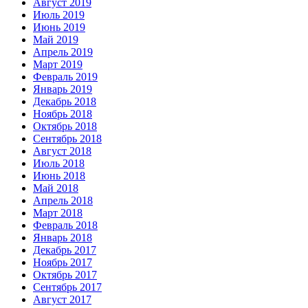
Август 2019
Июль 2019
Июнь 2019
Май 2019
Апрель 2019
Март 2019
Февраль 2019
Январь 2019
Декабрь 2018
Ноябрь 2018
Октябрь 2018
Сентябрь 2018
Август 2018
Июль 2018
Июнь 2018
Май 2018
Апрель 2018
Март 2018
Февраль 2018
Январь 2018
Декабрь 2017
Ноябрь 2017
Октябрь 2017
Сентябрь 2017
Август 2017