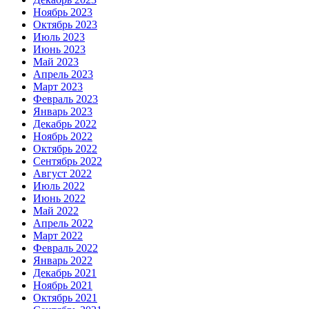
Ноябрь 2023
Октябрь 2023
Июль 2023
Июнь 2023
Май 2023
Апрель 2023
Март 2023
Февраль 2023
Январь 2023
Декабрь 2022
Ноябрь 2022
Октябрь 2022
Сентябрь 2022
Август 2022
Июль 2022
Июнь 2022
Май 2022
Апрель 2022
Март 2022
Февраль 2022
Январь 2022
Декабрь 2021
Ноябрь 2021
Октябрь 2021