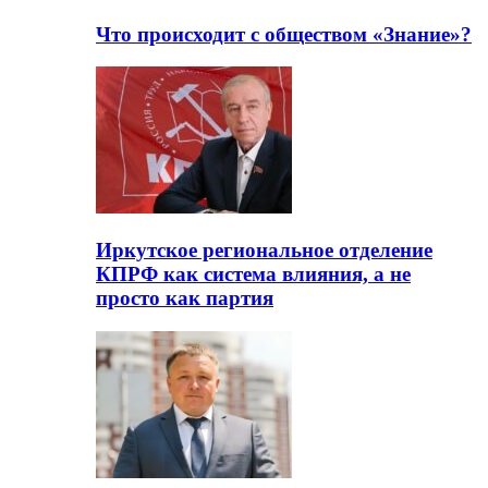
Что происходит с обществом «Знание»?
Иркутское региональное отделение
КПРФ как система влияния, а не
просто как партия