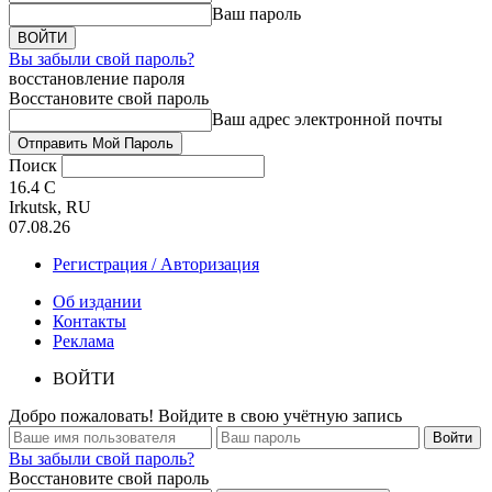
Ваш пароль
Вы забыли свой пароль?
восстановление пароля
Восстановите свой пароль
Ваш адрес электронной почты
Поиск
16.4
C
Irkutsk, RU
07.08.26
Регистрация / Авторизация
Об издании
Контакты
Реклама
ВОЙТИ
Добро пожаловать! Войдите в свою учётную запись
Вы забыли свой пароль?
Восстановите свой пароль