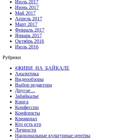
Июль 2017
Июнь 2017
Май 2017
Апрель 2017
Март 2017
Февраль 2017
Январь 2017
Октябрь 2016
Июль 2016
Рубрики
#ЖИВИ_НА_БАЙКАЛЕ
Аналитика
Видеообзоры
Выбор редактора
Другое…
Забайкалье
Книга
Конфессии
Конфликты
Криминал
Кто есть кто
Личности
Национальные культурные центры