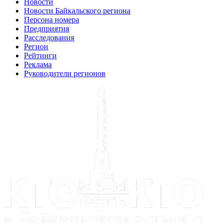
Новости
Новости Байкальского региона
Персона номера
Предприятия
Расследования
Регион
Рейтинги
Реклама
Руководители регионов