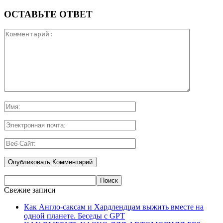
ОСТАВЬТЕ ОТВЕТ
Свежие записи
Как Англо-саксам и Хардлендцам выжить вместе на
одной планете. Беседы с GPT