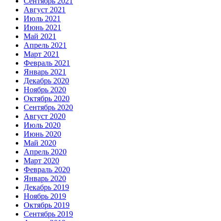
Сентябрь 2021
Август 2021
Июль 2021
Июнь 2021
Май 2021
Апрель 2021
Март 2021
Февраль 2021
Январь 2021
Декабрь 2020
Ноябрь 2020
Октябрь 2020
Сентябрь 2020
Август 2020
Июль 2020
Июнь 2020
Май 2020
Апрель 2020
Март 2020
Февраль 2020
Январь 2020
Декабрь 2019
Ноябрь 2019
Октябрь 2019
Сентябрь 2019