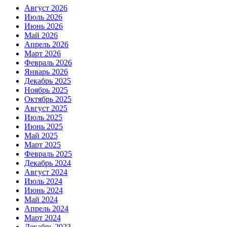
Август 2026
Июль 2026
Июнь 2026
Май 2026
Апрель 2026
Март 2026
Февраль 2026
Январь 2026
Декабрь 2025
Ноябрь 2025
Октябрь 2025
Август 2025
Июль 2025
Июнь 2025
Май 2025
Март 2025
Февраль 2025
Декабрь 2024
Август 2024
Июль 2024
Июнь 2024
Май 2024
Апрель 2024
Март 2024
Декабрь 2023