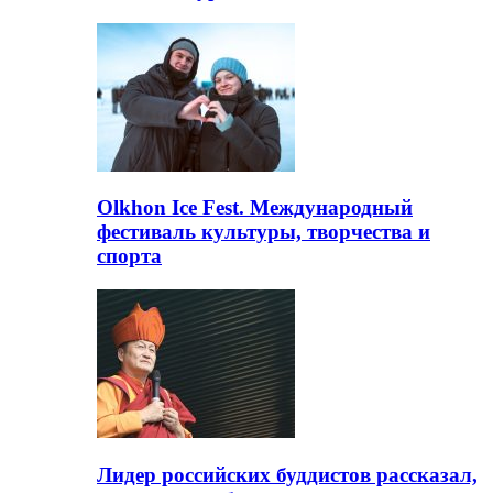
Olkhon Ice Fest. Международный
фестиваль культуры, творчества и
спорта
Лидер российских буддистов рассказал,