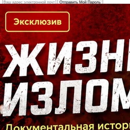
Кто есть кто в Байкальском регионе