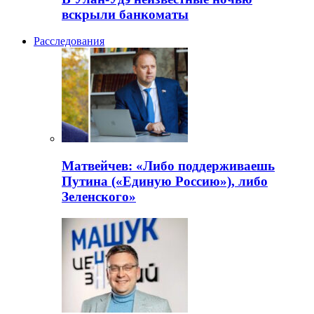
вскрыли банкоматы
Расследования
Матвейчев: «Либо поддерживаешь
Путина («Единую Россию»), либо
Зеленского»