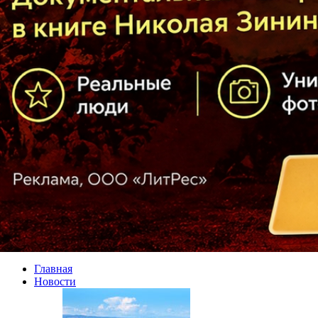
Главная
Новости