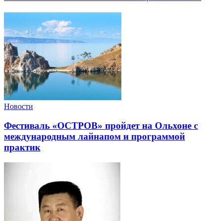
Новости
Фестиваль «ОСТРОВ» пройдет на Ольхоне с
международным лайнапом и программой
практик