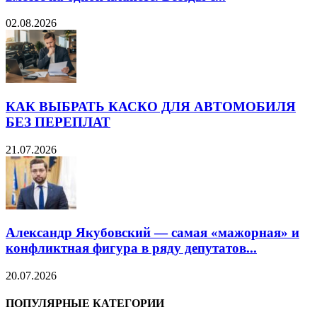
02.08.2026
КАК ВЫБРАТЬ КАСКО ДЛЯ АВТОМОБИЛЯ
БЕЗ ПЕРЕПЛАТ
21.07.2026
Александр Якубовский — самая «мажорная» и
конфликтная фигура в ряду депутатов...
20.07.2026
ПОПУЛЯРНЫЕ КАТЕГОРИИ