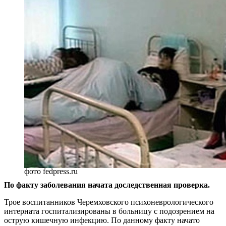
фото fedpress.ru
По факту заболевания начата доследственная проверка.
Трое воспитанников Черемховского психоневрологического
интерната госпитализированы в больницу с подозрением на
острую кишечную инфекцию. По данному факту начато