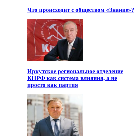
Что происходит с обществом «Знание»?
Иркутское региональное отделение
КПРФ как система влияния, а не
просто как партия