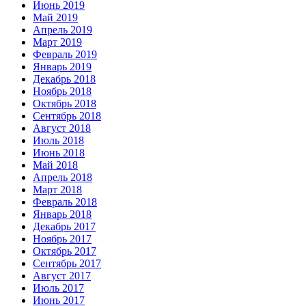
Июнь 2019
Май 2019
Апрель 2019
Март 2019
Февраль 2019
Январь 2019
Декабрь 2018
Ноябрь 2018
Октябрь 2018
Сентябрь 2018
Август 2018
Июль 2018
Июнь 2018
Май 2018
Апрель 2018
Март 2018
Февраль 2018
Январь 2018
Декабрь 2017
Ноябрь 2017
Октябрь 2017
Сентябрь 2017
Август 2017
Июль 2017
Июнь 2017