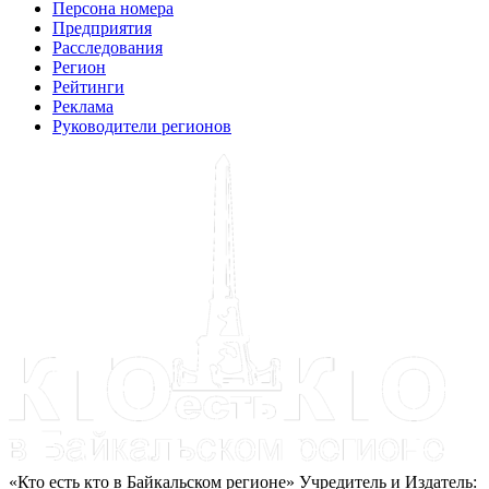
Персона номера
Предприятия
Расследования
Регион
Рейтинги
Реклама
Руководители регионов
«Кто есть кто в Байкальском регионе» Учредитель и Издатель: