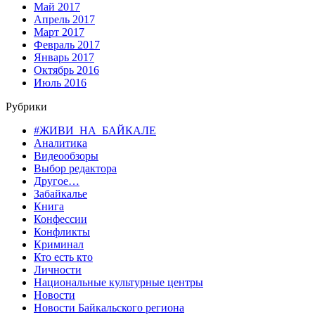
Май 2017
Апрель 2017
Март 2017
Февраль 2017
Январь 2017
Октябрь 2016
Июль 2016
Рубрики
#ЖИВИ_НА_БАЙКАЛЕ
Аналитика
Видеообзоры
Выбор редактора
Другое…
Забайкалье
Книга
Конфессии
Конфликты
Криминал
Кто есть кто
Личности
Национальные культурные центры
Новости
Новости Байкальского региона