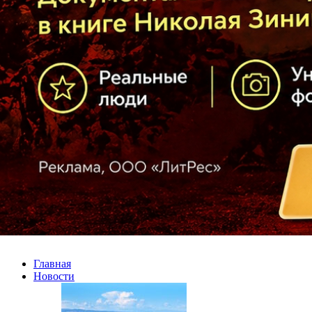
Главная
Новости