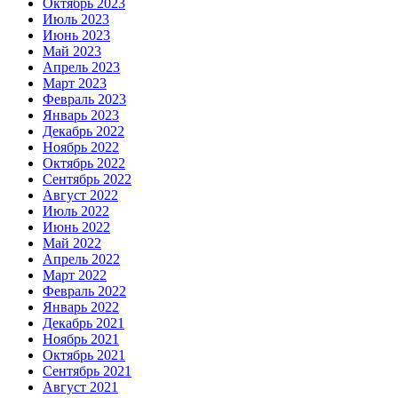
Октябрь 2023
Июль 2023
Июнь 2023
Май 2023
Апрель 2023
Март 2023
Февраль 2023
Январь 2023
Декабрь 2022
Ноябрь 2022
Октябрь 2022
Сентябрь 2022
Август 2022
Июль 2022
Июнь 2022
Май 2022
Апрель 2022
Март 2022
Февраль 2022
Январь 2022
Декабрь 2021
Ноябрь 2021
Октябрь 2021
Сентябрь 2021
Август 2021