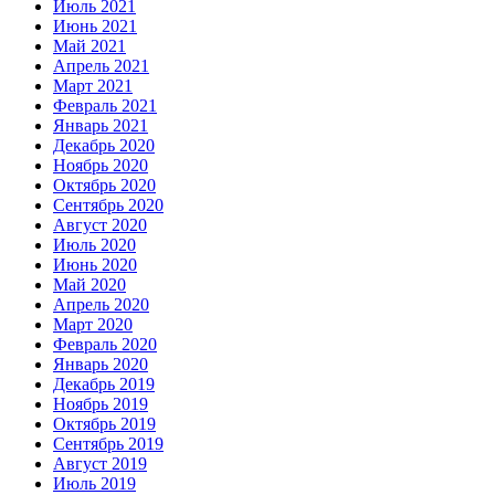
Июль 2021
Июнь 2021
Май 2021
Апрель 2021
Март 2021
Февраль 2021
Январь 2021
Декабрь 2020
Ноябрь 2020
Октябрь 2020
Сентябрь 2020
Август 2020
Июль 2020
Июнь 2020
Май 2020
Апрель 2020
Март 2020
Февраль 2020
Январь 2020
Декабрь 2019
Ноябрь 2019
Октябрь 2019
Сентябрь 2019
Август 2019
Июль 2019