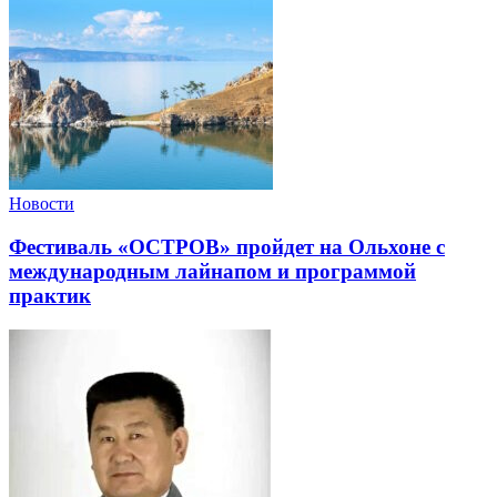
Новости
Фестиваль «ОСТРОВ» пройдет на Ольхоне с
международным лайнапом и программой
практик