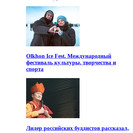
Olkhon Ice Fest. Международный
фестиваль культуры, творчества и
спорта
Лидер российских буддистов рассказал,