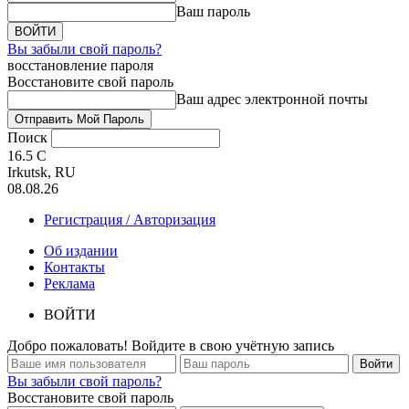
Ваш пароль
Вы забыли свой пароль?
восстановление пароля
Восстановите свой пароль
Ваш адрес электронной почты
Поиск
16.5
C
Irkutsk, RU
08.08.26
Регистрация / Авторизация
Об издании
Контакты
Реклама
ВОЙТИ
Добро пожаловать! Войдите в свою учётную запись
Вы забыли свой пароль?
Восстановите свой пароль