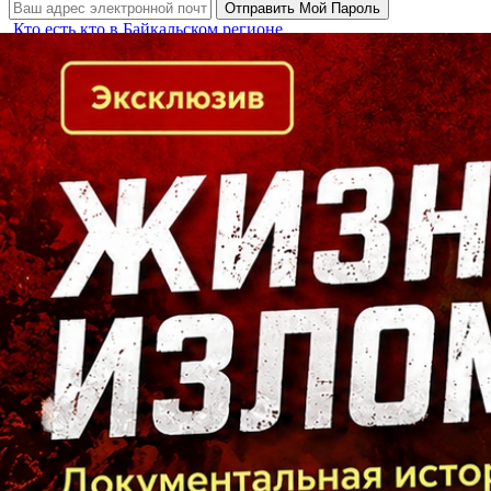
Кто есть кто в Байкальском регионе