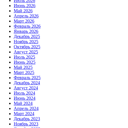
Июль 2026
Июнь 2026
Май 2026
Апрель 2026
Март 2026
Февраль 2026
Январь 2026
Декабрь 2025
Ноябрь 2025
Октябрь 2025
Август 2025
Июль 2025
Июнь 2025
Май 2025
Март 2025
Февраль 2025
Декабрь 2024
Август 2024
Июль 2024
Июнь 2024
Май 2024
Апрель 2024
Март 2024
Декабрь 2023
Ноябрь 2023