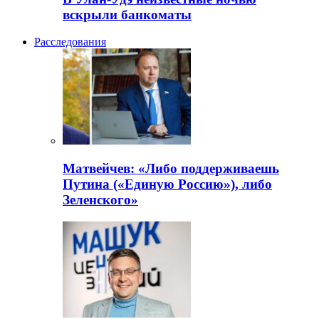
вскрыли банкоматы
Расследования
Матвейчев: «Либо поддерживаешь
Путина («Единую Россию»), либо
Зеленского»