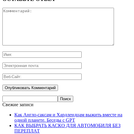
Свежие записи
Как Англо-саксам и Хардлендцам выжить вместе на
одной планете. Беседы с GPT
КАК ВЫБРАТЬ КАСКО ДЛЯ АВТОМОБИЛЯ БЕЗ
ПЕРЕПЛАТ