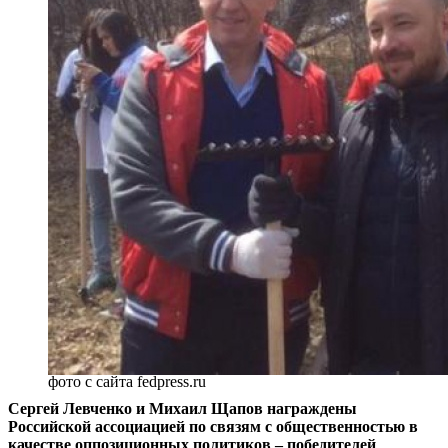
фото с сайта fedpress.ru
Сергей Левченко и Михаил Щапов награждены
Российской ассоциацией по связям с общественностью в
качестве оппозиционных политиков – победителей