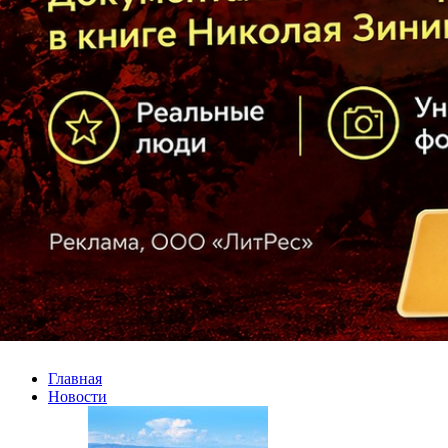
Главная
Новости