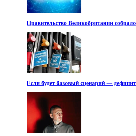
Правительство Великобритании собрало
Если будет базовый сценарий — дефици