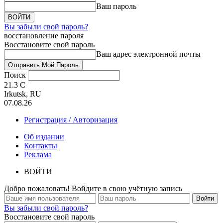
Ваш пароль
Вы забыли свой пароль?
восстановление пароля
Восстановите свой пароль
Ваш адрес электронной почты
Поиск
21.3
C
Irkutsk, RU
07.08.26
Регистрация / Авторизация
Об издании
Контакты
Реклама
ВОЙТИ
Добро пожаловать! Войдите в свою учётную запись
Вы забыли свой пароль?
Восстановите свой пароль