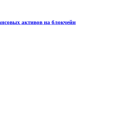
ансовых активов на блокчейн