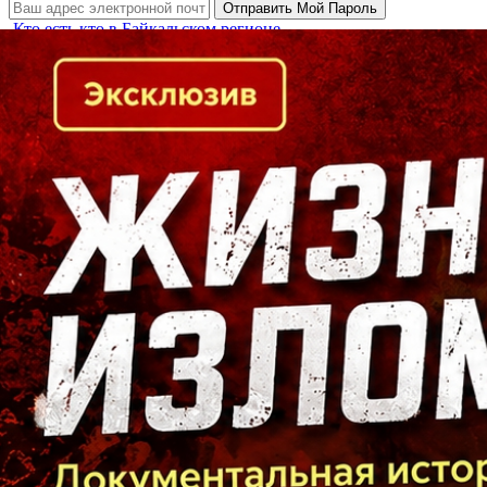
Кто есть кто в Байкальском регионе