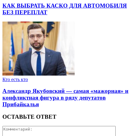
КАК ВЫБРАТЬ КАСКО ДЛЯ АВТОМОБИЛЯ
БЕЗ ПЕРЕПЛАТ
Кто есть кто
Александр Якубовский — самая «мажорная» и
конфликтная фигура в ряду депутатов
Прибайкалья
ОСТАВЬТЕ ОТВЕТ