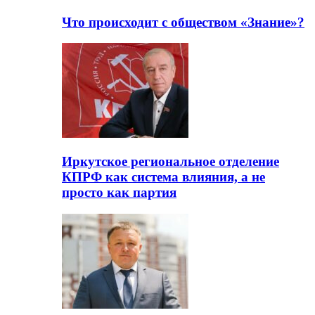
Что происходит с обществом «Знание»?
Иркутское региональное отделение
КПРФ как система влияния, а не
просто как партия