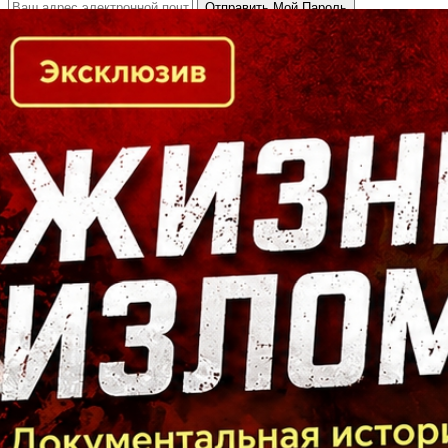
Кто есть кто в Байкальском регионе