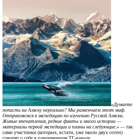
«Думаете
попасть на Аляску нереально? Мы развенчаем этот миф.
Отправляемся в экспедицию по изучению Русской Аляски.
Живые впечатления, редкие факты и много истории —
материалы первой экспедиции и планы на следующие.» —
так
сами участники (которых, кстати, уже около двух сотен)
говорят о себе в одноименном ТГ-канале.