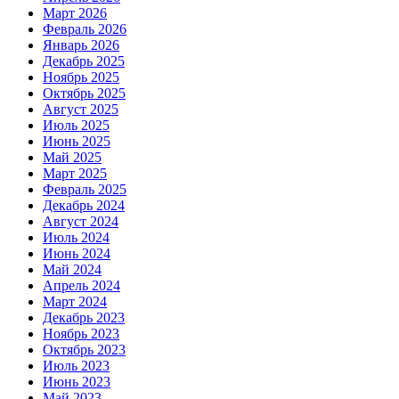
Март 2026
Февраль 2026
Январь 2026
Декабрь 2025
Ноябрь 2025
Октябрь 2025
Август 2025
Июль 2025
Июнь 2025
Май 2025
Март 2025
Февраль 2025
Декабрь 2024
Август 2024
Июль 2024
Июнь 2024
Май 2024
Апрель 2024
Март 2024
Декабрь 2023
Ноябрь 2023
Октябрь 2023
Июль 2023
Июнь 2023
Май 2023