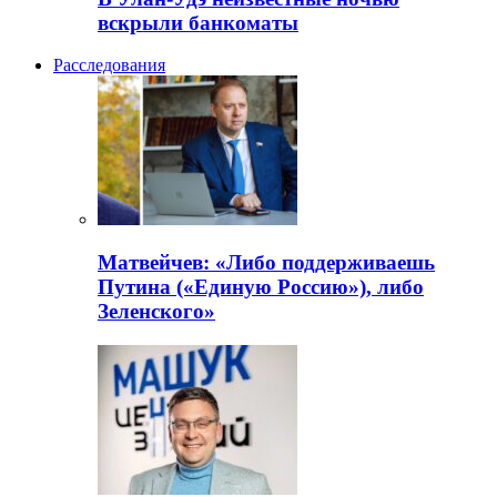
вскрыли банкоматы
Расследования
Матвейчев: «Либо поддерживаешь
Путина («Единую Россию»), либо
Зеленского»