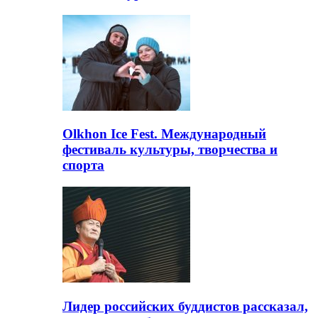
Olkhon Ice Fest. Международный
фестиваль культуры, творчества и
спорта
Лидер российских буддистов рассказал,