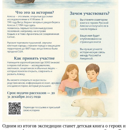
Одним из итогов экспедиции станет детская книга о героях и