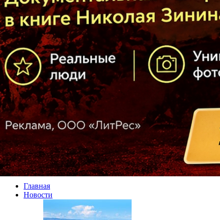
Главная
Новости