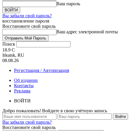
Ваш пароль
Вы забыли свой пароль?
восстановление пароля
Восстановите свой пароль
Ваш адрес электронной почты
Поиск
18.9
C
Irkutsk, RU
08.08.26
Регистрация / Авторизация
Об издании
Контакты
Реклама
ВОЙТИ
Добро пожаловать! Войдите в свою учётную запись
Вы забыли свой пароль?
Восстановите свой пароль