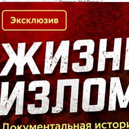
Кто есть кто в Байкальском регионе