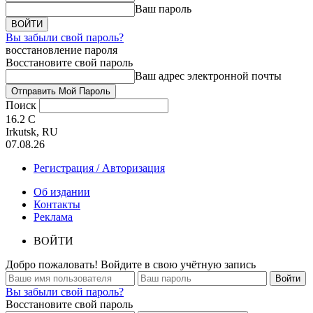
Ваш пароль
Вы забыли свой пароль?
восстановление пароля
Восстановите свой пароль
Ваш адрес электронной почты
Поиск
16.2
C
Irkutsk, RU
07.08.26
Регистрация / Авторизация
Об издании
Контакты
Реклама
ВОЙТИ
Добро пожаловать! Войдите в свою учётную запись
Вы забыли свой пароль?
Восстановите свой пароль