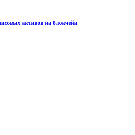
ансовых активов на блокчейн