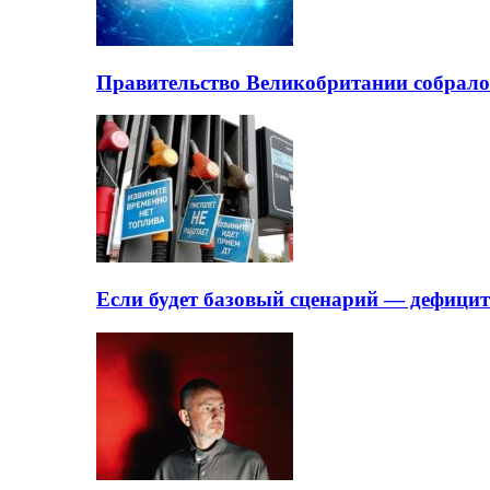
Правительство Великобритании собрало
Если будет базовый сценарий — дефици