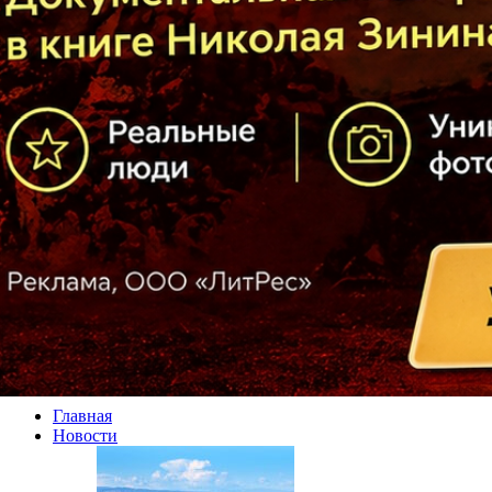
Главная
Новости