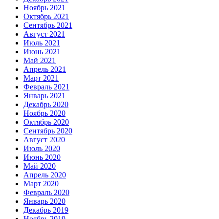
Ноябрь 2021
Октябрь 2021
Сентябрь 2021
Август 2021
Июль 2021
Июнь 2021
Май 2021
Апрель 2021
Март 2021
Февраль 2021
Январь 2021
Декабрь 2020
Ноябрь 2020
Октябрь 2020
Сентябрь 2020
Август 2020
Июль 2020
Июнь 2020
Май 2020
Апрель 2020
Март 2020
Февраль 2020
Январь 2020
Декабрь 2019
Ноябрь 2019