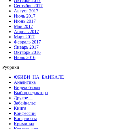
Октябрь 2017
Сентябрь 2017
Август 2017
Июль 2017
Июнь 2017
Май 2017
Апрель 2017
Март 2017
Февраль 2017
Январь 2017
Октябрь 2016
Июль 2016
Рубрики
#ЖИВИ_НА_БАЙКАЛЕ
Аналитика
Видеообзоры
Выбор редактора
Другое…
Забайкалье
Книга
Конфессии
Конфликты
Криминал
Кто есть кто