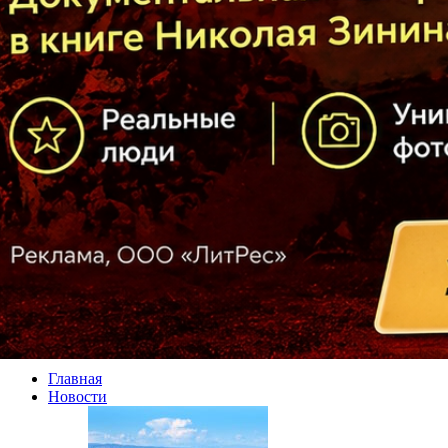
Главная
Новости