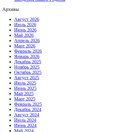
Архивы
Август 2026
Июль 2026
Июнь 2026
Май 2026
Апрель 2026
Март 2026
Февраль 2026
Январь 2026
Декабрь 2025
Ноябрь 2025
Октябрь 2025
Август 2025
Июль 2025
Июнь 2025
Май 2025
Март 2025
Февраль 2025
Декабрь 2024
Август 2024
Июль 2024
Июнь 2024
Май 2024