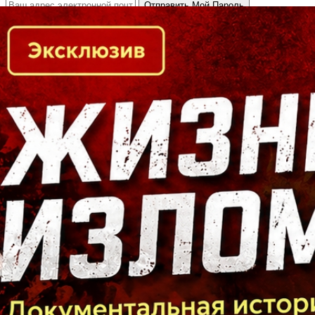
Кто есть кто в Байкальском регионе