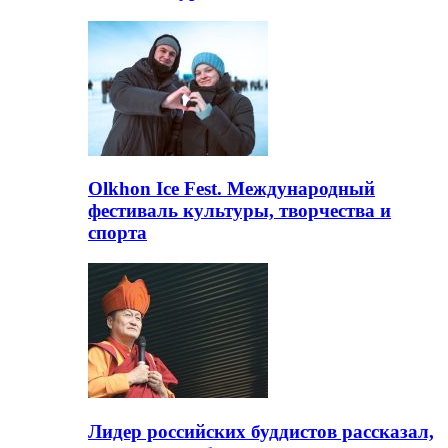
Olkhon Ice Fest. Международный
фестиваль культуры, творчества и
спорта
Лидер российских буддистов рассказал,