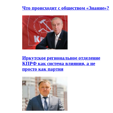
Что происходит с обществом «Знание»?
Иркутское региональное отделение
КПРФ как система влияния, а не
просто как партия