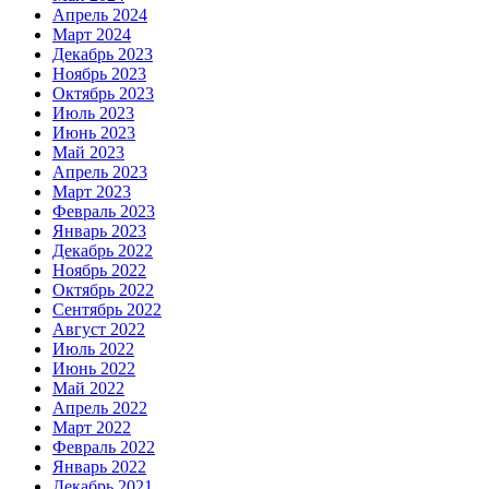
Апрель 2024
Март 2024
Декабрь 2023
Ноябрь 2023
Октябрь 2023
Июль 2023
Июнь 2023
Май 2023
Апрель 2023
Март 2023
Февраль 2023
Январь 2023
Декабрь 2022
Ноябрь 2022
Октябрь 2022
Сентябрь 2022
Август 2022
Июль 2022
Июнь 2022
Май 2022
Апрель 2022
Март 2022
Февраль 2022
Январь 2022
Декабрь 2021