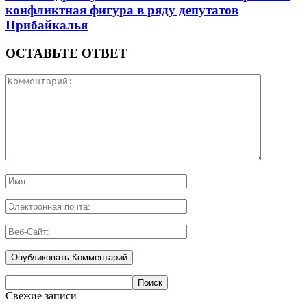
конфликтная фигура в ряду депутатов
Прибайкалья
ОСТАВЬТЕ ОТВЕТ
Свежие записи