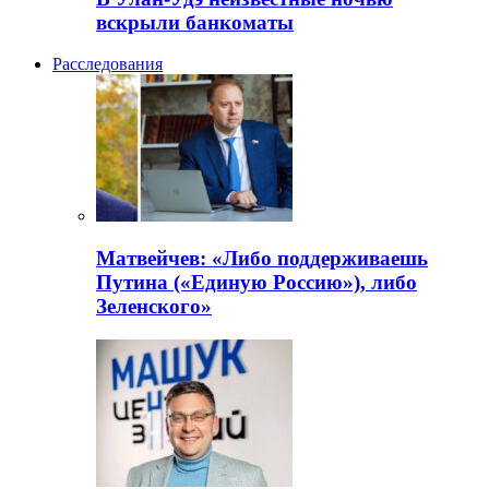
вскрыли банкоматы
Расследования
Матвейчев: «Либо поддерживаешь
Путина («Единую Россию»), либо
Зеленского»