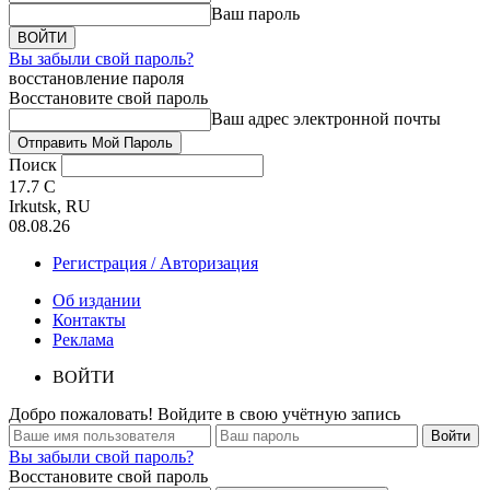
Ваш пароль
Вы забыли свой пароль?
восстановление пароля
Восстановите свой пароль
Ваш адрес электронной почты
Поиск
17.7
C
Irkutsk, RU
08.08.26
Регистрация / Авторизация
Об издании
Контакты
Реклама
ВОЙТИ
Добро пожаловать! Войдите в свою учётную запись
Вы забыли свой пароль?
Восстановите свой пароль