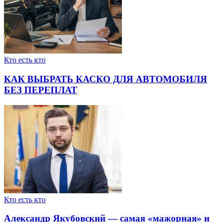
Кто есть кто
КАК ВЫБРАТЬ КАСКО ДЛЯ АВТОМОБИЛЯ
БЕЗ ПЕРЕПЛАТ
Кто есть кто
Александр Якубовский — самая «мажорная» и