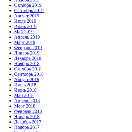
Октябрь 2019
Сентябрь 2019
Август 2019
Июль 2019
Июнь 2019
Май 2019
Апрель 2019
Март 2019
Февраль 2019
Январь 2019
Декабрь 2018
Ноябрь 2018
Октябрь 2018
Сентябрь 2018
Август 2018
Июль 2018
Июнь 2018
Май 2018
Апрель 2018
Март 2018
Февраль 2018
Январь 2018
Декабрь 2017
Ноябрь 2017