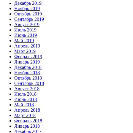
Декабрь 2019
Ноябрь 2019
Октябрь 2019
Сентябрь 2019
Август 2019
Июль 2019
Июнь 2019
Май 2019
Апрель 2019
Март 2019
Февраль 2019
Январь 2019
Декабрь 2018
Ноябрь 2018
Октябрь 2018
Сентябрь 2018
Август 2018
Июль 2018
Июнь 2018
Май 2018
Апрель 2018
Март 2018
Февраль 2018
Январь 2018
Декабрь 2017