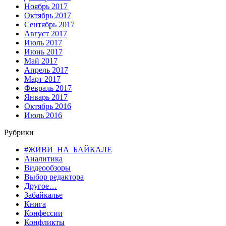
Ноябрь 2017
Октябрь 2017
Сентябрь 2017
Август 2017
Июль 2017
Июнь 2017
Май 2017
Апрель 2017
Март 2017
Февраль 2017
Январь 2017
Октябрь 2016
Июль 2016
Рубрики
#ЖИВИ_НА_БАЙКАЛЕ
Аналитика
Видеообзоры
Выбор редактора
Другое…
Забайкалье
Книга
Конфессии
Конфликты