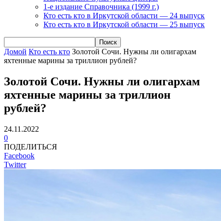
1-е издание Справочника (1999 г.)
Кто есть кто в Иркутской области — 24 выпуск
Кто есть кто в Иркутской области — 25 выпуск
Домой
Кто есть кто
Золотой Сочи. Нужны ли олигархам
яхтенные марины за триллион рублей?
Золотой Сочи. Нужны ли олигархам
яхтенные марины за триллион
рублей?
24.11.2022
0
ПОДЕЛИТЬСЯ
Facebook
Twitter