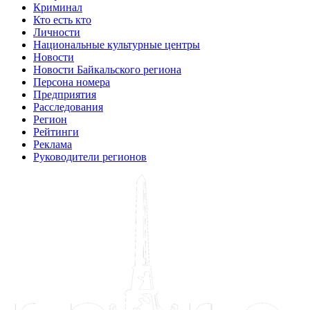
Криминал
Кто есть кто
Личности
Национальные культурные центры
Новости
Новости Байкальского региона
Персона номера
Предприятия
Расследования
Регион
Рейтинги
Реклама
Руководители регионов