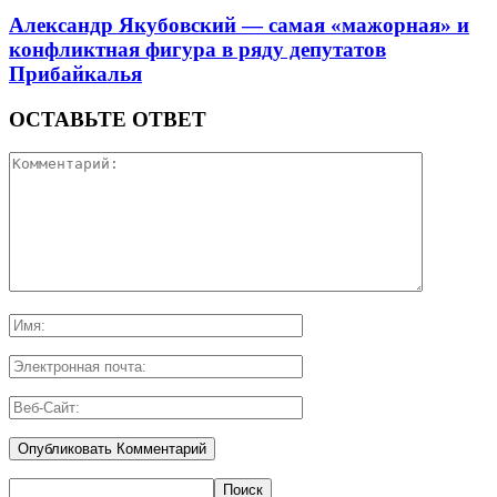
Александр Якубовский — самая «мажорная» и
конфликтная фигура в ряду депутатов
Прибайкалья
ОСТАВЬТЕ ОТВЕТ