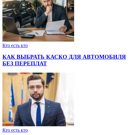
Кто есть кто
КАК ВЫБРАТЬ КАСКО ДЛЯ АВТОМОБИЛЯ
БЕЗ ПЕРЕПЛАТ
Кто есть кто