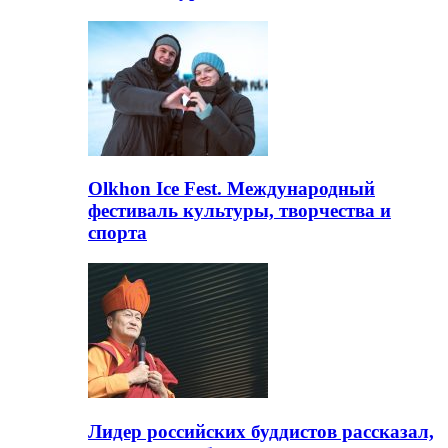
Olkhon Ice Fest. Международный
фестиваль культуры, творчества и
спорта
Лидер российских буддистов рассказал,