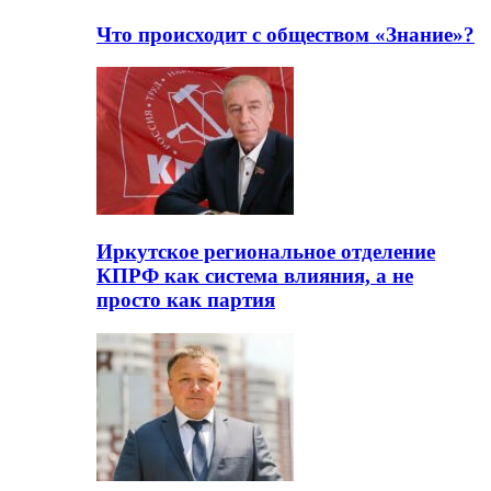
Что происходит с обществом «Знание»?
Иркутское региональное отделение
КПРФ как система влияния, а не
просто как партия