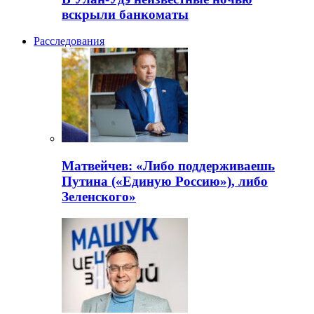
вскрыли банкоматы
Расследования
Матвейчев: «Либо поддерживаешь
Путина («Единую Россию»), либо
Зеленского»