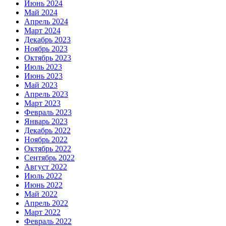
Июнь 2024
Май 2024
Апрель 2024
Март 2024
Декабрь 2023
Ноябрь 2023
Октябрь 2023
Июль 2023
Июнь 2023
Май 2023
Апрель 2023
Март 2023
Февраль 2023
Январь 2023
Декабрь 2022
Ноябрь 2022
Октябрь 2022
Сентябрь 2022
Август 2022
Июль 2022
Июнь 2022
Май 2022
Апрель 2022
Март 2022
Февраль 2022