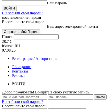
Ваш пароль
Вы забыли свой пароль?
восстановление пароля
Восстановите свой пароль
Ваш адрес электронной почты
Поиск
28.7
C
Irkutsk, RU
07.08.26
Регистрация / Авторизация
Об издании
Контакты
Реклама
ВОЙТИ
Добро пожаловать! Войдите в свою учётную запись
Вы забыли свой пароль?
Восстановите свой пароль