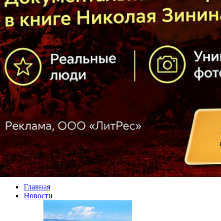
Главная
Новости