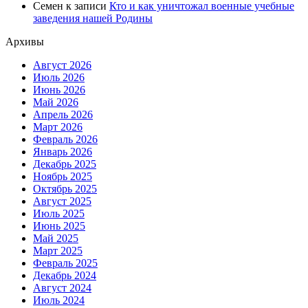
Семен
к записи
Кто и как уничтожал военные учебные
заведения нашей Родины
Архивы
Август 2026
Июль 2026
Июнь 2026
Май 2026
Апрель 2026
Март 2026
Февраль 2026
Январь 2026
Декабрь 2025
Ноябрь 2025
Октябрь 2025
Август 2025
Июль 2025
Июнь 2025
Май 2025
Март 2025
Февраль 2025
Декабрь 2024
Август 2024
Июль 2024