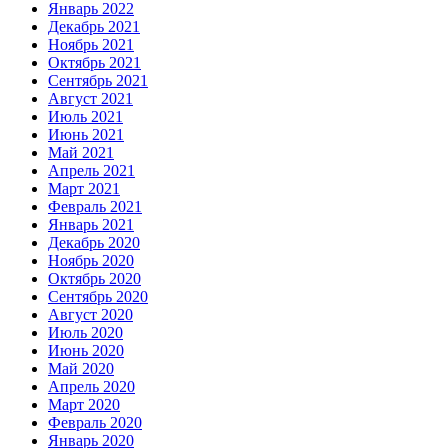
Январь 2022
Декабрь 2021
Ноябрь 2021
Октябрь 2021
Сентябрь 2021
Август 2021
Июль 2021
Июнь 2021
Май 2021
Апрель 2021
Март 2021
Февраль 2021
Январь 2021
Декабрь 2020
Ноябрь 2020
Октябрь 2020
Сентябрь 2020
Август 2020
Июль 2020
Июнь 2020
Май 2020
Апрель 2020
Март 2020
Февраль 2020
Январь 2020