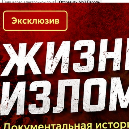
Кто есть кто в Байкальском регионе