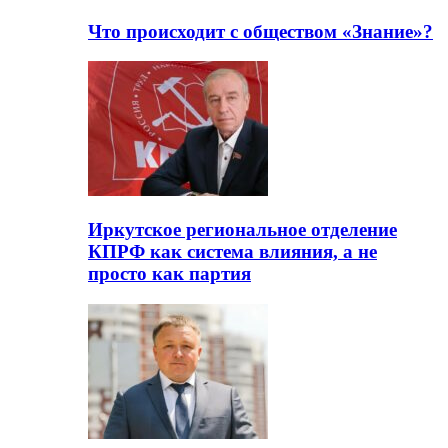
Что происходит с обществом «Знание»?
Иркутское региональное отделение
КПРФ как система влияния, а не
просто как партия