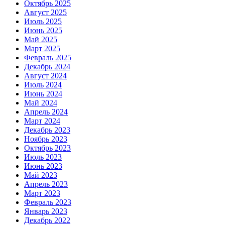
Октябрь 2025
Август 2025
Июль 2025
Июнь 2025
Май 2025
Март 2025
Февраль 2025
Декабрь 2024
Август 2024
Июль 2024
Июнь 2024
Май 2024
Апрель 2024
Март 2024
Декабрь 2023
Ноябрь 2023
Октябрь 2023
Июль 2023
Июнь 2023
Май 2023
Апрель 2023
Март 2023
Февраль 2023
Январь 2023
Декабрь 2022