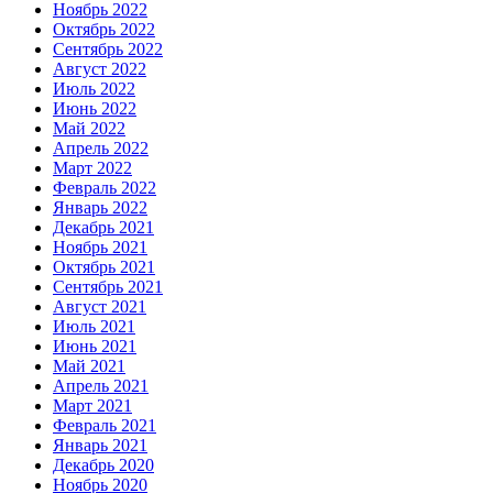
Ноябрь 2022
Октябрь 2022
Сентябрь 2022
Август 2022
Июль 2022
Июнь 2022
Май 2022
Апрель 2022
Март 2022
Февраль 2022
Январь 2022
Декабрь 2021
Ноябрь 2021
Октябрь 2021
Сентябрь 2021
Август 2021
Июль 2021
Июнь 2021
Май 2021
Апрель 2021
Март 2021
Февраль 2021
Январь 2021
Декабрь 2020
Ноябрь 2020