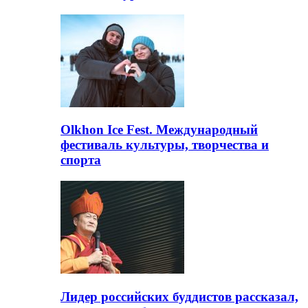
Olkhon Ice Fest. Международный
фестиваль культуры, творчества и
спорта
Лидер российских буддистов рассказал,