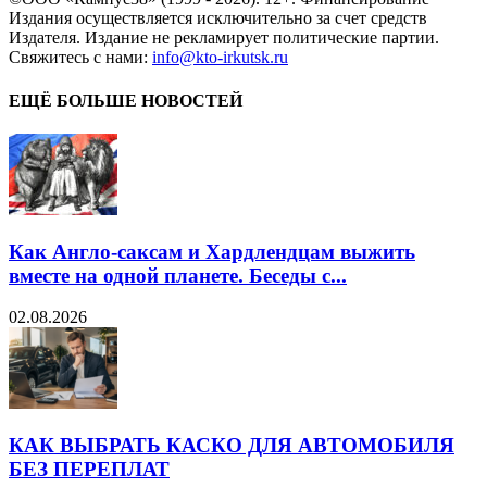
Издания осуществляется исключительно за счет средств
Издателя. Издание не рекламирует политические партии.
Свяжитесь с нами:
info@kto-irkutsk.ru
ЕЩЁ БОЛЬШЕ НОВОСТЕЙ
Как Англо-саксам и Хардлендцам выжить
вместе на одной планете. Беседы с...
02.08.2026
КАК ВЫБРАТЬ КАСКО ДЛЯ АВТОМОБИЛЯ
БЕЗ ПЕРЕПЛАТ