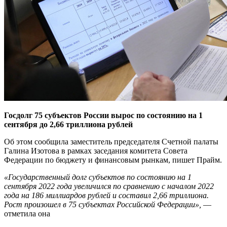
Госдолг 75 субъектов России вырос по состоянию на 1
сентября до 2,66 триллиона рублей
Об этом сообщила заместитель председателя Счетной палаты
Галина Изотова в рамках заседания комитета Совета
Федерации по бюджету и финансовым рынкам, пишет Прайм.
«Государственный долг субъектов по состоянию на 1
сентября 2022 года увеличился по сравнению с началом 2022
года на 186 миллиардов рублей и составил 2,66 триллиона.
Рост произошел в 75 субъектах Российской Федерации»,
—
отметила она