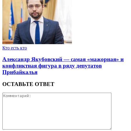
Кто есть кто
Александр Якубовский — самая «мажорная» и
конфликтная фигура в ряду депутатов
Прибайкалья
ОСТАВЬТЕ ОТВЕТ