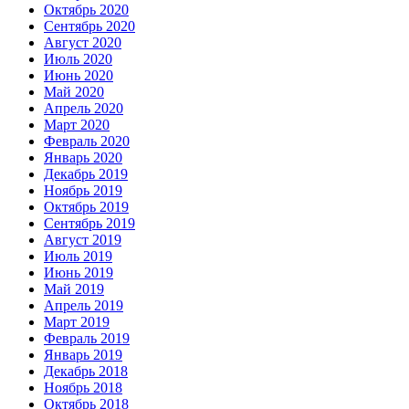
Октябрь 2020
Сентябрь 2020
Август 2020
Июль 2020
Июнь 2020
Май 2020
Апрель 2020
Март 2020
Февраль 2020
Январь 2020
Декабрь 2019
Ноябрь 2019
Октябрь 2019
Сентябрь 2019
Август 2019
Июль 2019
Июнь 2019
Май 2019
Апрель 2019
Март 2019
Февраль 2019
Январь 2019
Декабрь 2018
Ноябрь 2018
Октябрь 2018