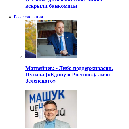
вскрыли банкоматы
Расследования
Матвейчев: «Либо поддерживаешь
Путина («Единую Россию»), либо
Зеленского»