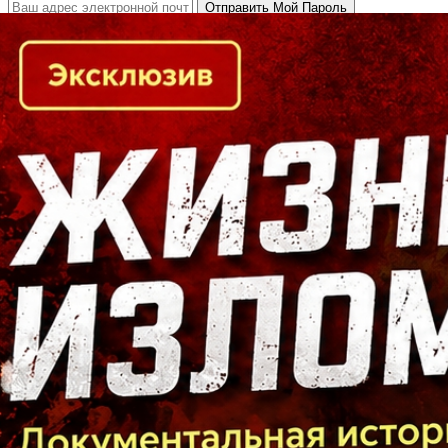
Кто есть кто в Байкальском регионе