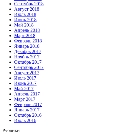
Сентябрь 2018
Август 2018
Июль 2018
Июнь 2018
Май 2018
Апрель 2018
Март 2018
Февраль 2018
Январь 2018
Декабрь 2017
Ноябрь 2017
Октябрь 2017
Сентябрь 2017
Август 2017
Июль 2017
Июнь 2017
Май 2017
Апрель 2017
Март 2017
Февраль 2017
Январь 2017
Октябрь 2016
Июль 2016
Рубрики