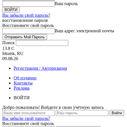
Ваш пароль
Вы забыли свой пароль?
восстановление пароля
Восстановите свой пароль
Ваш адрес электронной почты
Поиск
13.8
C
Irkutsk, RU
09.08.26
Регистрация / Авторизация
Об издании
Контакты
Реклама
ВОЙТИ
Добро пожаловать! Войдите в свою учётную запись
Вы забыли свой пароль?
Восстановите свой пароль