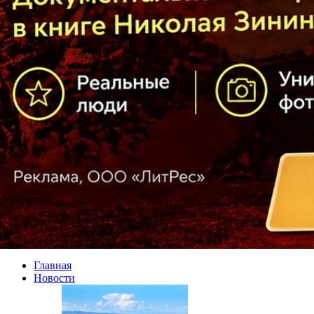
Главная
Новости