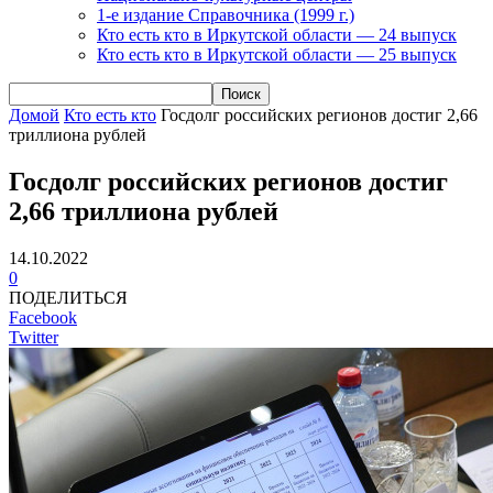
1-е издание Справочника (1999 г.)
Кто есть кто в Иркутской области — 24 выпуск
Кто есть кто в Иркутской области — 25 выпуск
Домой
Кто есть кто
Госдолг российских регионов достиг 2,66
триллиона рублей
Госдолг российских регионов достиг
2,66 триллиона рублей
14.10.2022
0
ПОДЕЛИТЬСЯ
Facebook
Twitter