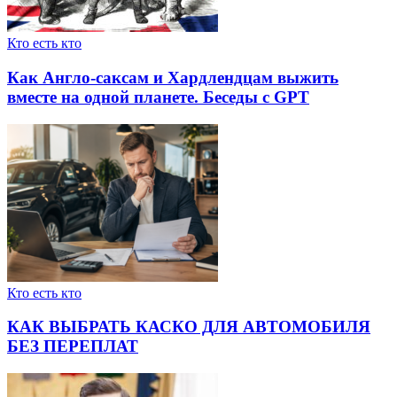
Кто есть кто
Как Англо-саксам и Хардлендцам выжить
вместе на одной планете. Беседы с GPT
Кто есть кто
КАК ВЫБРАТЬ КАСКО ДЛЯ АВТОМОБИЛЯ
БЕЗ ПЕРЕПЛАТ