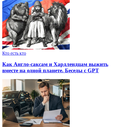
Кто есть кто
Как Англо-саксам и Хардлендцам выжить
вместе на одной планете. Беседы с GPT