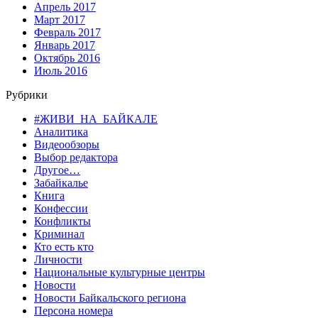
Апрель 2017
Март 2017
Февраль 2017
Январь 2017
Октябрь 2016
Июль 2016
Рубрики
#ЖИВИ_НА_БАЙКАЛЕ
Аналитика
Видеообзоры
Выбор редактора
Другое…
Забайкалье
Книга
Конфессии
Конфликты
Криминал
Кто есть кто
Личности
Национальные культурные центры
Новости
Новости Байкальского региона
Персона номера