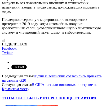
выпускать без значительных внешних и технических
изменений, входит в число самых долгоживущих моделей в
мире.
Последнюю серьезную модернизацию внедорожник
претерпел в 2019 году, когда автомобиль получил
доработанный салон, усовершенствованную климатическую
систему и улучшенный пакет шумо- и виброизоляции.
ПОДЕЛИТЬСЯ
Facebook
Twitter
Предыдущая статья
Путин и Зеленский согласились приехать
на саммит G20
Следующая статья
В США назвали виновных во взрыве на
Крымском мосту
ЭТО МОЖЕТ БЫТЬ ИНТЕРЕСНО
ЕЩЕ ОТ АВТОРА