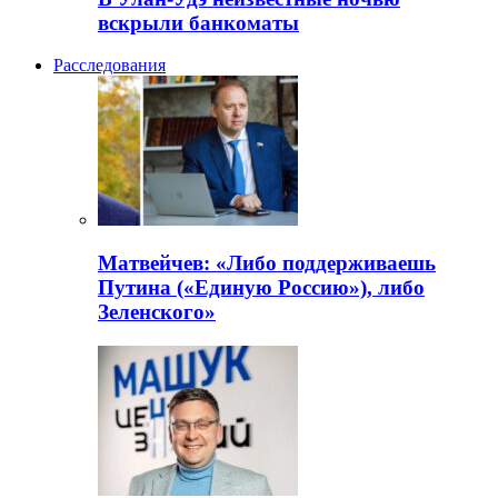
вскрыли банкоматы
Расследования
Матвейчев: «Либо поддерживаешь
Путина («Единую Россию»), либо
Зеленского»