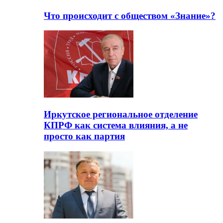
Что происходит с обществом «Знание»?
Иркутское региональное отделение
КПРФ как система влияния, а не
просто как партия