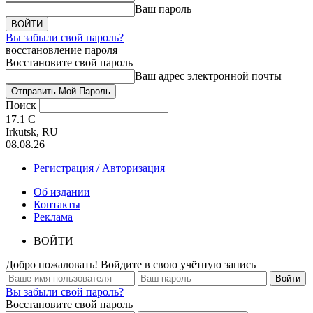
Ваш пароль
Вы забыли свой пароль?
восстановление пароля
Восстановите свой пароль
Ваш адрес электронной почты
Поиск
17.1
C
Irkutsk, RU
08.08.26
Регистрация / Авторизация
Об издании
Контакты
Реклама
ВОЙТИ
Добро пожаловать! Войдите в свою учётную запись
Вы забыли свой пароль?
Восстановите свой пароль