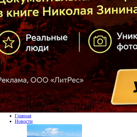
Главная
Новости