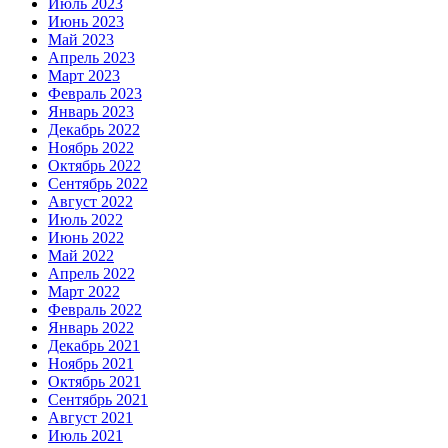
Июль 2023
Июнь 2023
Май 2023
Апрель 2023
Март 2023
Февраль 2023
Январь 2023
Декабрь 2022
Ноябрь 2022
Октябрь 2022
Сентябрь 2022
Август 2022
Июль 2022
Июнь 2022
Май 2022
Апрель 2022
Март 2022
Февраль 2022
Январь 2022
Декабрь 2021
Ноябрь 2021
Октябрь 2021
Сентябрь 2021
Август 2021
Июль 2021