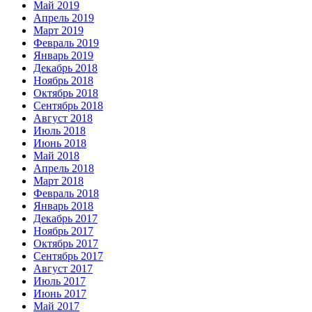
Май 2019
Апрель 2019
Март 2019
Февраль 2019
Январь 2019
Декабрь 2018
Ноябрь 2018
Октябрь 2018
Сентябрь 2018
Август 2018
Июль 2018
Июнь 2018
Май 2018
Апрель 2018
Март 2018
Февраль 2018
Январь 2018
Декабрь 2017
Ноябрь 2017
Октябрь 2017
Сентябрь 2017
Август 2017
Июль 2017
Июнь 2017
Май 2017