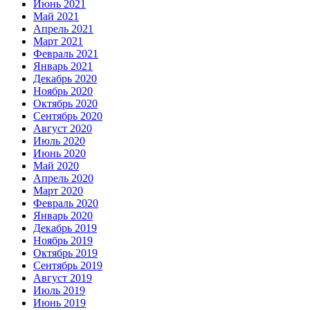
Июнь 2021
Май 2021
Апрель 2021
Март 2021
Февраль 2021
Январь 2021
Декабрь 2020
Ноябрь 2020
Октябрь 2020
Сентябрь 2020
Август 2020
Июль 2020
Июнь 2020
Май 2020
Апрель 2020
Март 2020
Февраль 2020
Январь 2020
Декабрь 2019
Ноябрь 2019
Октябрь 2019
Сентябрь 2019
Август 2019
Июль 2019
Июнь 2019