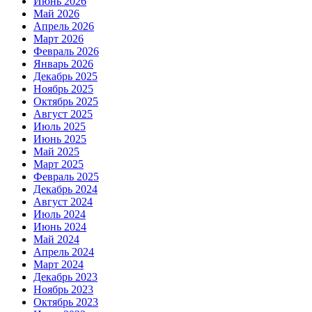
Июнь 2026
Май 2026
Апрель 2026
Март 2026
Февраль 2026
Январь 2026
Декабрь 2025
Ноябрь 2025
Октябрь 2025
Август 2025
Июль 2025
Июнь 2025
Май 2025
Март 2025
Февраль 2025
Декабрь 2024
Август 2024
Июль 2024
Июнь 2024
Май 2024
Апрель 2024
Март 2024
Декабрь 2023
Ноябрь 2023
Октябрь 2023