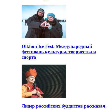
Olkhon Ice Fest. Международный
фестиваль культуры, творчества и
спорта
Лидер российских буддистов рассказал,