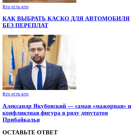
Кто есть кто
КАК ВЫБРАТЬ КАСКО ДЛЯ АВТОМОБИЛЯ
БЕЗ ПЕРЕПЛАТ
Кто есть кто
Александр Якубовский — самая «мажорная» и
конфликтная фигура в ряду депутатов
Прибайкалья
ОСТАВЬТЕ ОТВЕТ