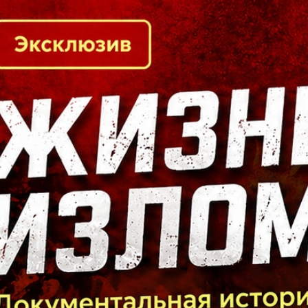
Кто есть кто в Байкальском регионе