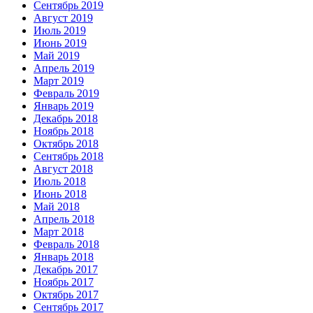
Сентябрь 2019
Август 2019
Июль 2019
Июнь 2019
Май 2019
Апрель 2019
Март 2019
Февраль 2019
Январь 2019
Декабрь 2018
Ноябрь 2018
Октябрь 2018
Сентябрь 2018
Август 2018
Июль 2018
Июнь 2018
Май 2018
Апрель 2018
Март 2018
Февраль 2018
Январь 2018
Декабрь 2017
Ноябрь 2017
Октябрь 2017
Сентябрь 2017