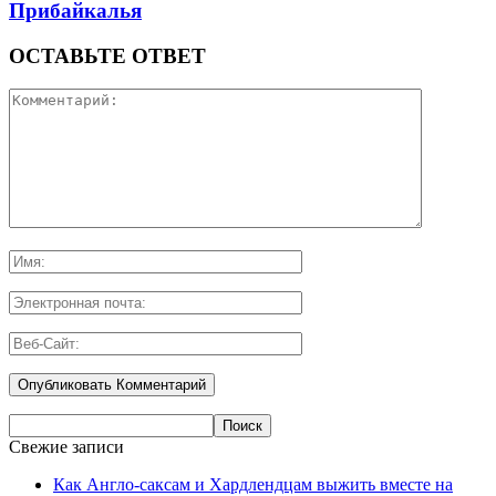
Прибайкалья
ОСТАВЬТЕ ОТВЕТ
Свежие записи
Как Англо-саксам и Хардлендцам выжить вместе на