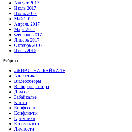
Август 2017
Июль 2017
Июнь 2017
Май 2017
Апрель 2017
Март 2017
Февраль 2017
Январь 2017
Октябрь 2016
Июль 2016
Рубрики
#ЖИВИ_НА_БАЙКАЛЕ
Аналитика
Видеообзоры
Выбор редактора
Другое…
Забайкалье
Книга
Конфессии
Конфликты
Криминал
Кто есть кто
Личности