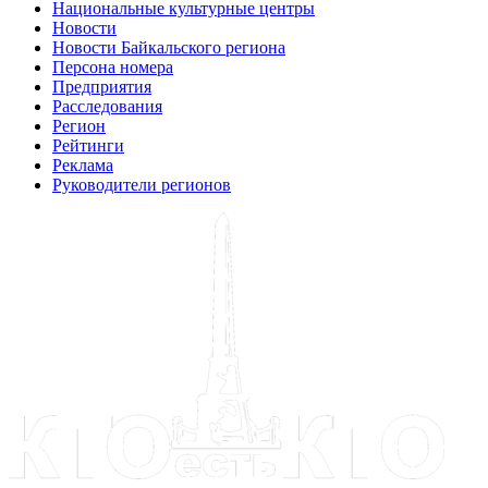
Национальные культурные центры
Новости
Новости Байкальского региона
Персона номера
Предприятия
Расследования
Регион
Рейтинги
Реклама
Руководители регионов