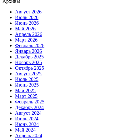
Архивы
Август 2026
Июль 2026
Июнь 2026
Май 2026
Апрель 2026
Март 2026
Февраль 2026
Январь 2026
Декабрь 2025
Ноябрь 2025
Октябрь 2025
Август 2025
Июль 2025
Июнь 2025
Май 2025
Март 2025
Февраль 2025
Декабрь 2024
Август 2024
Июль 2024
Июнь 2024
Май 2024
Апрель 2024