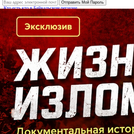
Кто есть кто в Байкальском регионе