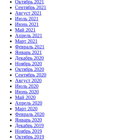
Октябрь 2021
Сентябрь 2021
Август 2021
Июль 2021
Июнь 2021
Май 2021
Апрель 2021
Март 2021
Февраль 2021
Январь 2021
Декабрь 2020
Ноябрь 2020
Октябрь 2020
Сентябрь 2020
Август 2020
Июль 2020
Июнь 2020
Май 2020
Апрель 2020
Март 2020
Февраль 2020
Январь 2020
Декабрь 2019
Ноябрь 2019
Октябрь 2019