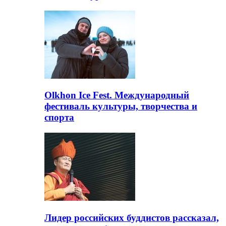
Olkhon Ice Fest. Международный
фестиваль культуры, творчества и
спорта
Лидер российских буддистов рассказал,