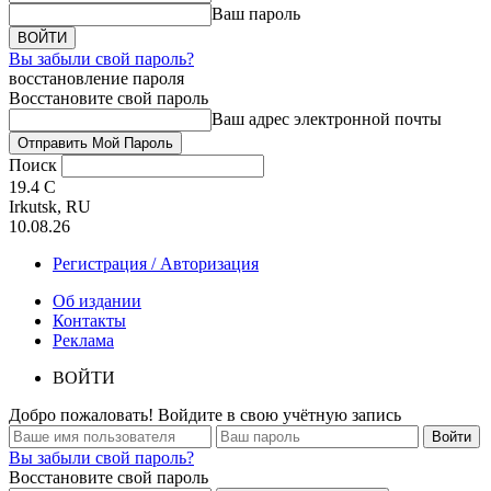
Ваш пароль
Вы забыли свой пароль?
восстановление пароля
Восстановите свой пароль
Ваш адрес электронной почты
Поиск
19.4
C
Irkutsk, RU
10.08.26
Регистрация / Авторизация
Об издании
Контакты
Реклама
ВОЙТИ
Добро пожаловать! Войдите в свою учётную запись
Вы забыли свой пароль?
Восстановите свой пароль