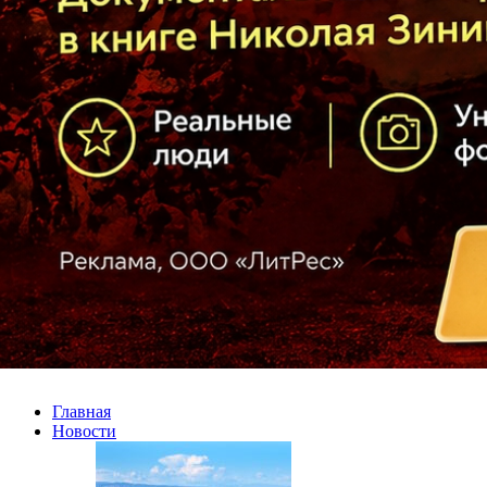
Главная
Новости