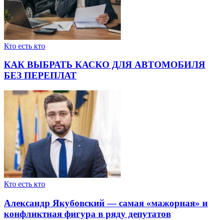
Кто есть кто
КАК ВЫБРАТЬ КАСКО ДЛЯ АВТОМОБИЛЯ
БЕЗ ПЕРЕПЛАТ
Кто есть кто
Александр Якубовский — самая «мажорная» и
конфликтная фигура в ряду депутатов