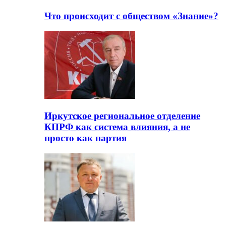
Что происходит с обществом «Знание»?
Иркутское региональное отделение
КПРФ как система влияния, а не
просто как партия