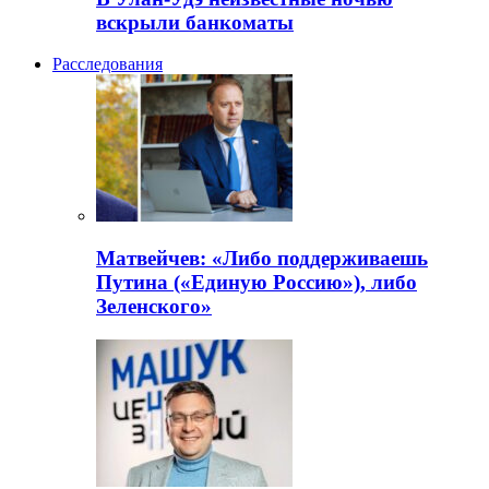
вскрыли банкоматы
Расследования
Матвейчев: «Либо поддерживаешь
Путина («Единую Россию»), либо
Зеленского»