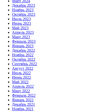
Март 2024
Декабрь 2023
Ноябрь 2023
Октябрь 2023
Июль 2023
Июнь 2023
Май 2023
Апрель 2023
Март 2023
Февраль 2023
Январь 2023
Декабрь 2022
Ноябрь 2022
Октябрь 2022
Сентябрь 2022
Август 2022
Июль 2022
Июнь 2022
Май 2022
Апрель 2022
Март 2022
Февраль 2022
Январь 2022
Декабрь 2021
Ноябрь 2021