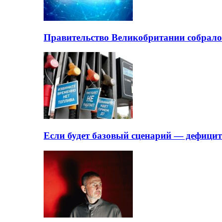
Правительство Великобритании собрало
Если будет базовый сценарий — дефици