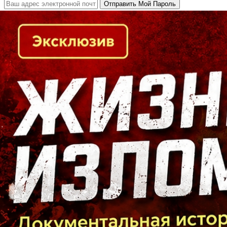
Кто есть кто в Байкальском регионе