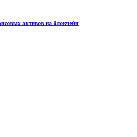
ансовых активов на блокчейн