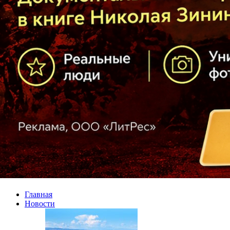
Главная
Новости