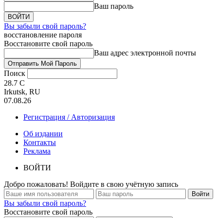
Ваш пароль
Вы забыли свой пароль?
восстановление пароля
Восстановите свой пароль
Ваш адрес электронной почты
Поиск
28.7
C
Irkutsk, RU
07.08.26
Регистрация / Авторизация
Об издании
Контакты
Реклама
ВОЙТИ
Добро пожаловать! Войдите в свою учётную запись
Вы забыли свой пароль?
Восстановите свой пароль