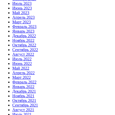
Июль 2023
Июнь 2023
Май 2023
Апрель 2023
Март 2023
Февраль 2023
Январь 2023
Декабрь 2022
Ноябрь 2022
Октябрь 2022
Сентябрь 2022
Август 2022
Июль 2022
Июнь 2022
Май 2022
Апрель 2022
Март 2022
Февраль 2022
Январь 2022
Декабрь 2021
Ноябрь 2021
Октябрь 2021
Сентябрь 2021
Август 2021
Июль 2021