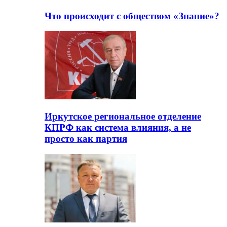
Что происходит с обществом «Знание»?
Иркутское региональное отделение
КПРФ как система влияния, а не
просто как партия