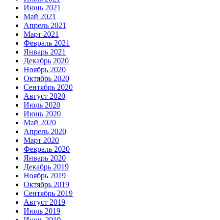
Июнь 2021
Май 2021
Апрель 2021
Март 2021
Февраль 2021
Январь 2021
Декабрь 2020
Ноябрь 2020
Октябрь 2020
Сентябрь 2020
Август 2020
Июль 2020
Июнь 2020
Май 2020
Апрель 2020
Март 2020
Февраль 2020
Январь 2020
Декабрь 2019
Ноябрь 2019
Октябрь 2019
Сентябрь 2019
Август 2019
Июль 2019
Июнь 2019