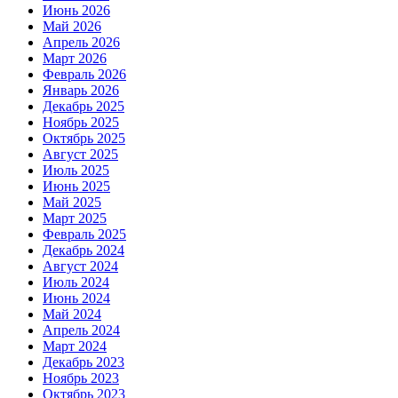
Июнь 2026
Май 2026
Апрель 2026
Март 2026
Февраль 2026
Январь 2026
Декабрь 2025
Ноябрь 2025
Октябрь 2025
Август 2025
Июль 2025
Июнь 2025
Май 2025
Март 2025
Февраль 2025
Декабрь 2024
Август 2024
Июль 2024
Июнь 2024
Май 2024
Апрель 2024
Март 2024
Декабрь 2023
Ноябрь 2023
Октябрь 2023