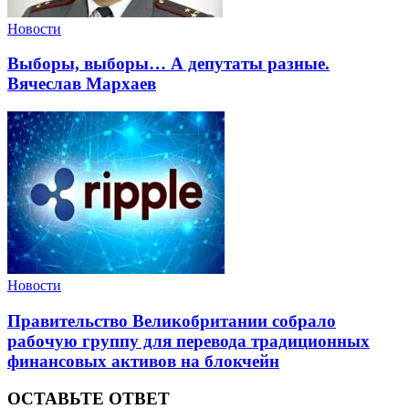
Новости
Выборы, выборы… А депутаты разные.
Вячеслав Мархаев
Новости
Правительство Великобритании собрало
рабочую группу для перевода традиционных
финансовых активов на блокчейн
ОСТАВЬТЕ ОТВЕТ