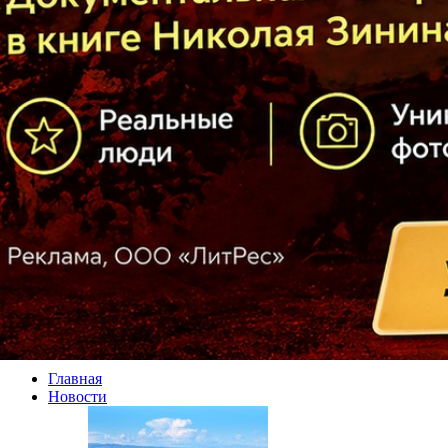
Главная
Новости