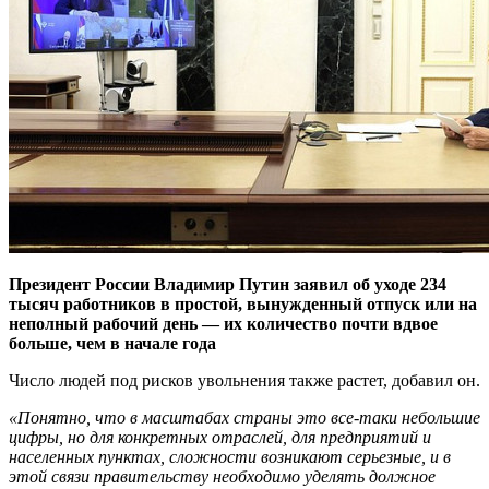
Президент России Владимир Путин заявил об уходе 234
тысяч работников в простой, вынужденный отпуск или на
неполный рабочий день — их количество почти вдвое
больше, чем в начале года
Число людей под рисков увольнения также растет, добавил он.
«Понятно, что в масштабах страны это все-таки небольшие
цифры, но для конкретных отраслей, для предприятий и
населенных пунктах, сложности возникают серьезные, и в
этой связи правительству необходимо уделять должное