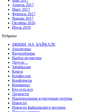
Май 2017
Апрель 2017
Март 2017
Февраль 2017
Январь 2017
Октябрь 2016
Июль 2016
Рубрики
#ЖИВИ_НА_БАЙКАЛЕ
Аналитика
Видеообзоры
Выбор редактора
Другое…
Забайкалье
Книга
Конфессии
Конфликты
Криминал
Кто есть кто
Личности
Национальные культурные центры
Новости
Новости Байкальского региона
Персона номера