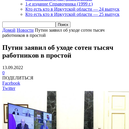
1-е издание Справочника (1999 г.)
Кто есть кто в Иркутской области — 24 выпуск
Кто есть кто в Иркутской области — 25 выпуск
Домой
Новости
Путин заявил об уходе сотен тысяч
работников в простой
Путин заявил об уходе сотен тысяч
работников в простой
13.09.2022
0
ПОДЕЛИТЬСЯ
Facebook
Twitter