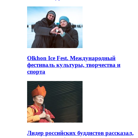
Olkhon Ice Fest. Международный
фестиваль культуры, творчества и
спорта
Лидер российских буддистов рассказал,