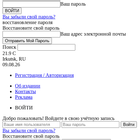
Ваш пароль
Вы забыли свой пароль?
восстановление пароля
Восстановите свой пароль
Ваш адрес электронной почты
Поиск
21.9
C
Irkutsk, RU
09.08.26
Регистрация / Авторизация
Об издании
Контакты
Реклама
ВОЙТИ
Добро пожаловать! Войдите в свою учётную запись
Вы забыли свой пароль?
Восстановите свой пароль