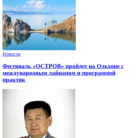
Новости
Фестиваль «ОСТРОВ» пройдет на Ольхоне с
международным лайнапом и программой
практик