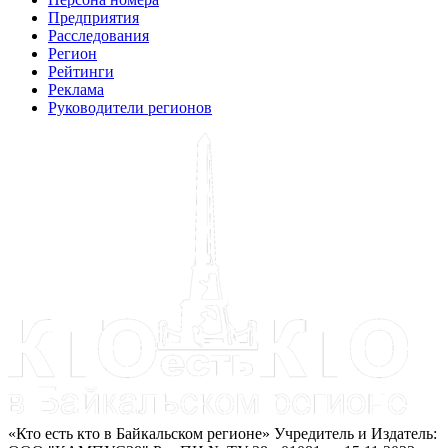
Предприятия
Расследования
Регион
Рейтинги
Реклама
Руководители регионов
«Кто есть кто в Байкальском регионе» Учредитель и Издатель: