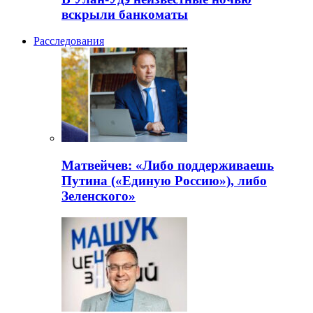
вскрыли банкоматы
Расследования
Матвейчев: «Либо поддерживаешь
Путина («Единую Россию»), либо
Зеленского»