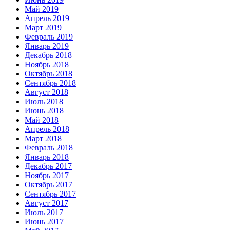
Май 2019
Апрель 2019
Март 2019
Февраль 2019
Январь 2019
Декабрь 2018
Ноябрь 2018
Октябрь 2018
Сентябрь 2018
Август 2018
Июль 2018
Июнь 2018
Май 2018
Апрель 2018
Март 2018
Февраль 2018
Январь 2018
Декабрь 2017
Ноябрь 2017
Октябрь 2017
Сентябрь 2017
Август 2017
Июль 2017
Июнь 2017