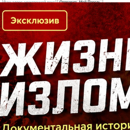
Кто есть кто в Байкальском регионе