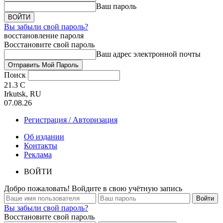
Ваш пароль
Вы забыли свой пароль?
восстановление пароля
Восстановите свой пароль
Ваш адрес электронной почты
Поиск
21.3
C
Irkutsk, RU
07.08.26
Регистрация / Авторизация
Об издании
Контакты
Реклама
ВОЙТИ
Добро пожаловать! Войдите в свою учётную запись
Вы забыли свой пароль?
Восстановите свой пароль