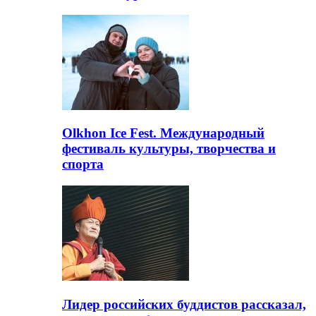
Olkhon Ice Fest. Международный
фестиваль культуры, творчества и
спорта
Лидер российских буддистов рассказал,