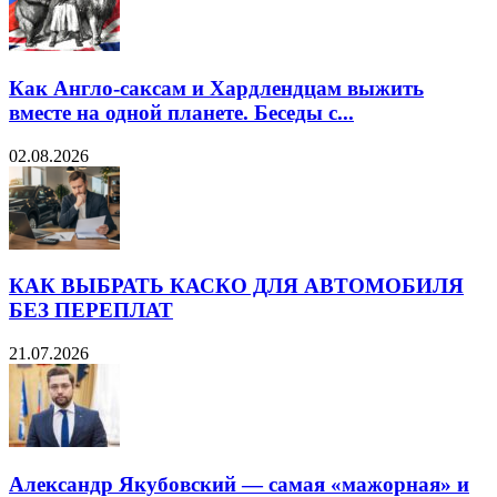
Как Англо-саксам и Хардлендцам выжить
вместе на одной планете. Беседы с...
02.08.2026
КАК ВЫБРАТЬ КАСКО ДЛЯ АВТОМОБИЛЯ
БЕЗ ПЕРЕПЛАТ
21.07.2026
Александр Якубовский — самая «мажорная» и