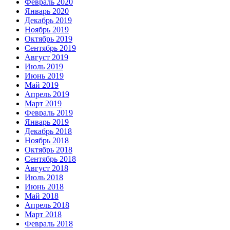
Февраль 2020
Январь 2020
Декабрь 2019
Ноябрь 2019
Октябрь 2019
Сентябрь 2019
Август 2019
Июль 2019
Июнь 2019
Май 2019
Апрель 2019
Март 2019
Февраль 2019
Январь 2019
Декабрь 2018
Ноябрь 2018
Октябрь 2018
Сентябрь 2018
Август 2018
Июль 2018
Июнь 2018
Май 2018
Апрель 2018
Март 2018
Февраль 2018