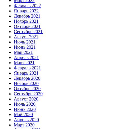
Март 2022
Февраль 2022
Январь 2022
Декабрь 2021
Ноябрь 2021
Октябрь 2021
Сентябрь 2021
Август 2021
Июль 2021
Июнь 2021
Май 2021
Апрель 2021
Март 2021
Февраль 2021
Январь 2021
Декабрь 2020
Ноябрь 2020
Октябрь 2020
Сентябрь 2020
Август 2020
Июль 2020
Июнь 2020
Май 2020
Апрель 2020
Март 2020