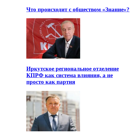
Что происходит с обществом «Знание»?
Иркутское региональное отделение
КПРФ как система влияния, а не
просто как партия