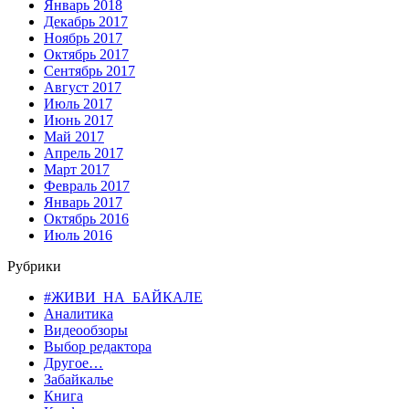
Январь 2018
Декабрь 2017
Ноябрь 2017
Октябрь 2017
Сентябрь 2017
Август 2017
Июль 2017
Июнь 2017
Май 2017
Апрель 2017
Март 2017
Февраль 2017
Январь 2017
Октябрь 2016
Июль 2016
Рубрики
#ЖИВИ_НА_БАЙКАЛЕ
Аналитика
Видеообзоры
Выбор редактора
Другое…
Забайкалье
Книга