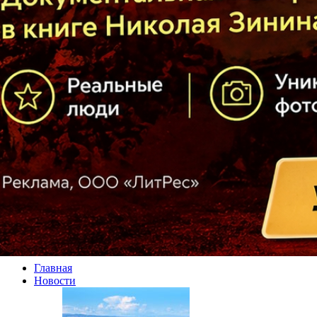
Главная
Новости