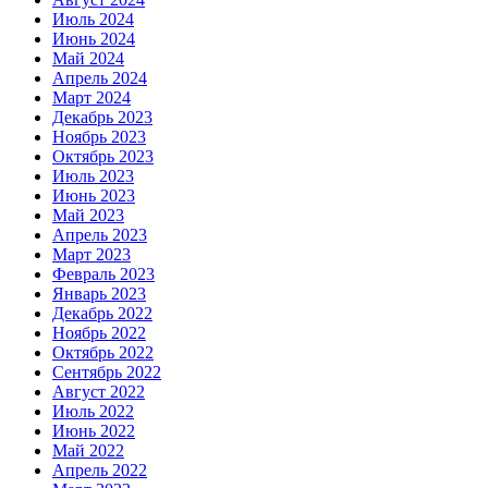
Июль 2024
Июнь 2024
Май 2024
Апрель 2024
Март 2024
Декабрь 2023
Ноябрь 2023
Октябрь 2023
Июль 2023
Июнь 2023
Май 2023
Апрель 2023
Март 2023
Февраль 2023
Январь 2023
Декабрь 2022
Ноябрь 2022
Октябрь 2022
Сентябрь 2022
Август 2022
Июль 2022
Июнь 2022
Май 2022
Апрель 2022