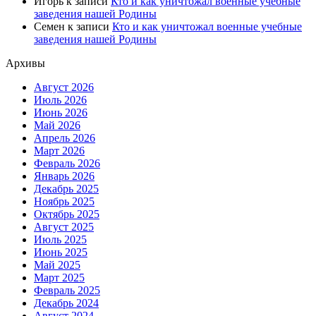
Игорь
к записи
Кто и как уничтожал военные учебные
заведения нашей Родины
Семен
к записи
Кто и как уничтожал военные учебные
заведения нашей Родины
Архивы
Август 2026
Июль 2026
Июнь 2026
Май 2026
Апрель 2026
Март 2026
Февраль 2026
Январь 2026
Декабрь 2025
Ноябрь 2025
Октябрь 2025
Август 2025
Июль 2025
Июнь 2025
Май 2025
Март 2025
Февраль 2025
Декабрь 2024
Август 2024