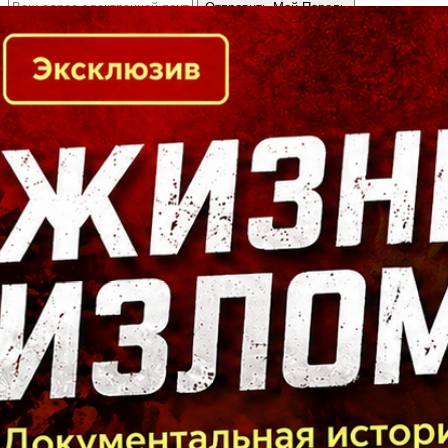
Кто есть кто в Байкальском регионе