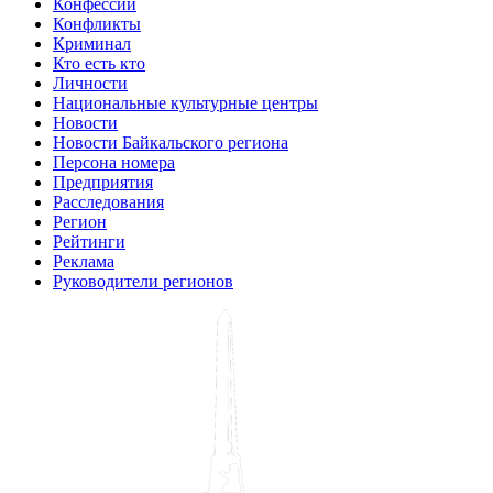
Конфессии
Конфликты
Криминал
Кто есть кто
Личности
Национальные культурные центры
Новости
Новости Байкальского региона
Персона номера
Предприятия
Расследования
Регион
Рейтинги
Реклама
Руководители регионов