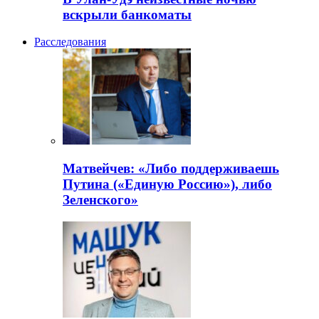
вскрыли банкоматы
Расследования
Матвейчев: «Либо поддерживаешь
Путина («Единую Россию»), либо
Зеленского»