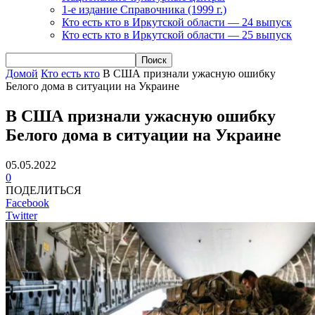
1-е издание Справочника (1999 г.)
Кто есть кто в Иркутской области — 24 выпуск
Кто есть кто в Иркутской области — 25 выпуск
Домой
Кто есть кто
В США признали ужасную ошибку
Белого дома в ситуации на Украине
В США признали ужасную ошибку
Белого дома в ситуации на Украине
05.05.2022
0
ПОДЕЛИТЬСЯ
Facebook
Twitter