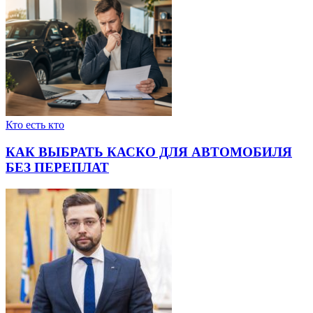
Кто есть кто
КАК ВЫБРАТЬ КАСКО ДЛЯ АВТОМОБИЛЯ
БЕЗ ПЕРЕПЛАТ