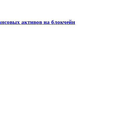
ансовых активов на блокчейн