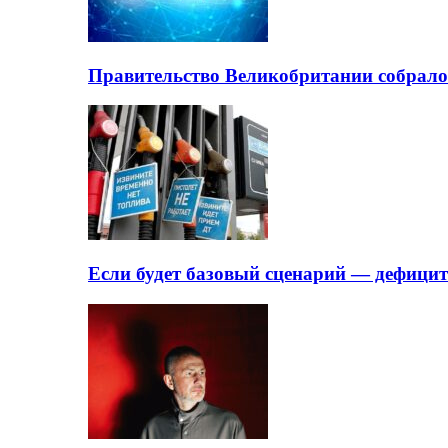
Правительство Великобритании собрало
Если будет базовый сценарий — дефици