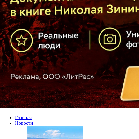
Главная
Новости