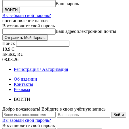
Ваш пароль
Вы забыли свой пароль?
восстановление пароля
Восстановите свой пароль
Ваш адрес электронной почты
Поиск
18.9
C
Irkutsk, RU
08.08.26
Регистрация / Авторизация
Об издании
Контакты
Реклама
ВОЙТИ
Добро пожаловать! Войдите в свою учётную запись
Вы забыли свой пароль?
Восстановите свой пароль