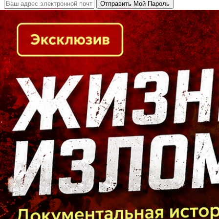
Кто есть кто в Байкальском регионе