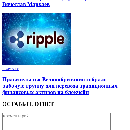
Вячеслав Мархаев
Новости
Правительство Великобритании собрало
рабочую группу для перевода традиционных
финансовых активов на блокчейн
ОСТАВЬТЕ ОТВЕТ