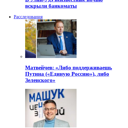
вскрыли банкоматы
Расследования
Матвейчев: «Либо поддерживаешь
Путина («Единую Россию»), либо
Зеленского»