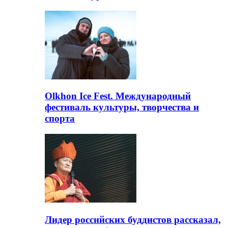
Olkhon Ice Fest. Международный
фестиваль культуры, творчества и
спорта
Лидер российских буддистов рассказал,