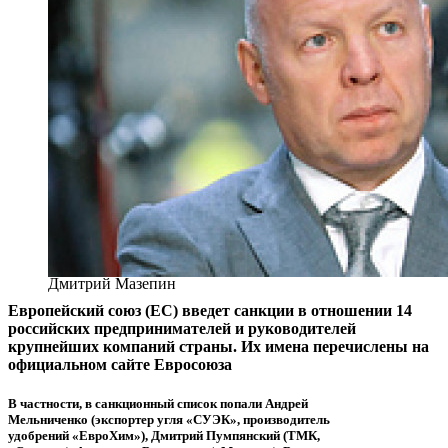
Дмитрий Мазепин
Европейский союз (ЕС) введет санкции в отношении 14
российских предпринимателей и руководителей
крупнейших компаний страны. Их имена перечислены на
официальном сайте Евросоюза
В частности, в санкционный список попали Андрей
Мельниченко (экспортер угля «СУЭК», производитель
удобрений «ЕвроХим»), Дмитрий Пумпянский (ТМК,