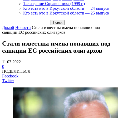
1-е издание Справочника (1999 г.)
Кто есть кто в Иркутской области — 24 выпуск
Кто есть кто в Иркутской области — 25 выпуск
Домой
Новости
Стали известны имена попавших под
санкции ЕС российских олигархов
Стали известны имена попавших под
санкции ЕС российских олигархов
11.03.2022
0
ПОДЕЛИТЬСЯ
Facebook
Twitter