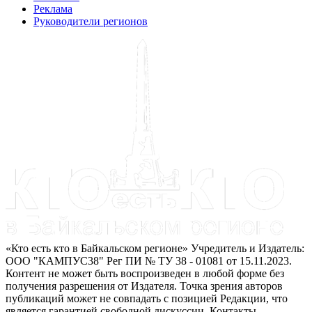
Реклама
Руководители регионов
«Кто есть кто в Байкальском регионе» Учредитель и Издатель:
ООО "КАМПУС38" Рег ПИ № ТУ 38 - 01081 от 15.11.2023.
Контент не может быть воспроизведен в любой форме без
получения разрешения от Издателя. Точка зрения авторов
публикаций может не совпадать с позицией Редакции, что
является гарантией свободной дискуссии. Контакты