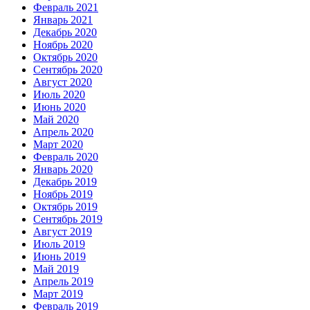
Февраль 2021
Январь 2021
Декабрь 2020
Ноябрь 2020
Октябрь 2020
Сентябрь 2020
Август 2020
Июль 2020
Июнь 2020
Май 2020
Апрель 2020
Март 2020
Февраль 2020
Январь 2020
Декабрь 2019
Ноябрь 2019
Октябрь 2019
Сентябрь 2019
Август 2019
Июль 2019
Июнь 2019
Май 2019
Апрель 2019
Март 2019
Февраль 2019