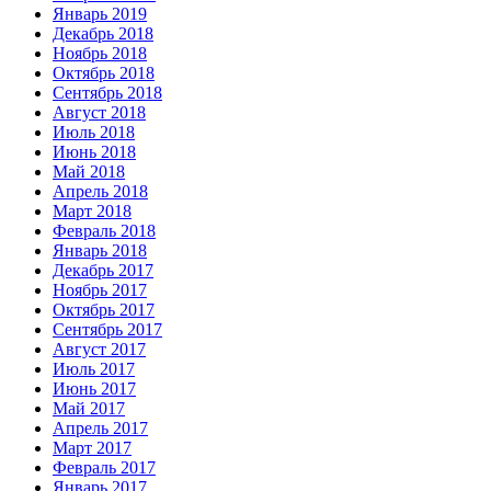
Январь 2019
Декабрь 2018
Ноябрь 2018
Октябрь 2018
Сентябрь 2018
Август 2018
Июль 2018
Июнь 2018
Май 2018
Апрель 2018
Март 2018
Февраль 2018
Январь 2018
Декабрь 2017
Ноябрь 2017
Октябрь 2017
Сентябрь 2017
Август 2017
Июль 2017
Июнь 2017
Май 2017
Апрель 2017
Март 2017
Февраль 2017
Январь 2017