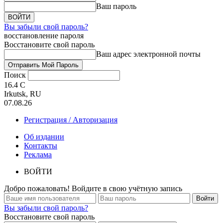
Ваш пароль
Вы забыли свой пароль?
восстановление пароля
Восстановите свой пароль
Ваш адрес электронной почты
Поиск
16.4
C
Irkutsk, RU
07.08.26
Регистрация / Авторизация
Об издании
Контакты
Реклама
ВОЙТИ
Добро пожаловать! Войдите в свою учётную запись
Вы забыли свой пароль?
Восстановите свой пароль