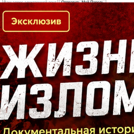
Кто есть кто в Байкальском регионе