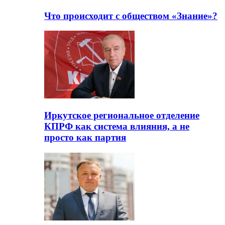
Что происходит с обществом «Знание»?
Иркутское региональное отделение
КПРФ как система влияния, а не
просто как партия