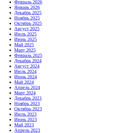
Февраль 2026
Январь 2026
Декабрь 2025
Ноябрь 2025
Октябрь 2025
Август 2025
Июль 2025
Июнь 2025
Май 2025
Март 2025
Февраль 2025
Декабрь 2024
Август 2024
Июль 2024
Июнь 2024
Май 2024
Апрель 2024
Март 2024
Декабрь 2023
Ноябрь 2023
Октябрь 2023
Июль 2023
Июнь 2023
Май 2023
Апрель 2023