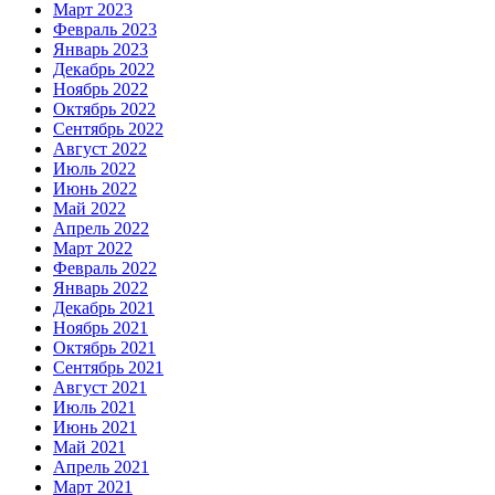
Март 2023
Февраль 2023
Январь 2023
Декабрь 2022
Ноябрь 2022
Октябрь 2022
Сентябрь 2022
Август 2022
Июль 2022
Июнь 2022
Май 2022
Апрель 2022
Март 2022
Февраль 2022
Январь 2022
Декабрь 2021
Ноябрь 2021
Октябрь 2021
Сентябрь 2021
Август 2021
Июль 2021
Июнь 2021
Май 2021
Апрель 2021
Март 2021