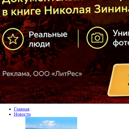
Главная
Новости