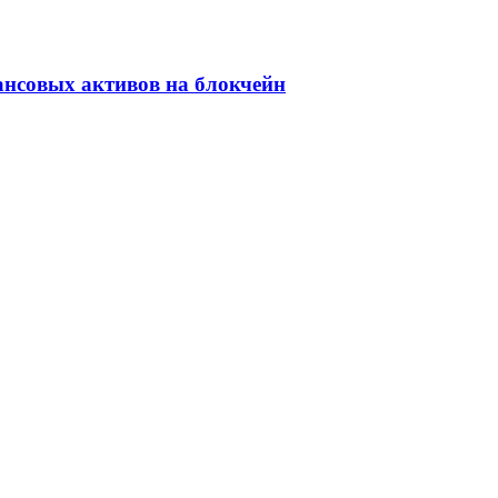
ансовых активов на блокчейн