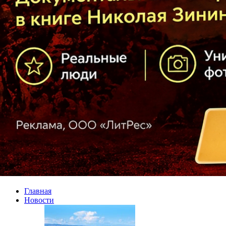
Главная
Новости