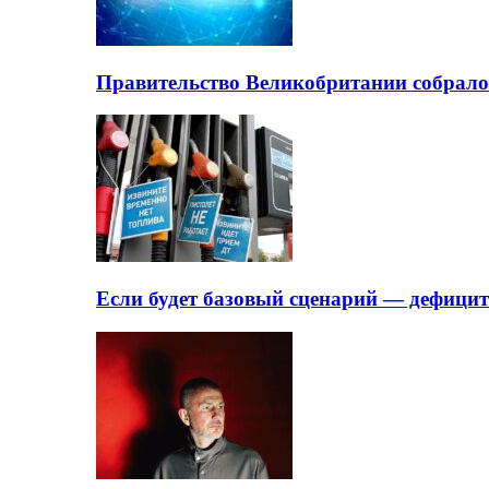
Правительство Великобритании собрало
Если будет базовый сценарий — дефици