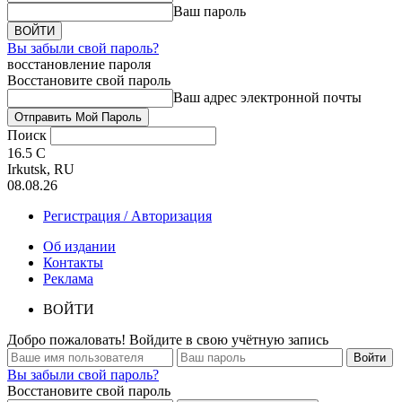
Ваш пароль
Вы забыли свой пароль?
восстановление пароля
Восстановите свой пароль
Ваш адрес электронной почты
Поиск
16.5
C
Irkutsk, RU
08.08.26
Регистрация / Авторизация
Об издании
Контакты
Реклама
ВОЙТИ
Добро пожаловать! Войдите в свою учётную запись
Вы забыли свой пароль?
Восстановите свой пароль