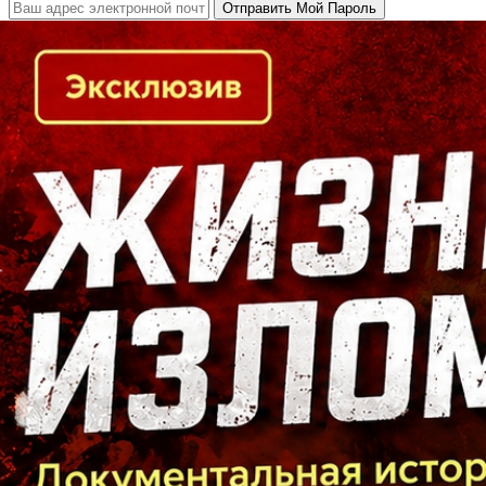
Кто есть кто в Байкальском регионе