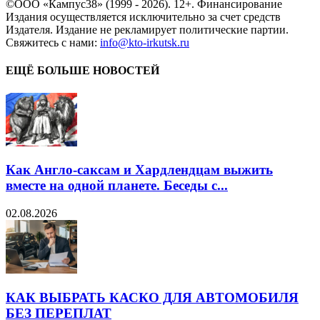
©ООО «Кампус38» (1999 - 2026). 12+. Финансирование
Издания осуществляется исключительно за счет средств
Издателя. Издание не рекламирует политические партии.
Свяжитесь с нами:
info@kto-irkutsk.ru
ЕЩЁ БОЛЬШЕ НОВОСТЕЙ
Как Англо-саксам и Хардлендцам выжить
вместе на одной планете. Беседы с...
02.08.2026
КАК ВЫБРАТЬ КАСКО ДЛЯ АВТОМОБИЛЯ
БЕЗ ПЕРЕПЛАТ