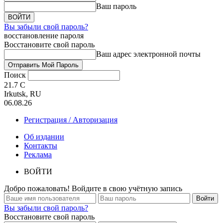
Ваш пароль
Вы забыли свой пароль?
восстановление пароля
Восстановите свой пароль
Ваш адрес электронной почты
Поиск
21.7
C
Irkutsk, RU
06.08.26
Регистрация / Авторизация
Об издании
Контакты
Реклама
ВОЙТИ
Добро пожаловать! Войдите в свою учётную запись
Вы забыли свой пароль?
Восстановите свой пароль