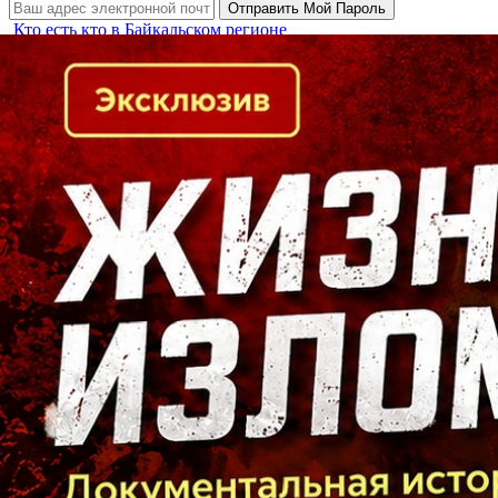
Кто есть кто в Байкальском регионе