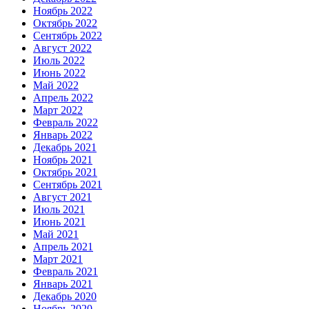
Ноябрь 2022
Октябрь 2022
Сентябрь 2022
Август 2022
Июль 2022
Июнь 2022
Май 2022
Апрель 2022
Март 2022
Февраль 2022
Январь 2022
Декабрь 2021
Ноябрь 2021
Октябрь 2021
Сентябрь 2021
Август 2021
Июль 2021
Июнь 2021
Май 2021
Апрель 2021
Март 2021
Февраль 2021
Январь 2021
Декабрь 2020
Ноябрь 2020