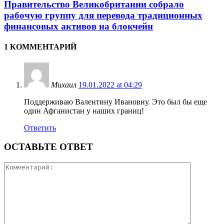
Правительство Великобритании собрало
рабочую группу для перевода традиционных
финансовых активов на блокчейн
1 КОММЕНТАРИЙ
Михаил
19.01.2022 at 04:29
Поддерживаю Валентину Ивановну. Это был бы еще
один Афганистан у наших границ!
Ответить
ОСТАВЬТЕ ОТВЕТ