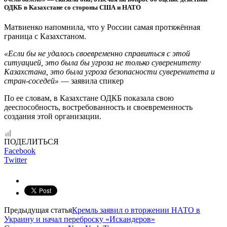
ОДКБ в Казахстане со стороны США и НАТО
Матвиенко напомнила, что у России самая протяжённая
граница с Казахстаном.
«Если бы не удалось своевременно справиться с этой
ситуацией, это была бы угроза не только суверенитету
Казахстана, это была угроза безопасности суверенитета и
стран-соседей»
— заявила спикер
По ее словам, в Казахстане ОДКБ показала свою
дееспособность, востребованность и своевременность
создания этой организации.
ПОДЕЛИТЬСЯ
Facebook
Twitter
Предыдущая статья
Кремль заявил о вторжении НАТО в
Украину и начал переброску «Искандеров»