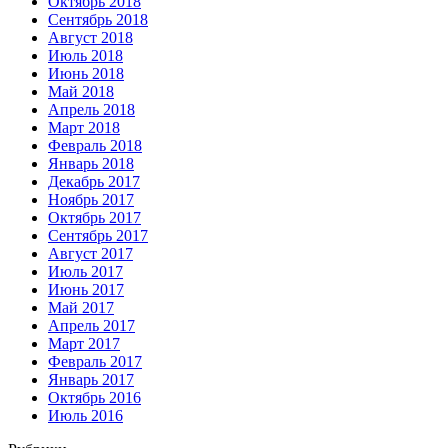
Октябрь 2018
Сентябрь 2018
Август 2018
Июль 2018
Июнь 2018
Май 2018
Апрель 2018
Март 2018
Февраль 2018
Январь 2018
Декабрь 2017
Ноябрь 2017
Октябрь 2017
Сентябрь 2017
Август 2017
Июль 2017
Июнь 2017
Май 2017
Апрель 2017
Март 2017
Февраль 2017
Январь 2017
Октябрь 2016
Июль 2016