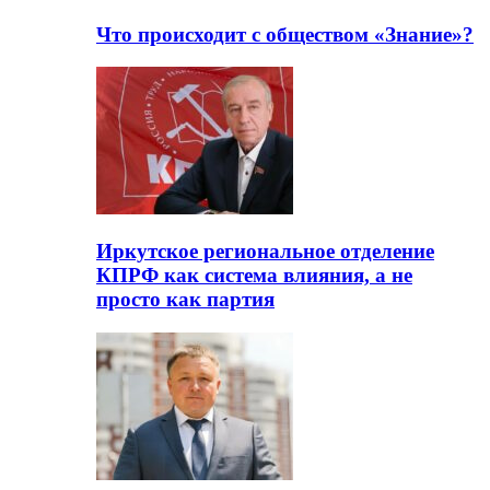
Что происходит с обществом «Знание»?
Иркутское региональное отделение
КПРФ как система влияния, а не
просто как партия