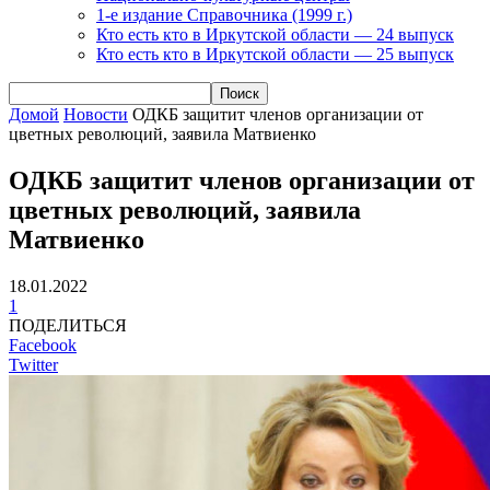
1-е издание Справочника (1999 г.)
Кто есть кто в Иркутской области — 24 выпуск
Кто есть кто в Иркутской области — 25 выпуск
Домой
Новости
ОДКБ защитит членов организации от
цветных революций, заявила Матвиенко
ОДКБ защитит членов организации от
цветных революций, заявила
Матвиенко
18.01.2022
1
ПОДЕЛИТЬСЯ
Facebook
Twitter