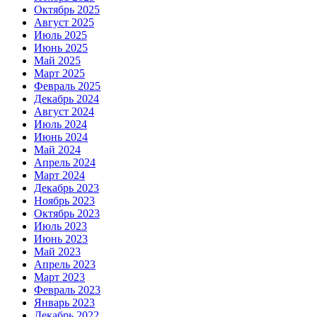
Октябрь 2025
Август 2025
Июль 2025
Июнь 2025
Май 2025
Март 2025
Февраль 2025
Декабрь 2024
Август 2024
Июль 2024
Июнь 2024
Май 2024
Апрель 2024
Март 2024
Декабрь 2023
Ноябрь 2023
Октябрь 2023
Июль 2023
Июнь 2023
Май 2023
Апрель 2023
Март 2023
Февраль 2023
Январь 2023
Декабрь 2022