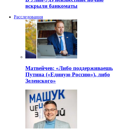
вскрыли банкоматы
Расследования
Матвейчев: «Либо поддерживаешь
Путина («Единую Россию»), либо
Зеленского»