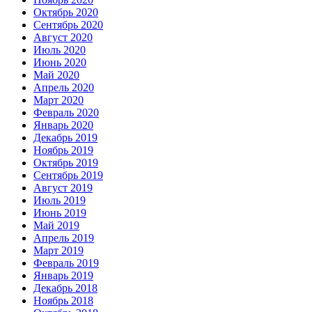
Октябрь 2020
Сентябрь 2020
Август 2020
Июль 2020
Июнь 2020
Май 2020
Апрель 2020
Март 2020
Февраль 2020
Январь 2020
Декабрь 2019
Ноябрь 2019
Октябрь 2019
Сентябрь 2019
Август 2019
Июль 2019
Июнь 2019
Май 2019
Апрель 2019
Март 2019
Февраль 2019
Январь 2019
Декабрь 2018
Ноябрь 2018