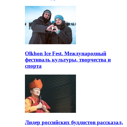
Olkhon Ice Fest. Международный
фестиваль культуры, творчества и
спорта
Лидер российских буддистов рассказал,