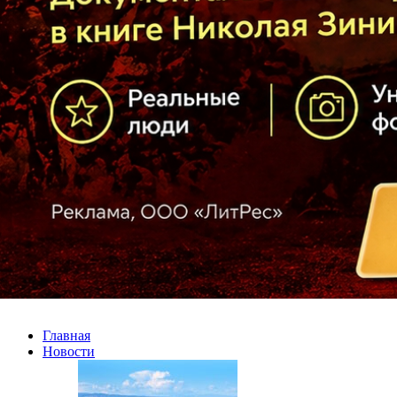
Главная
Новости