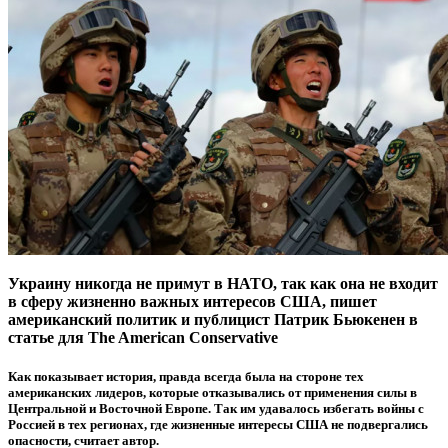
Украину никогда не примут в НАТО, так как она не входит
в сферу жизненно важных интересов США, пишет
американский политик и публицист Патрик Бьюкенен в
статье для The American Conservative
Как показывает история, правда всегда была на стороне тех
американских лидеров, которые отказывались от применения силы в
Центральной и Восточной Европе. Так им удавалось избегать войны с
Россией в тех регионах, где жизненные интересы США не подвергались
опасности, считает автор.