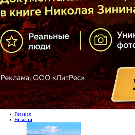
Главная
Новости