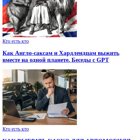
Кто есть кто
Как Англо-саксам и Хардлендцам выжить
вместе на одной планете. Беседы с GPT
Кто есть кто