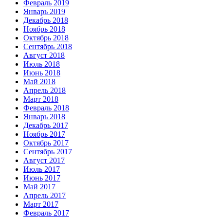
Февраль 2019
Январь 2019
Декабрь 2018
Ноябрь 2018
Октябрь 2018
Сентябрь 2018
Август 2018
Июль 2018
Июнь 2018
Май 2018
Апрель 2018
Март 2018
Февраль 2018
Январь 2018
Декабрь 2017
Ноябрь 2017
Октябрь 2017
Сентябрь 2017
Август 2017
Июль 2017
Июнь 2017
Май 2017
Апрель 2017
Март 2017
Февраль 2017