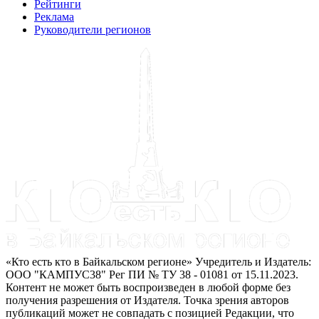
Рейтинги
Реклама
Руководители регионов
«Кто есть кто в Байкальском регионе» Учредитель и Издатель:
ООО "КАМПУС38" Рег ПИ № ТУ 38 - 01081 от 15.11.2023.
Контент не может быть воспроизведен в любой форме без
получения разрешения от Издателя. Точка зрения авторов
публикаций может не совпадать с позицией Редакции, что