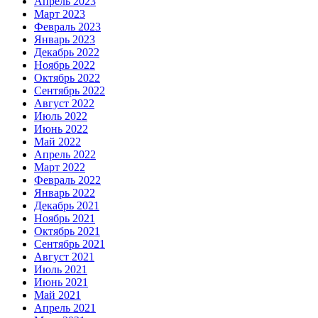
Апрель 2023
Март 2023
Февраль 2023
Январь 2023
Декабрь 2022
Ноябрь 2022
Октябрь 2022
Сентябрь 2022
Август 2022
Июль 2022
Июнь 2022
Май 2022
Апрель 2022
Март 2022
Февраль 2022
Январь 2022
Декабрь 2021
Ноябрь 2021
Октябрь 2021
Сентябрь 2021
Август 2021
Июль 2021
Июнь 2021
Май 2021
Апрель 2021