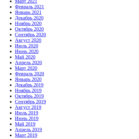
Март 2021
Февраль 2021
Январь 2021
Декабрь 2020
Ноябрь 2020
Октябрь 2020
Сентябрь 2020
Август 2020
Июль 2020
Июнь 2020
Май 2020
Апрель 2020
Март 2020
Февраль 2020
Январь 2020
Декабрь 2019
Ноябрь 2019
Октябрь 2019
Сентябрь 2019
Август 2019
Июль 2019
Июнь 2019
Май 2019
Апрель 2019
Март 2019