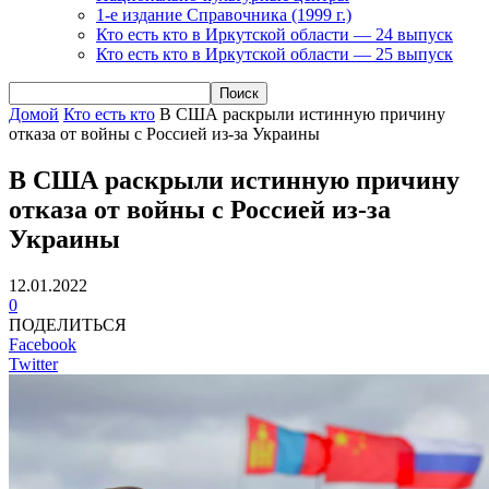
1-е издание Справочника (1999 г.)
Кто есть кто в Иркутской области — 24 выпуск
Кто есть кто в Иркутской области — 25 выпуск
Домой
Кто есть кто
В США раскрыли истинную причину
отказа от войны с Россией из-за Украины
В США раскрыли истинную причину
отказа от войны с Россией из-за
Украины
12.01.2022
0
ПОДЕЛИТЬСЯ
Facebook
Twitter