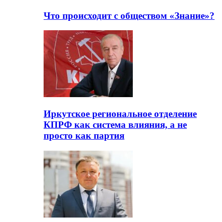
Что происходит с обществом «Знание»?
Иркутское региональное отделение
КПРФ как система влияния, а не
просто как партия