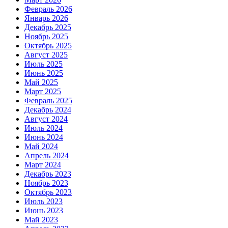
Февраль 2026
Январь 2026
Декабрь 2025
Ноябрь 2025
Октябрь 2025
Август 2025
Июль 2025
Июнь 2025
Май 2025
Март 2025
Февраль 2025
Декабрь 2024
Август 2024
Июль 2024
Июнь 2024
Май 2024
Апрель 2024
Март 2024
Декабрь 2023
Ноябрь 2023
Октябрь 2023
Июль 2023
Июнь 2023
Май 2023