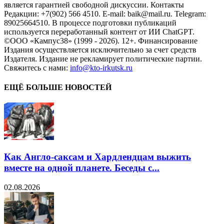
является гарантией свободной дискуссии. Контакты
Редакции: +7(902) 566 4510. E-mail: baik@mail.ru. Telegram:
89025664510. В процессе подготовки публикаций
используется переработанный контент от ИИ ChatGPT.
©ООО «Кампус38» (1999 - 2026). 12+. Финансирование
Издания осуществляется исключительно за счет средств
Издателя. Издание не рекламирует политические партии.
Свяжитесь с нами:
info@kto-irkutsk.ru
ЕЩЁ БОЛЬШЕ НОВОСТЕЙ
Как Англо-саксам и Хардлендцам выжить
вместе на одной планете. Беседы с...
02.08.2026