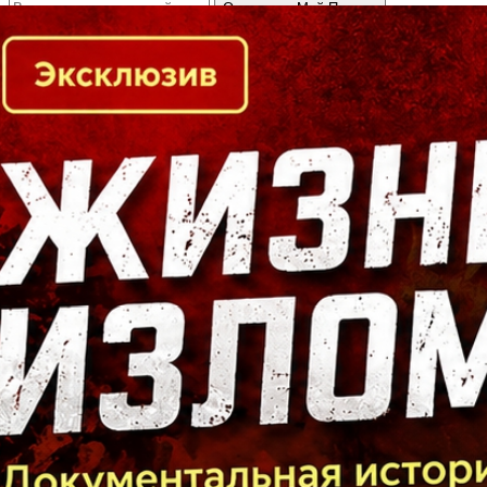
Кто есть кто в Байкальском регионе