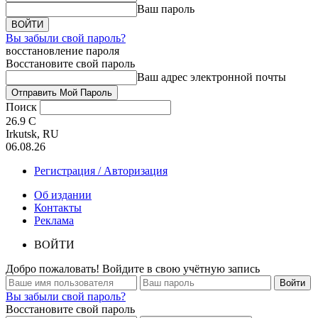
Ваш пароль
Вы забыли свой пароль?
восстановление пароля
Восстановите свой пароль
Ваш адрес электронной почты
Поиск
26.9
C
Irkutsk, RU
06.08.26
Регистрация / Авторизация
Об издании
Контакты
Реклама
ВОЙТИ
Добро пожаловать! Войдите в свою учётную запись
Вы забыли свой пароль?
Восстановите свой пароль