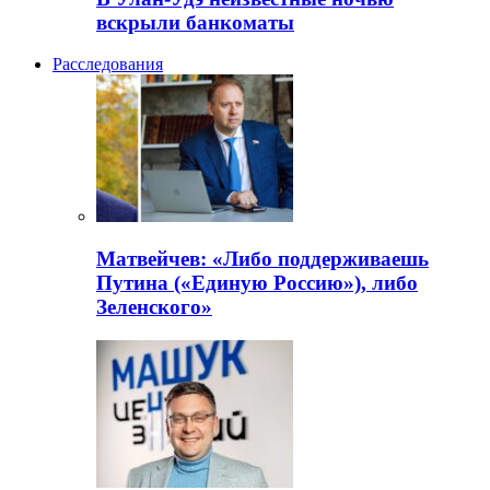
вскрыли банкоматы
Расследования
Матвейчев: «Либо поддерживаешь
Путина («Единую Россию»), либо
Зеленского»