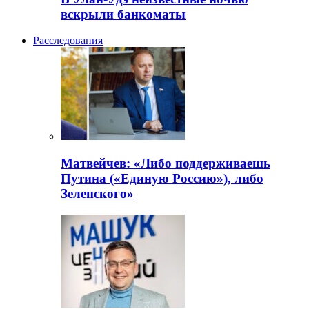
вскрыли банкоматы
Расследования
Матвейчев: «Либо поддерживаешь
Путина («Единую Россию»), либо
Зеленского»