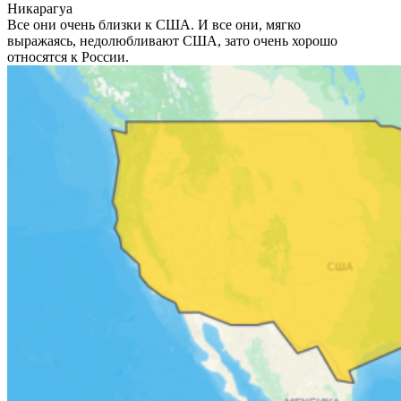
Никарагуа
Все они очень близки к США. И все они, мягко
выражаясь, недолюбливают США, зато очень хорошо
относятся к России.