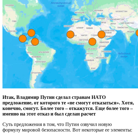
Итак, Владимир Путин сделал странам НАТО
предложение, от которого те «не смогут отказаться». Хотя,
конечно, смогут. Более того – откажутся. Еще более того –
именно на этот отказ и был сделан расчет
Суть предложения в том, что Путин озвучил новую
формулу мировой безопасности. Вот некоторые ее элементы: