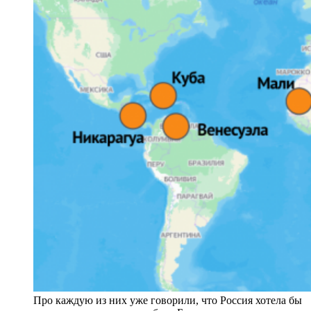
Про каждую из них уже говорили, что Россия хотела бы