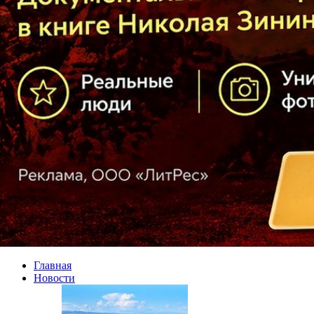
Главная
Новости