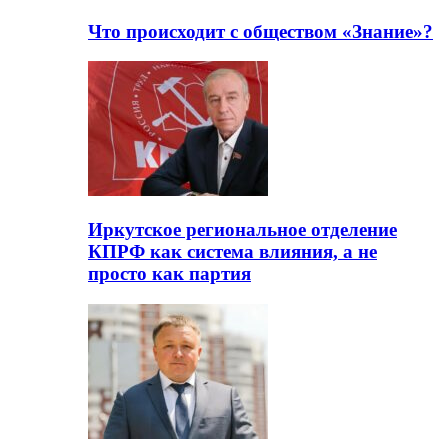
Что происходит с обществом «Знание»?
Иркутское региональное отделение
КПРФ как система влияния, а не
просто как партия