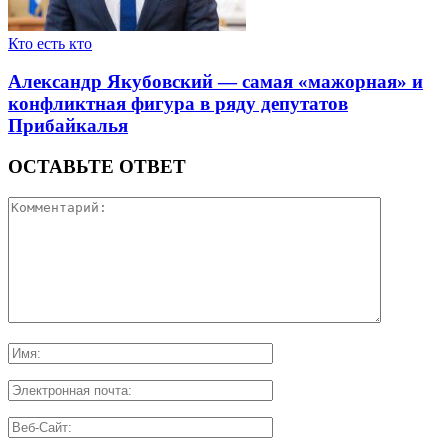
Кто есть кто
Александр Якубовский — самая «мажорная» и
конфликтная фигура в ряду депутатов
Прибайкалья
ОСТАВЬТЕ ОТВЕТ