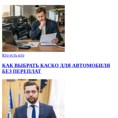
Кто есть кто
КАК ВЫБРАТЬ КАСКО ДЛЯ АВТОМОБИЛЯ
БЕЗ ПЕРЕПЛАТ