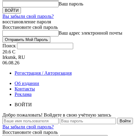
Ваш пароль
Вы забыли свой пароль?
восстановление пароля
Восстановите свой пароль
Ваш адрес электронной почты
Поиск
20.6
C
Irkutsk, RU
06.08.26
Регистрация / Авторизация
Об издании
Контакты
Реклама
ВОЙТИ
Добро пожаловать! Войдите в свою учётную запись
Вы забыли свой пароль?
Восстановите свой пароль