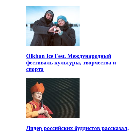
Olkhon Ice Fest. Международный
фестиваль культуры, творчества и
спорта
Лидер российских буддистов рассказал,