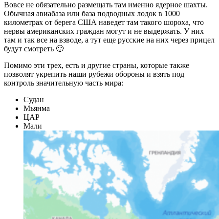
Вовсе не обязательно размещать там именно ядерное шахты.
Обычная авиабаза или база подводных лодок в 1000
километрах от берега США наведет там такого шороха, что
нервы американских граждан могут и не выдержать. У них
там и так все на взводе, а тут еще русские на них через прицел
будут смотреть 🙂
Помимо эти трех, есть и другие страны, которые также
позволят укрепить наши рубежи обороны и взять под
контроль значительную часть мира:
Судан
Мьянма
ЦАР
Мали