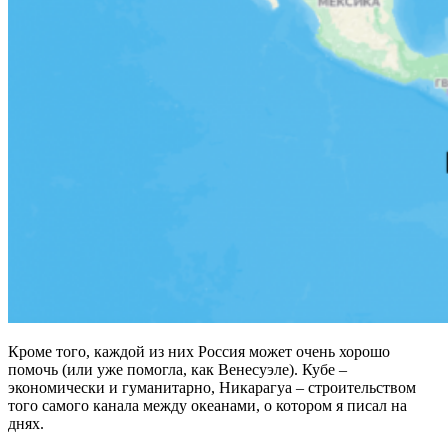
Кроме того, каждой из них Россия может очень хорошо
помочь (или уже помогла, как Венесуэле). Кубе –
экономически и гуманитарно, Никарагуа – строительством
того самого канала между океанами, о котором я писал на
днях.