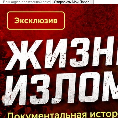
Кто есть кто в Байкальском регионе